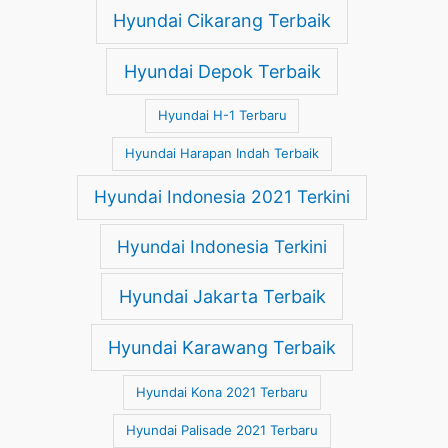
Hyundai Cikarang Terbaik
Hyundai Depok Terbaik
Hyundai H-1 Terbaru
Hyundai Harapan Indah Terbaik
Hyundai Indonesia 2021 Terkini
Hyundai Indonesia Terkini
Hyundai Jakarta Terbaik
Hyundai Karawang Terbaik
Hyundai Kona 2021 Terbaru
Hyundai Palisade 2021 Terbaru