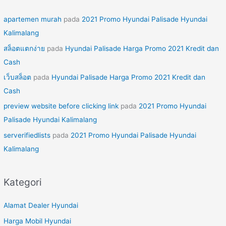
apartemen murah
pada
2021 Promo Hyundai Palisade Hyundai
Kalimalang
สล็อตแตกง่าย
pada
Hyundai Palisade Harga Promo 2021 Kredit dan
Cash
เว็บสล็อต
pada
Hyundai Palisade Harga Promo 2021 Kredit dan
Cash
preview website before clicking link
pada
2021 Promo Hyundai
Palisade Hyundai Kalimalang
serverifiedlists
pada
2021 Promo Hyundai Palisade Hyundai
Kalimalang
Kategori
Alamat Dealer Hyundai
Harga Mobil Hyundai