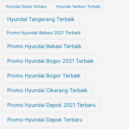
Hyundai Staria Terbaru
Hyundai Tambun Terbaik
Hyundai Tangerang Terbaik
Promo Hyundai Bekasi 2021 Terbaik
Promo Hyundai Bekasi Terbaik
Promo Hyundai Bogor 2021 Terbaik
Promo Hyundai Bogor Terbaik
Promo Hyundai Cikarang Terbaik
Promo Hyundai Depok 2021 Terbaru
Promo Hyundai Depok Terbaru