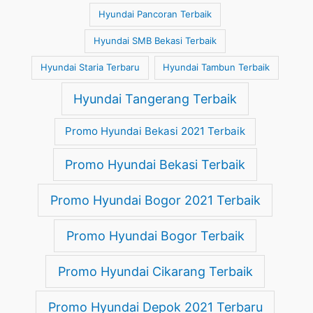
Hyundai Pancoran Terbaik
Hyundai SMB Bekasi Terbaik
Hyundai Staria Terbaru
Hyundai Tambun Terbaik
Hyundai Tangerang Terbaik
Promo Hyundai Bekasi 2021 Terbaik
Promo Hyundai Bekasi Terbaik
Promo Hyundai Bogor 2021 Terbaik
Promo Hyundai Bogor Terbaik
Promo Hyundai Cikarang Terbaik
Promo Hyundai Depok 2021 Terbaru