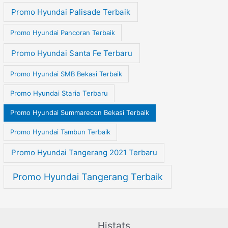
Promo Hyundai Palisade Terbaik
Promo Hyundai Pancoran Terbaik
Promo Hyundai Santa Fe Terbaru
Promo Hyundai SMB Bekasi Terbaik
Promo Hyundai Staria Terbaru
Promo Hyundai Summarecon Bekasi Terbaik
Promo Hyundai Tambun Terbaik
Promo Hyundai Tangerang 2021 Terbaru
Promo Hyundai Tangerang Terbaik
Histats