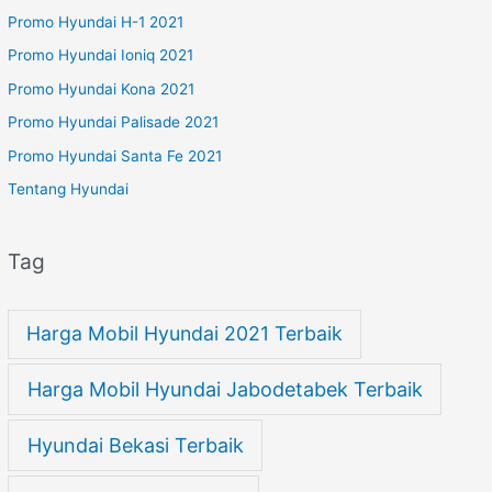
Promo Hyundai H-1 2021
Promo Hyundai Ioniq 2021
Promo Hyundai Kona 2021
Promo Hyundai Palisade 2021
Promo Hyundai Santa Fe 2021
Tentang Hyundai
Tag
Harga Mobil Hyundai 2021 Terbaik
Harga Mobil Hyundai Jabodetabek Terbaik
Hyundai Bekasi Terbaik