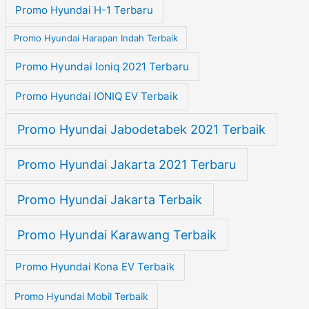
Promo Hyundai H-1 Terbaru
Promo Hyundai Harapan Indah Terbaik
Promo Hyundai Ioniq 2021 Terbaru
Promo Hyundai IONIQ EV Terbaik
Promo Hyundai Jabodetabek 2021 Terbaik
Promo Hyundai Jakarta 2021 Terbaru
Promo Hyundai Jakarta Terbaik
Promo Hyundai Karawang Terbaik
Promo Hyundai Kona EV Terbaik
Promo Hyundai Mobil Terbaik