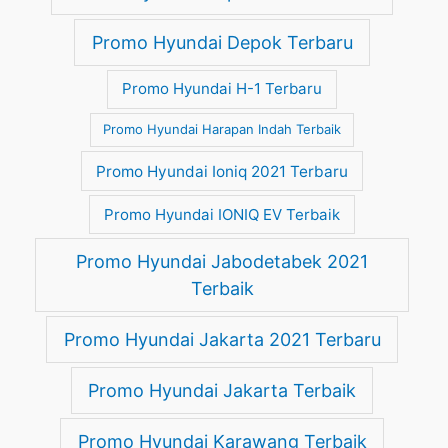
Promo Hyundai Depok Terbaru
Promo Hyundai H-1 Terbaru
Promo Hyundai Harapan Indah Terbaik
Promo Hyundai Ioniq 2021 Terbaru
Promo Hyundai IONIQ EV Terbaik
Promo Hyundai Jabodetabek 2021
Terbaik
Promo Hyundai Jakarta 2021 Terbaru
Promo Hyundai Jakarta Terbaik
Promo Hyundai Karawang Terbaik