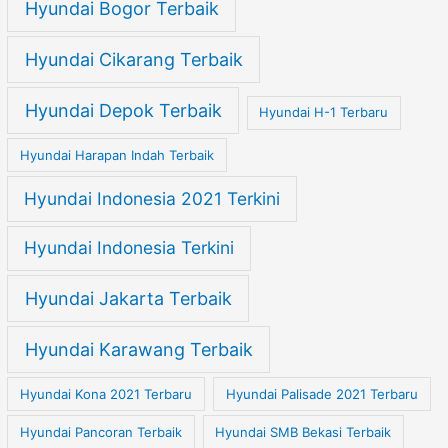
Hyundai Bogor Terbaik
Hyundai Cikarang Terbaik
Hyundai Depok Terbaik
Hyundai H-1 Terbaru
Hyundai Harapan Indah Terbaik
Hyundai Indonesia 2021 Terkini
Hyundai Indonesia Terkini
Hyundai Jakarta Terbaik
Hyundai Karawang Terbaik
Hyundai Kona 2021 Terbaru
Hyundai Palisade 2021 Terbaru
Hyundai Pancoran Terbaik
Hyundai SMB Bekasi Terbaik