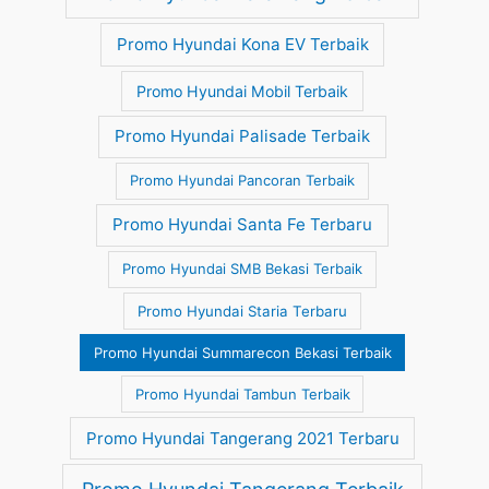
Promo Hyundai Kona EV Terbaik
Promo Hyundai Mobil Terbaik
Promo Hyundai Palisade Terbaik
Promo Hyundai Pancoran Terbaik
Promo Hyundai Santa Fe Terbaru
Promo Hyundai SMB Bekasi Terbaik
Promo Hyundai Staria Terbaru
Promo Hyundai Summarecon Bekasi Terbaik
Promo Hyundai Tambun Terbaik
Promo Hyundai Tangerang 2021 Terbaru