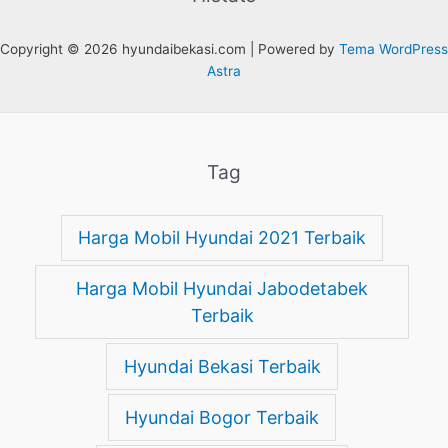
Copyright © 2026 hyundaibekasi.com | Powered by
Tema WordPress
Astra
Tag
Harga Mobil Hyundai 2021 Terbaik
Harga Mobil Hyundai Jabodetabek
Terbaik
Hyundai Bekasi Terbaik
Hyundai Bogor Terbaik