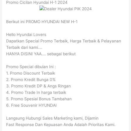
Promo Cicilan Hyundai H-1 2024
Berikut ini PROMO HYUNDAI NEW H-1
Hello Hyundai Lovers
Dapatkan Special Promo Terbaik, Harga Terbaik & Pelayanan
Terbaik dari kami….
HANYA DISINI YAA…. sebagai berikut
Promo Special dibulan Ini :
1. Promo Discount Terbaik
2. Promo Kredit Bunga 0%
3. Promo Kredit DP & Angs Ringan
4. Promo Trade In harga terbaik
5. Promo Spesial Bonus Tambahan
6. Free Souvenir HYUNDAI
Langsung Hubungi Sales Marketing kami, Dijamin
Fast Response Dan Kepuasan Anda Adalah Prioritas Kami.