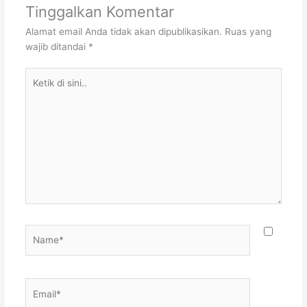
Tinggalkan Komentar
Alamat email Anda tidak akan dipublikasikan.
Ruas yang
wajib ditandai
*
Ketik
di
sini..
Name*
Email*