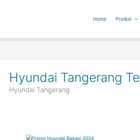
Home
Produk
Hyundai Tangerang Te
Hyundai Tangerang
Promo