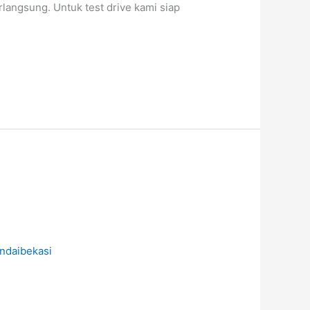
langsung. Untuk test drive kami siap
ndaibekasi