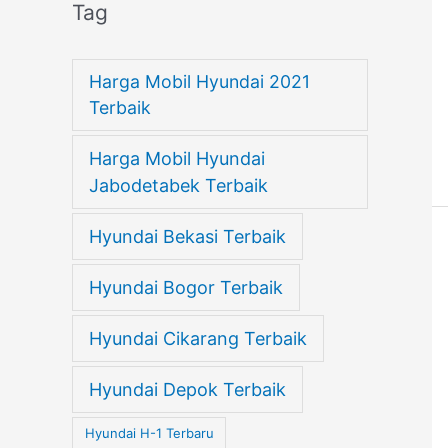
Tag
Harga Mobil Hyundai 2021
Terbaik
Harga Mobil Hyundai
Jabodetabek Terbaik
Hyundai Bekasi Terbaik
Hyundai Bogor Terbaik
Hyundai Cikarang Terbaik
Hyundai Depok Terbaik
Hyundai H-1 Terbaru