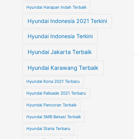
Hyundai Harapan Indah Terbaik
Hyundai Indonesia 2021 Terkini
Hyundai Indonesia Terkini
Hyundai Jakarta Terbaik
Hyundai Karawang Terbaik
Hyundai Kona 2021 Terbaru
Hyundai Palisade 2021 Terbaru
Hyundai Pancoran Terbaik
Hyundai SMB Bekasi Terbaik
Hyundai Staria Terbaru