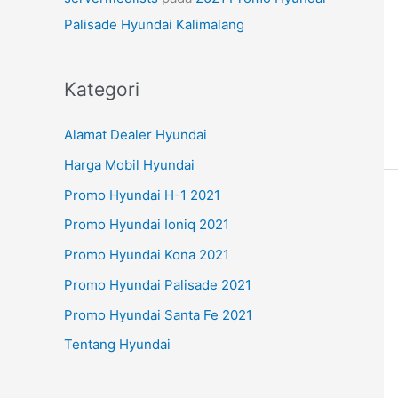
Palisade Hyundai Kalimalang
Kategori
Alamat Dealer Hyundai
Harga Mobil Hyundai
Promo Hyundai H-1 2021
Promo Hyundai Ioniq 2021
Promo Hyundai Kona 2021
Promo Hyundai Palisade 2021
Promo Hyundai Santa Fe 2021
Tentang Hyundai