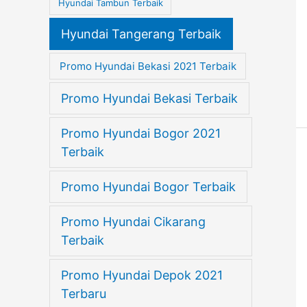
Hyundai Tambun Terbaik
Hyundai Tangerang Terbaik
Promo Hyundai Bekasi 2021 Terbaik
Promo Hyundai Bekasi Terbaik
Promo Hyundai Bogor 2021
Terbaik
Promo Hyundai Bogor Terbaik
Promo Hyundai Cikarang
Terbaik
Promo Hyundai Depok 2021
Terbaru