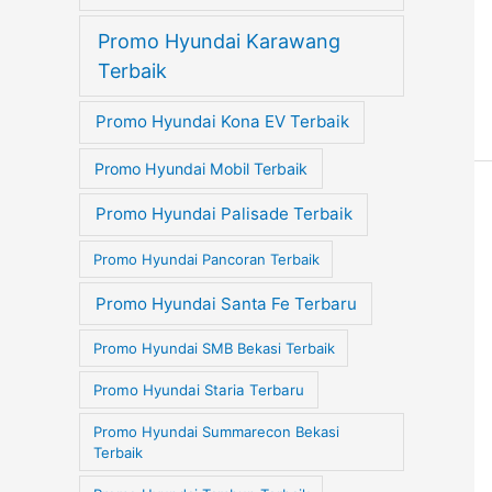
Promo Hyundai Karawang
Terbaik
Promo Hyundai Kona EV Terbaik
Promo Hyundai Mobil Terbaik
Promo Hyundai Palisade Terbaik
Promo Hyundai Pancoran Terbaik
Promo Hyundai Santa Fe Terbaru
Promo Hyundai SMB Bekasi Terbaik
Promo Hyundai Staria Terbaru
Promo Hyundai Summarecon Bekasi
Terbaik