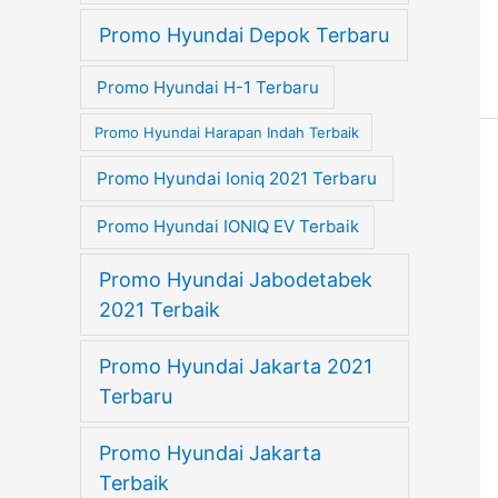
Promo Hyundai Depok Terbaru
Promo Hyundai H-1 Terbaru
Promo Hyundai Harapan Indah Terbaik
Promo Hyundai Ioniq 2021 Terbaru
Promo Hyundai IONIQ EV Terbaik
Promo Hyundai Jabodetabek
2021 Terbaik
Promo Hyundai Jakarta 2021
Terbaru
Promo Hyundai Jakarta
Terbaik