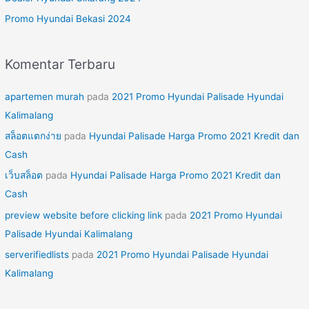
k
Promo Hyundai Bekasi 2024
:
Komentar Terbaru
apartemen murah
pada
2021 Promo Hyundai Palisade Hyundai
Kalimalang
สล็อตแตกง่าย
pada
Hyundai Palisade Harga Promo 2021 Kredit dan
Cash
เว็บสล็อต
pada
Hyundai Palisade Harga Promo 2021 Kredit dan
Cash
preview website before clicking link
pada
2021 Promo Hyundai
Palisade Hyundai Kalimalang
serverifiedlists
pada
2021 Promo Hyundai Palisade Hyundai
Kalimalang