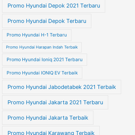
Promo Hyundai Depok 2021 Terbaru
Promo Hyundai Depok Terbaru
Promo Hyundai H-1 Terbaru
Promo Hyundai Harapan Indah Terbaik
Promo Hyundai Ioniq 2021 Terbaru
Promo Hyundai IONIQ EV Terbaik
Promo Hyundai Jabodetabek 2021 Terbaik
Promo Hyundai Jakarta 2021 Terbaru
Promo Hyundai Jakarta Terbaik
Promo Hyundai Karawang Terbaik