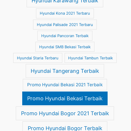
Hyundai Karawang Terbaik
Hyundai Kona 2021 Terbaru
Hyundai Palisade 2021 Terbaru
Hyundai Pancoran Terbaik
Hyundai SMB Bekasi Terbaik
Hyundai Staria Terbaru
Hyundai Tambun Terbaik
Hyundai Tangerang Terbaik
Promo Hyundai Bekasi 2021 Terbaik
Promo Hyundai Bekasi Terbaik
Promo Hyundai Bogor 2021 Terbaik
Promo Hyundai Bogor Terbaik