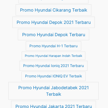
Promo Hyundai Cikarang Terbaik
Promo Hyundai Depok 2021 Terbaru
Promo Hyundai Depok Terbaru
Promo Hyundai H-1 Terbaru
Promo Hyundai Harapan Indah Terbaik
Promo Hyundai Ioniq 2021 Terbaru
Promo Hyundai IONIQ EV Terbaik
Promo Hyundai Jabodetabek 2021
Terbaik
Promo Hyundai Jakarta 2021 Terbaru