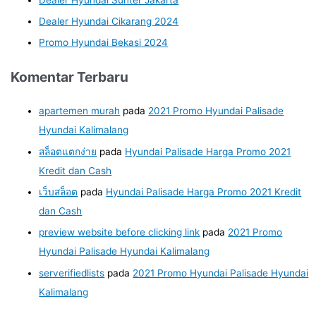
Dealer Hyundai Cikarang 2024
Promo Hyundai Bekasi 2024
Komentar Terbaru
apartemen murah
pada
2021 Promo Hyundai Palisade
Hyundai Kalimalang
สล็อตแตกง่าย
pada
Hyundai Palisade Harga Promo 2021
Kredit dan Cash
เว็บสล็อต
pada
Hyundai Palisade Harga Promo 2021 Kredit
dan Cash
preview website before clicking link
pada
2021 Promo
Hyundai Palisade Hyundai Kalimalang
serverifiedlists
pada
2021 Promo Hyundai Palisade Hyundai
Kalimalang