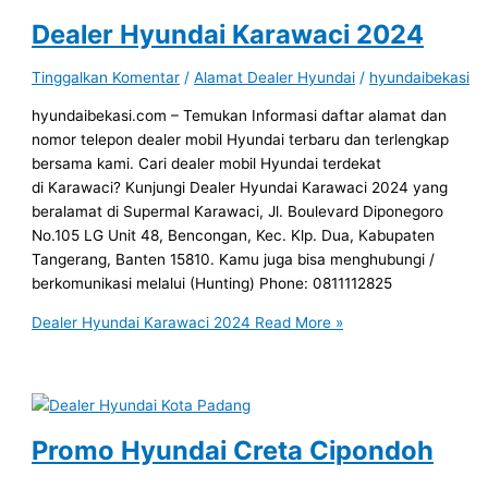
Dealer Hyundai Karawaci 2024
Tinggalkan Komentar
/
Alamat Dealer Hyundai
/
hyundaibekasi
hyundaibekasi.com – Temukan Informasi daftar alamat dan
nomor telepon dealer mobil Hyundai terbaru dan terlengkap
bersama kami. Cari dealer mobil Hyundai terdekat
di Karawaci? Kunjungi Dealer Hyundai Karawaci 2024 yang
beralamat di Supermal Karawaci, Jl. Boulevard Diponegoro
No.105 LG Unit 48, Bencongan, Kec. Klp. Dua, Kabupaten
Tangerang, Banten 15810. Kamu juga bisa menghubungi /
berkomunikasi melalui (Hunting) Phone: 0811112825
Dealer Hyundai Karawaci 2024
Read More »
Promo Hyundai Creta Cipondoh