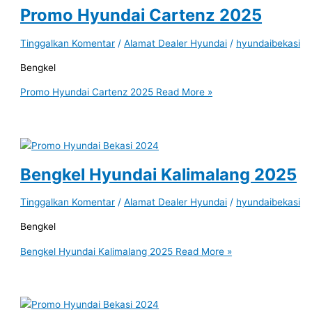
Promo Hyundai Cartenz 2025
Tinggalkan Komentar
/
Alamat Dealer Hyundai
/
hyundaibekasi
Bengkel
Promo Hyundai Cartenz 2025
Read More »
Bengkel Hyundai Kalimalang 2025
Tinggalkan Komentar
/
Alamat Dealer Hyundai
/
hyundaibekasi
Bengkel
Bengkel Hyundai Kalimalang 2025
Read More »