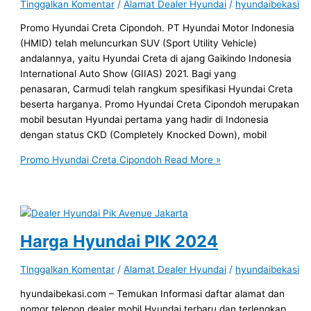
Tinggalkan Komentar
/
Alamat Dealer Hyundai
/
hyundaibekasi
Promo Hyundai Creta Cipondoh. PT Hyundai Motor Indonesia
(HMID) telah meluncurkan SUV (Sport Utility Vehicle)
andalannya, yaitu Hyundai Creta di ajang Gaikindo Indonesia
International Auto Show (GIIAS) 2021. Bagi yang
penasaran, Carmudi telah rangkum spesifikasi Hyundai Creta
beserta harganya. Promo Hyundai Creta Cipondoh merupakan
mobil besutan Hyundai pertama yang hadir di Indonesia
dengan status CKD (Completely Knocked Down), mobil
Promo Hyundai Creta Cipondoh
Read More »
Harga Hyundai PIK 2024
Tinggalkan Komentar
/
Alamat Dealer Hyundai
/
hyundaibekasi
hyundaibekasi.com – Temukan Informasi daftar alamat dan
nomor telepon dealer mobil Hyundai terbaru dan terlengkap