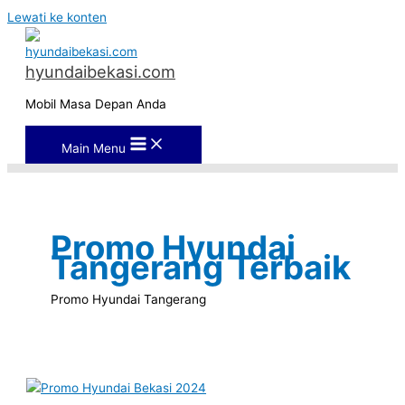
Lewati ke konten
hyundaibekasi.com
Mobil Masa Depan Anda
Main Menu
Promo Hyundai
Tangerang Terbaik
Promo Hyundai Tangerang