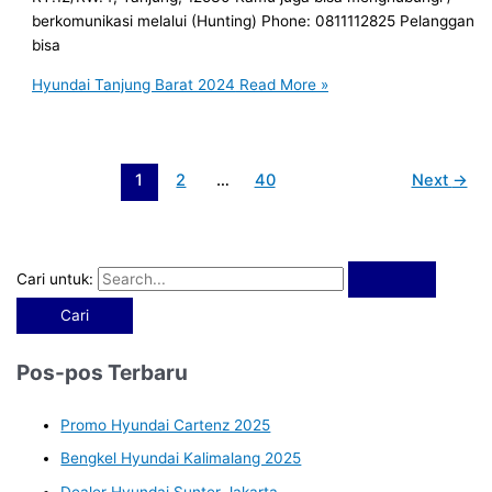
berkomunikasi melalui (Hunting) Phone: 0811112825 Pelanggan
bisa
Hyundai Tanjung Barat 2024
Read More »
1
2
…
40
Next
→
Cari untuk:
Pos-pos Terbaru
Promo Hyundai Cartenz 2025
Bengkel Hyundai Kalimalang 2025
Dealer Hyundai Sunter Jakarta