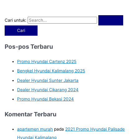
Cari untuk:
Pos-pos Terbaru
Promo Hyundai Cartenz 2025
Bengkel Hyundai Kalimalang 2025
Dealer Hyundai Sunter Jakarta
Dealer Hyundai Cikarang 2024
Promo Hyundai Bekasi 2024
Komentar Terbaru
apartemen murah
pada
2021 Promo Hyundai Palisade
Hyundai Kalimalang