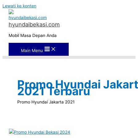
Lewati ke konten
hyundaibekasi.com
Mobil Masa Depan Anda
Main Menu
Promo Hyundai Jakar
2021 Terbaru
Promo Hyundai Jakarta 2021