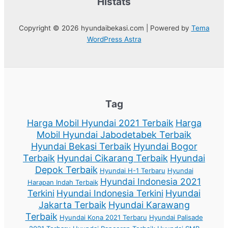
Histats
Copyright © 2026 hyundaibekasi.com | Powered by
Tema
WordPress Astra
Tag
Harga Mobil Hyundai 2021 Terbaik
Harga
Mobil Hyundai Jabodetabek Terbaik
Hyundai Bekasi Terbaik
Hyundai Bogor
Terbaik
Hyundai Cikarang Terbaik
Hyundai
Depok Terbaik
Hyundai H-1 Terbaru
Hyundai
Hyundai Indonesia 2021
Harapan Indah Terbaik
Terkini
Hyundai Indonesia Terkini
Hyundai
Jakarta Terbaik
Hyundai Karawang
Terbaik
Hyundai Kona 2021 Terbaru
Hyundai Palisade