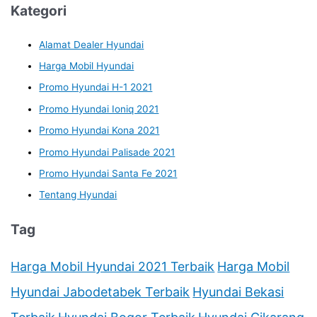
Kategori
Alamat Dealer Hyundai
Harga Mobil Hyundai
Promo Hyundai H-1 2021
Promo Hyundai Ioniq 2021
Promo Hyundai Kona 2021
Promo Hyundai Palisade 2021
Promo Hyundai Santa Fe 2021
Tentang Hyundai
Tag
Harga Mobil Hyundai 2021 Terbaik
Harga Mobil
Hyundai Jabodetabek Terbaik
Hyundai Bekasi