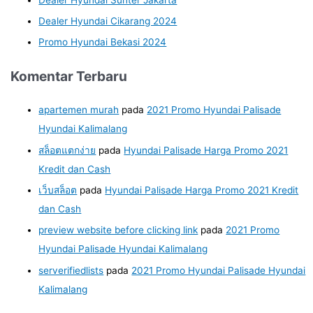
Dealer Hyundai Cikarang 2024
Promo Hyundai Bekasi 2024
Komentar Terbaru
apartemen murah
pada
2021 Promo Hyundai Palisade
Hyundai Kalimalang
สล็อตแตกง่าย
pada
Hyundai Palisade Harga Promo 2021
Kredit dan Cash
เว็บสล็อต
pada
Hyundai Palisade Harga Promo 2021 Kredit
dan Cash
preview website before clicking link
pada
2021 Promo
Hyundai Palisade Hyundai Kalimalang
serverifiedlists
pada
2021 Promo Hyundai Palisade Hyundai
Kalimalang