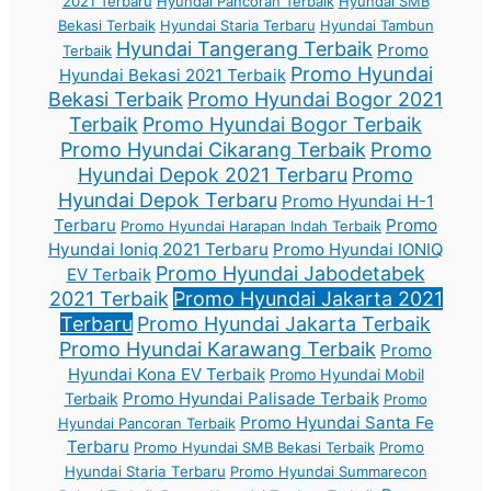
2021 Terbaru
Hyundai Pancoran Terbaik
Hyundai SMB
Bekasi Terbaik
Hyundai Staria Terbaru
Hyundai Tambun
Hyundai Tangerang Terbaik
Promo
Terbaik
Promo Hyundai
Hyundai Bekasi 2021 Terbaik
Bekasi Terbaik
Promo Hyundai Bogor 2021
Terbaik
Promo Hyundai Bogor Terbaik
Promo Hyundai Cikarang Terbaik
Promo
Hyundai Depok 2021 Terbaru
Promo
Hyundai Depok Terbaru
Promo Hyundai H-1
Terbaru
Promo
Promo Hyundai Harapan Indah Terbaik
Hyundai Ioniq 2021 Terbaru
Promo Hyundai IONIQ
Promo Hyundai Jabodetabek
EV Terbaik
2021 Terbaik
Promo Hyundai Jakarta 2021
Terbaru
Promo Hyundai Jakarta Terbaik
Promo Hyundai Karawang Terbaik
Promo
Hyundai Kona EV Terbaik
Promo Hyundai Mobil
Promo Hyundai Palisade Terbaik
Terbaik
Promo
Promo Hyundai Santa Fe
Hyundai Pancoran Terbaik
Terbaru
Promo Hyundai SMB Bekasi Terbaik
Promo
Hyundai Staria Terbaru
Promo Hyundai Summarecon