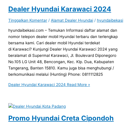
Dealer Hyundai Karawaci 2024
Tinggalkan Komentar
/
Alamat Dealer Hyundai
/
hyundaibekasi
hyundaibekasi.com – Temukan Informasi daftar alamat dan
nomor telepon dealer mobil Hyundai terbaru dan terlengkap
bersama kami. Cari dealer mobil Hyundai terdekat
di Karawaci? Kunjungi Dealer Hyundai Karawaci 2024 yang
beralamat di Supermal Karawaci, Jl. Boulevard Diponegoro
No.105 LG Unit 48, Bencongan, Kec. Klp. Dua, Kabupaten
Tangerang, Banten 15810. Kamu juga bisa menghubungi /
berkomunikasi melalui (Hunting) Phone: 0811112825
Dealer Hyundai Karawaci 2024
Read More »
Promo Hyundai Creta Cipondoh