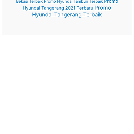
Promo
Bekasi Terbaik
Promo Hyundai Tambun Terbaik
Promo
Hyundai Tangerang 2021 Terbaru
Hyundai Tangerang Terbaik