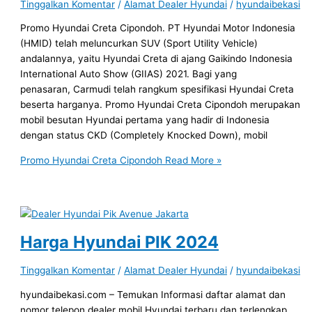
Tinggalkan Komentar
/
Alamat Dealer Hyundai
/
hyundaibekasi
Promo Hyundai Creta Cipondoh. PT Hyundai Motor Indonesia
(HMID) telah meluncurkan SUV (Sport Utility Vehicle)
andalannya, yaitu Hyundai Creta di ajang Gaikindo Indonesia
International Auto Show (GIIAS) 2021. Bagi yang
penasaran, Carmudi telah rangkum spesifikasi Hyundai Creta
beserta harganya. Promo Hyundai Creta Cipondoh merupakan
mobil besutan Hyundai pertama yang hadir di Indonesia
dengan status CKD (Completely Knocked Down), mobil
Promo Hyundai Creta Cipondoh
Read More »
Harga Hyundai PIK 2024
Tinggalkan Komentar
/
Alamat Dealer Hyundai
/
hyundaibekasi
hyundaibekasi.com – Temukan Informasi daftar alamat dan
nomor telepon dealer mobil Hyundai terbaru dan terlengkap