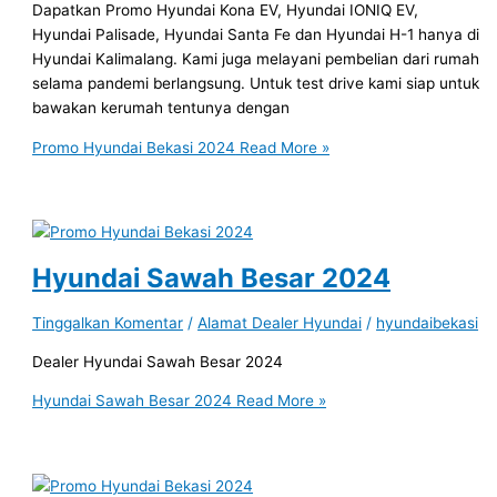
Dapatkan Promo Hyundai Kona EV, Hyundai IONIQ EV,
Hyundai Palisade, Hyundai Santa Fe dan Hyundai H-1 hanya di
Hyundai Kalimalang. Kami juga melayani pembelian dari rumah
selama pandemi berlangsung. Untuk test drive kami siap untuk
bawakan kerumah tentunya dengan
Promo Hyundai Bekasi 2024
Read More »
Hyundai Sawah Besar 2024
Tinggalkan Komentar
/
Alamat Dealer Hyundai
/
hyundaibekasi
Dealer Hyundai Sawah Besar 2024
Hyundai Sawah Besar 2024
Read More »