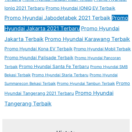
Ioniq 2021 Terbaru
Promo Hyundai IONIQ EV Terbaik
Promo Hyundai Jabodetabek 2021 Terbaik
Promo
Hyundai Jakarta 2021 Terbaru
Promo Hyundai
Jakarta Terbaik
Promo Hyundai Karawang Terbaik
Promo Hyundai Kona EV Terbaik
Promo Hyundai Mobil Terbaik
Promo Hyundai Palisade Terbaik
Promo Hyundai Pancoran
Promo Hyundai Santa Fe Terbaru
Terbaik
Promo Hyundai SMB
Bekasi Terbaik
Promo Hyundai Staria Terbaru
Promo Hyundai
Promo
Summarecon Bekasi Terbaik
Promo Hyundai Tambun Terbaik
Promo Hyundai
Hyundai Tangerang 2021 Terbaru
Tangerang Terbaik