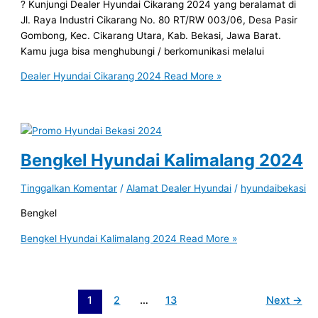
? Kunjungi Dealer Hyundai Cikarang 2024 yang beralamat di
Jl. Raya Industri Cikarang No. 80 RT/RW 003/06, Desa Pasir
Gombong, Kec. Cikarang Utara, Kab. Bekasi, Jawa Barat.
Kamu juga bisa menghubungi / berkomunikasi melalui
Dealer Hyundai Cikarang 2024
Read More »
Bengkel Hyundai Kalimalang 2024
Tinggalkan Komentar
/
Alamat Dealer Hyundai
/
hyundaibekasi
Bengkel
Bengkel Hyundai Kalimalang 2024
Read More »
1
2
…
13
Next
→