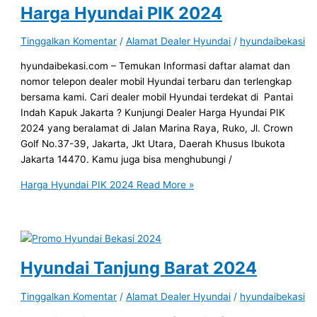
Harga Hyundai PIK 2024
Tinggalkan Komentar
/
Alamat Dealer Hyundai
/
hyundaibekasi
hyundaibekasi.com – Temukan Informasi daftar alamat dan
nomor telepon dealer mobil Hyundai terbaru dan terlengkap
bersama kami. Cari dealer mobil Hyundai terdekat di Pantai
Indah Kapuk Jakarta ? Kunjungi Dealer Harga Hyundai PIK
2024 yang beralamat di Jalan Marina Raya, Ruko, Jl. Crown
Golf No.37-39, Jakarta, Jkt Utara, Daerah Khusus Ibukota
Jakarta 14470. Kamu juga bisa menghubungi /
Harga Hyundai PIK 2024
Read More »
Hyundai Tanjung Barat 2024
Tinggalkan Komentar
/
Alamat Dealer Hyundai
/
hyundaibekasi