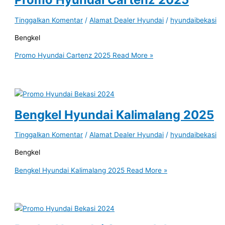
Tinggalkan Komentar
/
Alamat Dealer Hyundai
/
hyundaibekasi
Bengkel
Promo Hyundai Cartenz 2025
Read More »
Bengkel Hyundai Kalimalang 2025
Tinggalkan Komentar
/
Alamat Dealer Hyundai
/
hyundaibekasi
Bengkel
Bengkel Hyundai Kalimalang 2025
Read More »