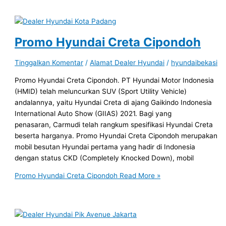
Promo Hyundai Creta Cipondoh
Tinggalkan Komentar
/
Alamat Dealer Hyundai
/
hyundaibekasi
Promo Hyundai Creta Cipondoh. PT Hyundai Motor Indonesia
(HMID) telah meluncurkan SUV (Sport Utility Vehicle)
andalannya, yaitu Hyundai Creta di ajang Gaikindo Indonesia
International Auto Show (GIIAS) 2021. Bagi yang
penasaran, Carmudi telah rangkum spesifikasi Hyundai Creta
beserta harganya. Promo Hyundai Creta Cipondoh merupakan
mobil besutan Hyundai pertama yang hadir di Indonesia
dengan status CKD (Completely Knocked Down), mobil
Promo Hyundai Creta Cipondoh
Read More »