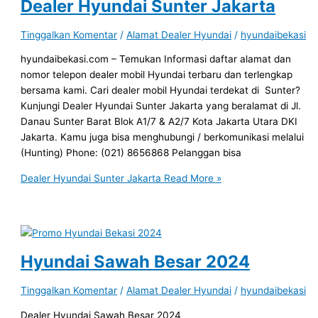
Dealer Hyundai Sunter Jakarta
Tinggalkan Komentar
/
Alamat Dealer Hyundai
/
hyundaibekasi
hyundaibekasi.com – Temukan Informasi daftar alamat dan
nomor telepon dealer mobil Hyundai terbaru dan terlengkap
bersama kami. Cari dealer mobil Hyundai terdekat di Sunter?
Kunjungi Dealer Hyundai Sunter Jakarta yang beralamat di Jl.
Danau Sunter Barat Blok A1/7 & A2/7 Kota Jakarta Utara DKI
Jakarta. Kamu juga bisa menghubungi / berkomunikasi melalui
(Hunting) Phone: (021) 8656868 Pelanggan bisa
Dealer Hyundai Sunter Jakarta
Read More »
Hyundai Sawah Besar 2024
Tinggalkan Komentar
/
Alamat Dealer Hyundai
/
hyundaibekasi
Dealer Hyundai Sawah Besar 2024