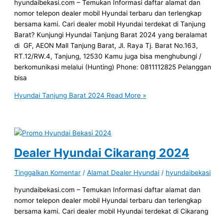
hyundaibekasi.com – Temukan Informasi daftar alamat dan
nomor telepon dealer mobil Hyundai terbaru dan terlengkap
bersama kami. Cari dealer mobil Hyundai terdekat di Tanjung
Barat? Kunjungi Hyundai Tanjung Barat 2024 yang beralamat
di GF, AEON Mall Tanjung Barat, Jl. Raya Tj. Barat No.163,
RT.12/RW.4, Tanjung, 12530 Kamu juga bisa menghubungi /
berkomunikasi melalui (Hunting) Phone: 0811112825 Pelanggan
bisa
Hyundai Tanjung Barat 2024
Read More »
Dealer Hyundai Cikarang 2024
Tinggalkan Komentar
/
Alamat Dealer Hyundai
/
hyundaibekasi
hyundaibekasi.com – Temukan Informasi daftar alamat dan
nomor telepon dealer mobil Hyundai terbaru dan terlengkap
bersama kami. Cari dealer mobil Hyundai terdekat di Cikarang