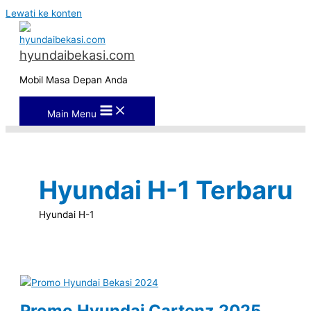
Lewati ke konten
hyundaibekasi.com
Mobil Masa Depan Anda
Main Menu
Hyundai H-1 Terbaru
Hyundai H-1
Promo Hyundai Cartenz 2025