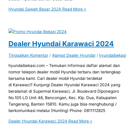
Hyundai Sawah Besar 2024
Read More »
Dealer Hyundai Karawaci 2024
Tinggalkan Komentar
/
Alamat Dealer Hyundai
/
hyundaibekasi
hyundaibekasi.com – Temukan Informasi daftar alamat dan
nomor telepon dealer mobil Hyundai terbaru dan terlengkap
bersama kami. Cari dealer mobil Hyundai terdekat
di Karawaci? Kunjungi Dealer Hyundai Karawaci 2024 yang
beralamat di Supermal Karawaci, Jl. Boulevard Diponegoro
No.105 LG Unit 48, Bencongan, Kec. Klp. Dua, Kabupaten
Tangerang, Banten 15810. Kamu juga bisa menghubungi /
berkomunikasi melalui (Hunting) Phone: 0811112825
Dealer Hyundai Karawaci 2024
Read More »