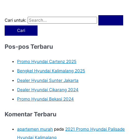
Cari untuk:
Pos-pos Terbaru
Promo Hyundai Cartenz 2025
Bengkel Hyundai Kalimalang 2025
Dealer Hyundai Sunter Jakarta
Dealer Hyundai Cikarang 2024
Promo Hyundai Bekasi 2024
Komentar Terbaru
apartemen murah
pada
2021 Promo Hyundai Palisade
Hyundai Kalimalang