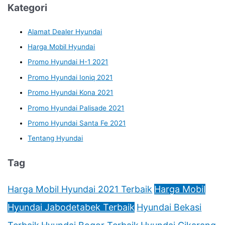
Kategori
Alamat Dealer Hyundai
Harga Mobil Hyundai
Promo Hyundai H-1 2021
Promo Hyundai Ioniq 2021
Promo Hyundai Kona 2021
Promo Hyundai Palisade 2021
Promo Hyundai Santa Fe 2021
Tentang Hyundai
Tag
Harga Mobil Hyundai 2021 Terbaik
Harga Mobil
Hyundai Jabodetabek Terbaik
Hyundai Bekasi