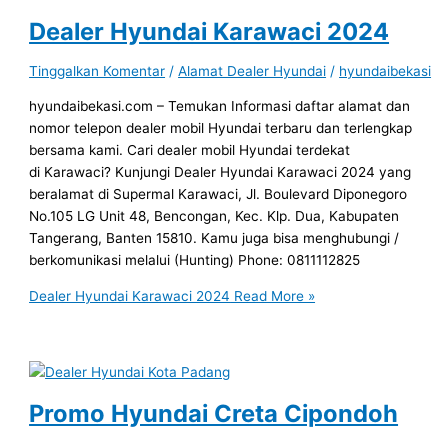
Dealer Hyundai Karawaci 2024
Tinggalkan Komentar
/
Alamat Dealer Hyundai
/
hyundaibekasi
hyundaibekasi.com – Temukan Informasi daftar alamat dan
nomor telepon dealer mobil Hyundai terbaru dan terlengkap
bersama kami. Cari dealer mobil Hyundai terdekat
di Karawaci? Kunjungi Dealer Hyundai Karawaci 2024 yang
beralamat di Supermal Karawaci, Jl. Boulevard Diponegoro
No.105 LG Unit 48, Bencongan, Kec. Klp. Dua, Kabupaten
Tangerang, Banten 15810. Kamu juga bisa menghubungi /
berkomunikasi melalui (Hunting) Phone: 0811112825
Dealer Hyundai Karawaci 2024
Read More »
Promo Hyundai Creta Cipondoh