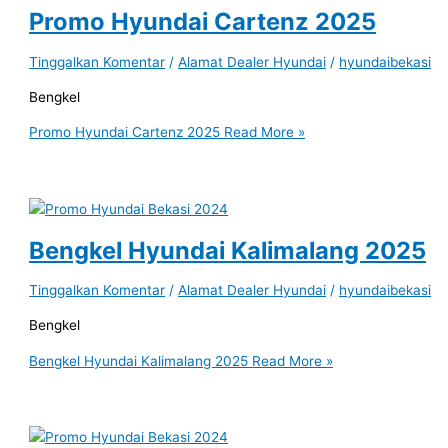
Promo Hyundai Cartenz 2025
Tinggalkan Komentar
/
Alamat Dealer Hyundai
/
hyundaibekasi
Bengkel
Promo Hyundai Cartenz 2025
Read More »
Bengkel Hyundai Kalimalang 2025
Tinggalkan Komentar
/
Alamat Dealer Hyundai
/
hyundaibekasi
Bengkel
Bengkel Hyundai Kalimalang 2025
Read More »