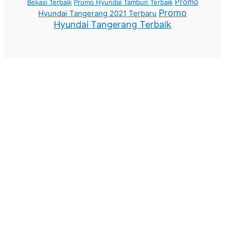
Promo
Bekasi Terbaik
Promo Hyundai Tambun Terbaik
Promo
Hyundai Tangerang 2021 Terbaru
Hyundai Tangerang Terbaik