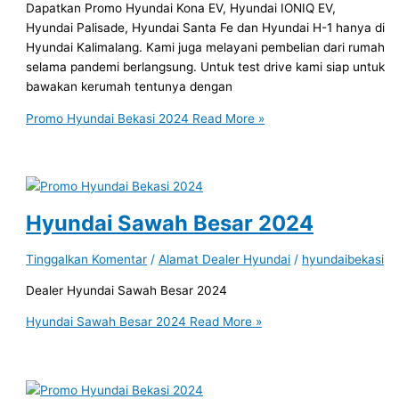
Dapatkan Promo Hyundai Kona EV, Hyundai IONIQ EV,
Hyundai Palisade, Hyundai Santa Fe dan Hyundai H-1 hanya di
Hyundai Kalimalang. Kami juga melayani pembelian dari rumah
selama pandemi berlangsung. Untuk test drive kami siap untuk
bawakan kerumah tentunya dengan
Promo Hyundai Bekasi 2024
Read More »
Hyundai Sawah Besar 2024
Tinggalkan Komentar
/
Alamat Dealer Hyundai
/
hyundaibekasi
Dealer Hyundai Sawah Besar 2024
Hyundai Sawah Besar 2024
Read More »