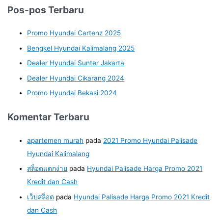
Pos-pos Terbaru
Promo Hyundai Cartenz 2025
Bengkel Hyundai Kalimalang 2025
Dealer Hyundai Sunter Jakarta
Dealer Hyundai Cikarang 2024
Promo Hyundai Bekasi 2024
Komentar Terbaru
apartemen murah
pada
2021 Promo Hyundai Palisade
Hyundai Kalimalang
สล็อตแตกง่าย
pada
Hyundai Palisade Harga Promo 2021
Kredit dan Cash
เว็บสล็อต
pada
Hyundai Palisade Harga Promo 2021 Kredit
dan Cash