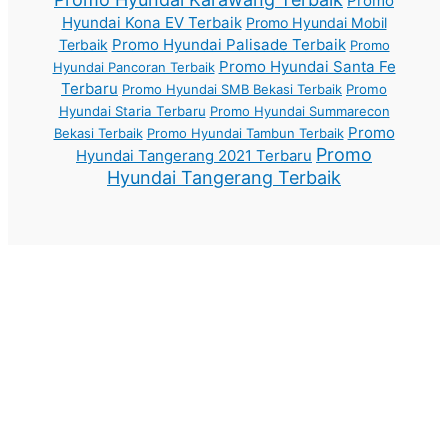
Promo
Hyundai Kona EV Terbaik
Promo Hyundai Mobil
Promo Hyundai Palisade Terbaik
Terbaik
Promo
Promo Hyundai Santa Fe
Hyundai Pancoran Terbaik
Terbaru
Promo Hyundai SMB Bekasi Terbaik
Promo
Hyundai Staria Terbaru
Promo Hyundai Summarecon
Promo
Bekasi Terbaik
Promo Hyundai Tambun Terbaik
Promo
Hyundai Tangerang 2021 Terbaru
Hyundai Tangerang Terbaik