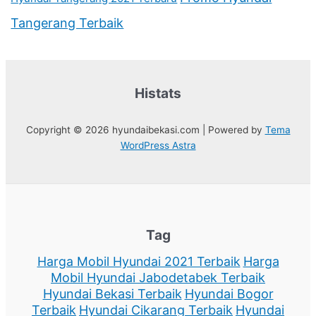
Tangerang Terbaik
Histats
Copyright © 2026 hyundaibekasi.com | Powered by
Tema
WordPress Astra
Tag
Harga Mobil Hyundai 2021 Terbaik
Harga
Mobil Hyundai Jabodetabek Terbaik
Hyundai Bekasi Terbaik
Hyundai Bogor
Terbaik
Hyundai Cikarang Terbaik
Hyundai