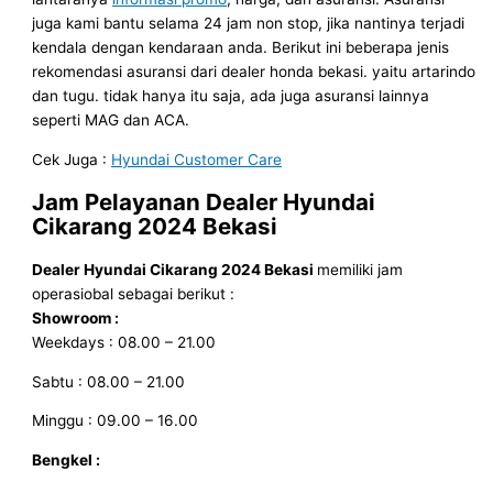
juga kami bantu selama 24 jam non stop, jika nantinya terjadi
kendala dengan kendaraan anda. Berikut ini beberapa jenis
rekomendasi asuransi dari dealer honda bekasi. yaitu artarindo
dan tugu. tidak hanya itu saja, ada juga asuransi lainnya
seperti MAG dan ACA.
Cek Juga :
Hyundai Customer Care
Jam Pelayanan
Dealer Hyundai
Cikarang 2024 Bekasi
Dealer Hyundai Cikarang 2024 Bekasi
memiliki jam
operasiobal sebagai berikut :
Showroom :
Weekdays : 08.00 – 21.00
Sabtu : 08.00 – 21.00
Minggu : 09.00 – 16.00
Bengkel :