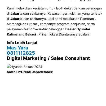
Kami melakukan kegiatan untuk lebih dekat dengan pelanggan
di
Jakarta
dan sekitarnya. Kawasan permukiman yang terletak
di
Jakarta
dan sekitarnya. Jadi kami melakukan Pameran ,
Membagikan Brosur , kampanye program penjualan, serta
pelayanan test drive untuk pelanggan
Dealer Hyundai
Kalimalang Bekasi
. Pilihan lokasi Diantaranya adalah :
Info Lebih Lanjut
Mas Yara
0811112825
Digital Marketing / Sales Consultant
Sales HYUNDAI Jabodetabek