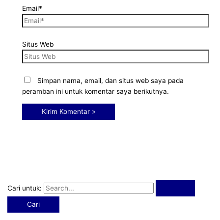
Email*
Situs Web
Simpan nama, email, dan situs web saya pada
peramban ini untuk komentar saya berikutnya.
Cari untuk: