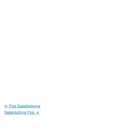
←
Pos Sebelumnya
Selanjutnya Pos
→