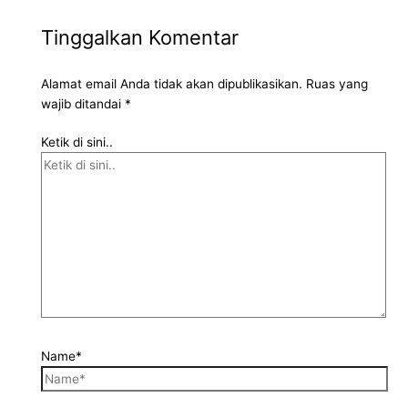
Tinggalkan Komentar
Alamat email Anda tidak akan dipublikasikan.
Ruas yang
wajib ditandai
*
Ketik di sini..
Name*