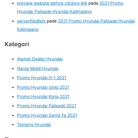
preview website before clicking link
pada
2021 Promo
Hyundai Palisade Hyundai Kalimalang
serverifiedlists
pada
2021 Promo Hyundai Palisade Hyundai
Kalimalang
Kategori
Alamat Dealer Hyundai
Harga Mobil Hyundai
Promo Hyundai H-1 2021
Promo Hyundai Ioniq 2021
Promo Hyundai Kona 2021
Promo Hyundai Palisade 2021
Promo Hyundai Santa Fe 2021
Tentang Hyundai