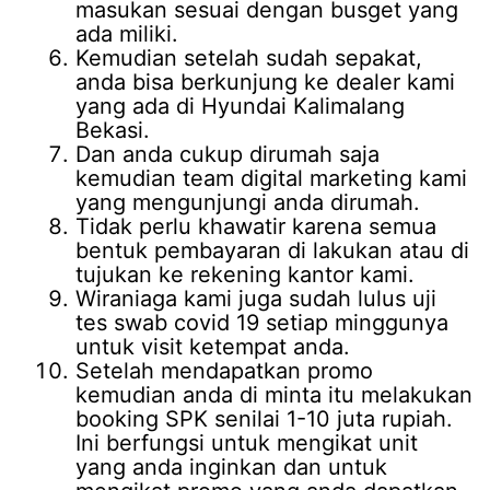
masukan sesuai dengan busget yang
ada miliki.
Kemudian setelah sudah sepakat,
anda bisa berkunjung ke dealer kami
yang ada di Hyundai Kalimalang
Bekasi.
Dan anda cukup dirumah saja
kemudian team digital marketing kami
yang mengunjungi anda dirumah.
Tidak perlu khawatir karena semua
bentuk pembayaran di lakukan atau di
tujukan ke rekening kantor kami.
Wiraniaga kami juga sudah lulus uji
tes swab covid 19 setiap minggunya
untuk visit ketempat anda.
Setelah mendapatkan promo
kemudian anda di minta itu melakukan
booking SPK senilai 1-10 juta rupiah.
Ini berfungsi untuk mengikat unit
yang anda inginkan dan untuk