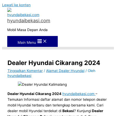
Lewati ke konten
hyundaibekasi.com
Mobil Masa Depan Anda
Main Menu
Dealer Hyundai Cikarang 2024
Tinggalkan Komentar
/
Alamat Dealer Hyundai
/ Oleh
hyundaibekasi
Dealer Hyundai Cikarang 2024
hyundaibekasi.com
–
Temukan Informasi daftar alamat dan nomor telepon dealer
mobil Hyundai terbaru dan terlengkap bersama kami. Cari
dealer mobil Hyundai terdekat di
Bekasi
? Kunjungi
Dealer