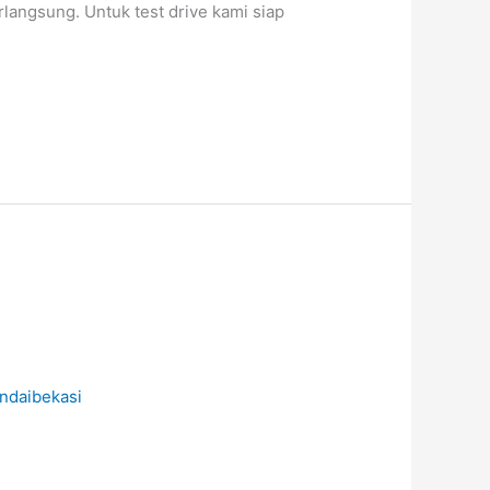
langsung. Untuk test drive kami siap
ndaibekasi