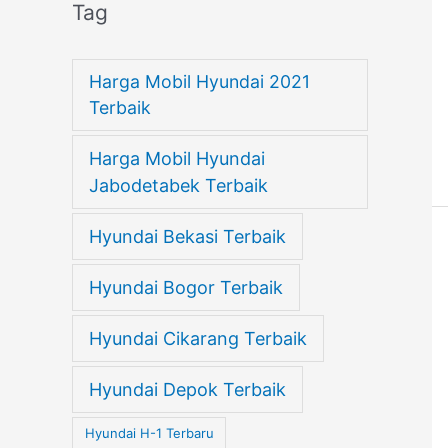
Tag
Harga Mobil Hyundai 2021
Terbaik
Harga Mobil Hyundai
Jabodetabek Terbaik
Hyundai Bekasi Terbaik
Hyundai Bogor Terbaik
Hyundai Cikarang Terbaik
Hyundai Depok Terbaik
Hyundai H-1 Terbaru