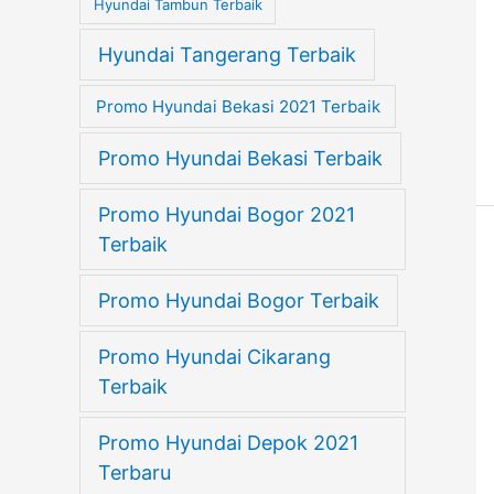
Hyundai Tambun Terbaik
Hyundai Tangerang Terbaik
Promo Hyundai Bekasi 2021 Terbaik
Promo Hyundai Bekasi Terbaik
Promo Hyundai Bogor 2021
Terbaik
Promo Hyundai Bogor Terbaik
Promo Hyundai Cikarang
Terbaik
Promo Hyundai Depok 2021
Terbaru