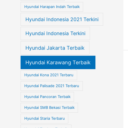
Hyundai Harapan Indah Terbaik
Hyundai Indonesia 2021 Terkini
Hyundai Indonesia Terkini
Hyundai Jakarta Terbaik
Hyundai Karawang Terbaik
Hyundai Kona 2021 Terbaru
Hyundai Palisade 2021 Terbaru
Hyundai Pancoran Terbaik
Hyundai SMB Bekasi Terbaik
Hyundai Staria Terbaru