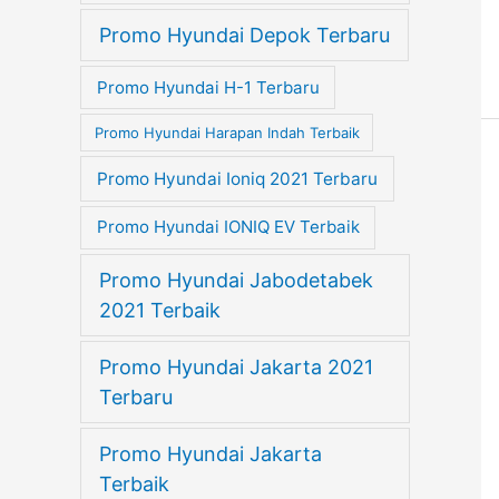
Promo Hyundai Depok Terbaru
Promo Hyundai H-1 Terbaru
Promo Hyundai Harapan Indah Terbaik
Promo Hyundai Ioniq 2021 Terbaru
Promo Hyundai IONIQ EV Terbaik
Promo Hyundai Jabodetabek
2021 Terbaik
Promo Hyundai Jakarta 2021
Terbaru
Promo Hyundai Jakarta
Terbaik