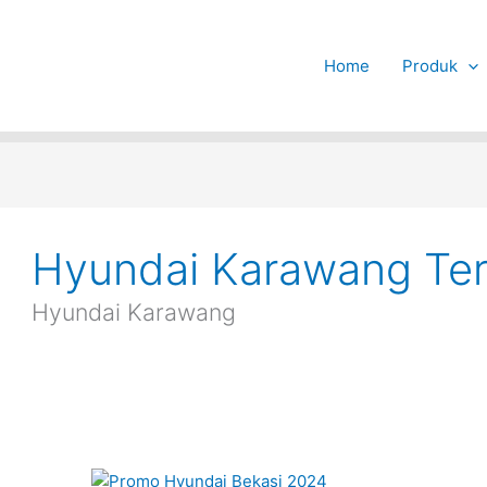
Home
Produk
Hyundai Karawang Ter
Hyundai Karawang
Promo