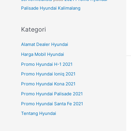
Palisade Hyundai Kalimalang
Kategori
Alamat Dealer Hyundai
Harga Mobil Hyundai
Promo Hyundai H-1 2021
Promo Hyundai Ioniq 2021
Promo Hyundai Kona 2021
Promo Hyundai Palisade 2021
Promo Hyundai Santa Fe 2021
Tentang Hyundai