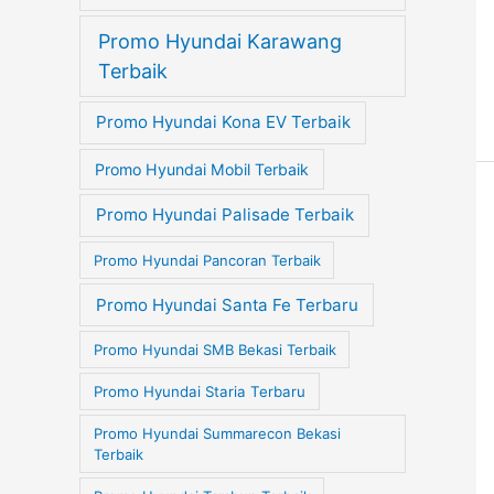
Promo Hyundai Karawang
Terbaik
Promo Hyundai Kona EV Terbaik
Promo Hyundai Mobil Terbaik
Promo Hyundai Palisade Terbaik
Promo Hyundai Pancoran Terbaik
Promo Hyundai Santa Fe Terbaru
Promo Hyundai SMB Bekasi Terbaik
Promo Hyundai Staria Terbaru
Promo Hyundai Summarecon Bekasi
Terbaik