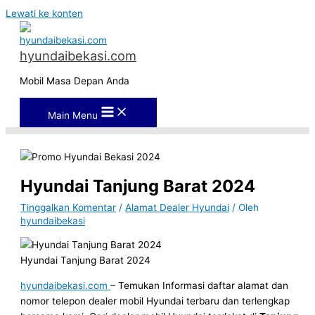
Lewati ke konten
hyundaibekasi.com
Mobil Masa Depan Anda
Main Menu
Hyundai Tanjung Barat 2024
Tinggalkan Komentar
/
Alamat Dealer Hyundai
/ Oleh
hyundaibekasi
Hyundai Tanjung Barat 2024
hyundaibekasi.com
– Temukan Informasi daftar alamat dan
nomor telepon dealer mobil Hyundai terbaru dan terlengkap