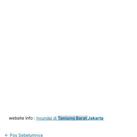
website info :
hyundai di
Tanjung Barat
Jakarta
←
Pos Sebelumnya