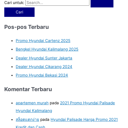
Cari untuk:
Pos-pos Terbaru
Promo Hyundai Cartenz 2025
Bengkel Hyundai Kalimalang 2025
Dealer Hyundai Sunter Jakarta
Dealer Hyundai Cikarang 2024
Promo Hyundai Bekasi 2024
Komentar Terbaru
apartemen murah
pada
2021 Promo Hyundai Palisade
Hyundai Kalimalang
สล็อตแตกง่าย
pada
Hyundai Palisade Harga Promo 2021
Kredit dan Cash