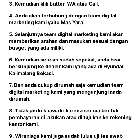
3. Kemudian klik button WA atau Call.
4. Anda akan terhubung dengan team digital
marketing kami yaitu
Mas Yara
.
5. Selanjutnya team digital marketing kami akan
memberikan arahan dan masukan sesuai dengan
busget yang ada miliki.
6. Kemudian setelah sudah sepakat, anda bisa
berkunjung ke dealer kami yang ada di Hyundai
Kalimalang Bekasi.
7. Dan anda cukup dirumah saja kemudian team
digital marketing kami yang mengunjungi anda
dirumah.
8. Tidak perlu khawatir karena semua bentuk
pembayaran di lakukan atau di tujukan ke rekening
kantor kami.
9. Wiraniaga kami juga sudah lulus uji tes swab