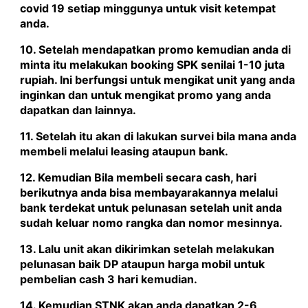
covid 19 setiap minggunya untuk visit ketempat
anda.
10. Setelah mendapatkan promo kemudian anda di
minta itu melakukan booking SPK senilai 1-10 juta
rupiah. Ini berfungsi untuk mengikat unit yang anda
inginkan dan untuk mengikat promo yang anda
dapatkan dan lainnya.
11. Setelah itu akan di lakukan survei bila mana anda
membeli melalui leasing ataupun bank.
12. Kemudian Bila membeli secara cash, hari
berikutnya anda bisa membayarakannya melalui
bank terdekat untuk pelunasan setelah unit anda
sudah keluar nomo rangka dan nomor mesinnya.
13. Lalu unit akan dikirimkan setelah melakukan
pelunasan baik DP ataupun harga mobil untuk
pembelian cash 3 hari kemudian.
14. Kemudian STNK akan anda dapatkan 2-6