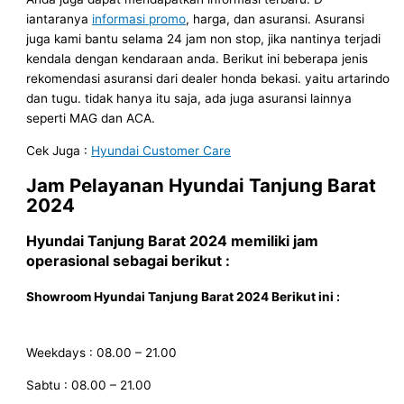
iantaranya
informasi promo
, harga, dan asuransi. Asuransi
juga kami bantu selama 24 jam non stop, jika nantinya terjadi
kendala dengan kendaraan anda. Berikut ini beberapa jenis
rekomendasi asuransi dari dealer honda bekasi. yaitu artarindo
dan tugu. tidak hanya itu saja, ada juga asuransi lainnya
seperti MAG dan ACA.
Cek Juga :
Hyundai Customer Care
Jam Pelayanan Hyundai Tanjung Barat
2024
Hyundai Tanjung Barat 2024
memiliki jam
operasional sebagai berikut :
Showroom Hyundai
Tanjung Barat
2024
Berikut ini
:
Weekdays : 08.00 – 21.00
Sabtu : 08.00 – 21.00