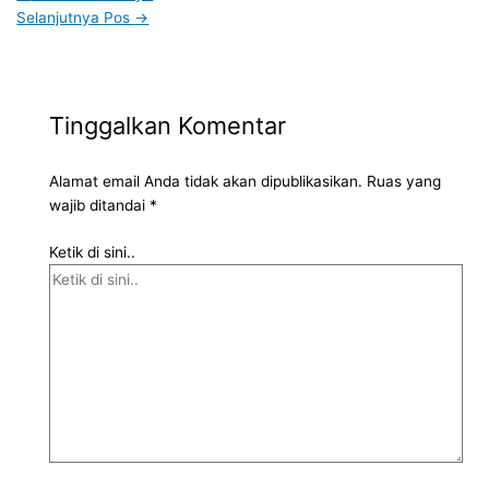
Selanjutnya Pos
→
Tinggalkan Komentar
Alamat email Anda tidak akan dipublikasikan.
Ruas yang
wajib ditandai
*
Ketik di sini..