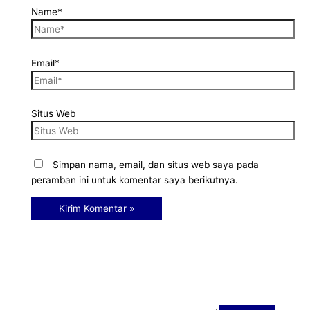
Name*
Email*
Situs Web
Simpan nama, email, dan situs web saya pada
peramban ini untuk komentar saya berikutnya.