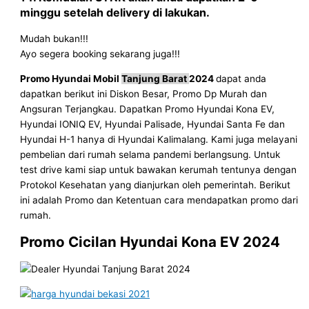
minggu setelah delivery di lakukan.
Mudah bukan!!!
Ayo segera booking sekarang juga!!!
Promo Hyundai Mobil
Tanjung Barat
2024
dapat anda
dapatkan berikut ini Diskon Besar, Promo Dp Murah dan
Angsuran Terjangkau. Dapatkan Promo Hyundai Kona EV,
Hyundai IONIQ EV, Hyundai Palisade, Hyundai Santa Fe dan
Hyundai H-1 hanya di Hyundai Kalimalang. Kami juga melayani
pembelian dari rumah selama pandemi berlangsung. Untuk
test drive kami siap untuk bawakan kerumah tentunya dengan
Protokol Kesehatan yang dianjurkan oleh pemerintah. Berikut
ini adalah Promo dan Ketentuan cara mendapatkan promo dari
rumah.
Promo Cicilan Hyundai Kona EV
2024