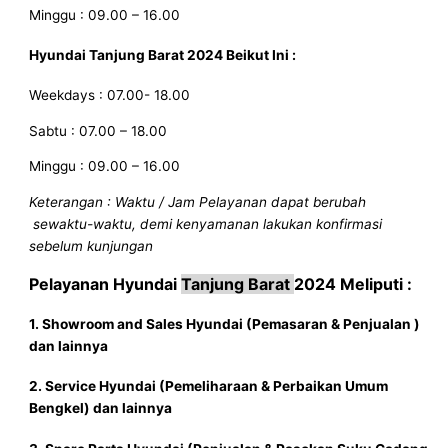
Minggu : 09.00 – 16.00
Hyundai
Tanjung Barat
2024
Beikut Ini :
Weekdays : 07.00- 18.00
Sabtu : 07.00 – 18.00
Minggu : 09.00 – 16.00
Keterangan : Waktu / Jam Pelayanan dapat berubah
sewaktu-waktu, demi kenyamanan lakukan konfirmasi
sebelum kunjungan
Pelayanan
Hyundai
Tanjung Barat
2024
Meliputi :
1. Showroom and Sales
Hyundai
(Pemasaran & Penjualan )
dan lainnya
2. Service
Hyundai
(Pemeliharaan & Perbaikan Umum
Bengkel) dan lainnya