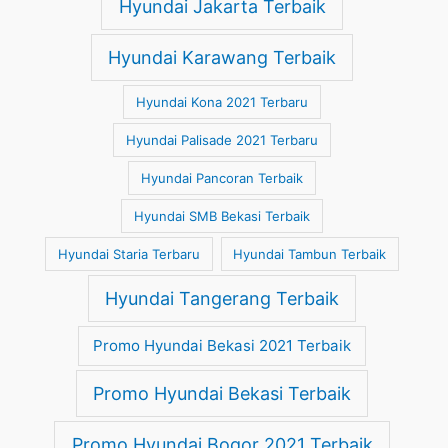
Hyundai Jakarta Terbaik
Hyundai Karawang Terbaik
Hyundai Kona 2021 Terbaru
Hyundai Palisade 2021 Terbaru
Hyundai Pancoran Terbaik
Hyundai SMB Bekasi Terbaik
Hyundai Staria Terbaru
Hyundai Tambun Terbaik
Hyundai Tangerang Terbaik
Promo Hyundai Bekasi 2021 Terbaik
Promo Hyundai Bekasi Terbaik
Promo Hyundai Bogor 2021 Terbaik