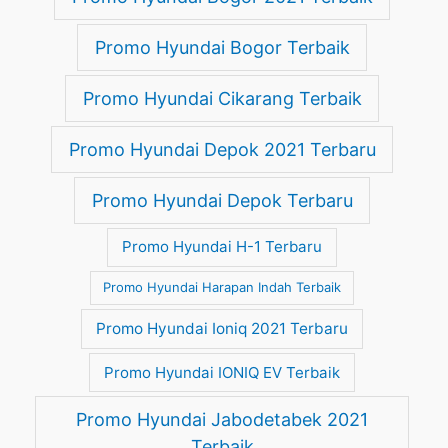
Promo Hyundai Bogor Terbaik
Promo Hyundai Cikarang Terbaik
Promo Hyundai Depok 2021 Terbaru
Promo Hyundai Depok Terbaru
Promo Hyundai H-1 Terbaru
Promo Hyundai Harapan Indah Terbaik
Promo Hyundai Ioniq 2021 Terbaru
Promo Hyundai IONIQ EV Terbaik
Promo Hyundai Jabodetabek 2021
Terbaik