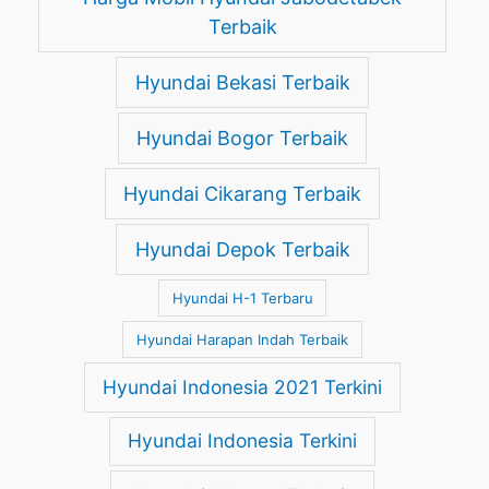
Terbaik
Hyundai Bekasi Terbaik
Hyundai Bogor Terbaik
Hyundai Cikarang Terbaik
Hyundai Depok Terbaik
Hyundai H-1 Terbaru
Hyundai Harapan Indah Terbaik
Hyundai Indonesia 2021 Terkini
Hyundai Indonesia Terkini