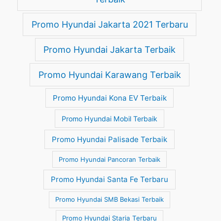
Promo Hyundai Jakarta 2021 Terbaru
Promo Hyundai Jakarta Terbaik
Promo Hyundai Karawang Terbaik
Promo Hyundai Kona EV Terbaik
Promo Hyundai Mobil Terbaik
Promo Hyundai Palisade Terbaik
Promo Hyundai Pancoran Terbaik
Promo Hyundai Santa Fe Terbaru
Promo Hyundai SMB Bekasi Terbaik
Promo Hyundai Staria Terbaru