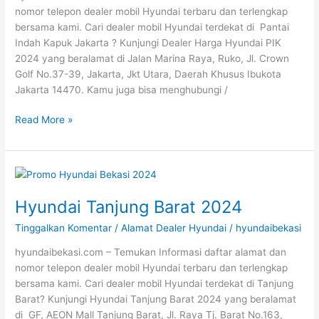
nomor telepon dealer mobil Hyundai terbaru dan terlengkap
bersama kami. Cari dealer mobil Hyundai terdekat di Pantai
Indah Kapuk Jakarta ? Kunjungi Dealer Harga Hyundai PIK
2024 yang beralamat di Jalan Marina Raya, Ruko, Jl. Crown
Golf No.37-39, Jakarta, Jkt Utara, Daerah Khusus Ibukota
Jakarta 14470. Kamu juga bisa menghubungi /
Read More »
Hyundai
Tanjung
Hyundai Tanjung Barat 2024
Barat
2024
Tinggalkan Komentar
/
Alamat Dealer Hyundai
/
hyundaibekasi
hyundaibekasi.com – Temukan Informasi daftar alamat dan
nomor telepon dealer mobil Hyundai terbaru dan terlengkap
bersama kami. Cari dealer mobil Hyundai terdekat di Tanjung
Barat? Kunjungi Hyundai Tanjung Barat 2024 yang beralamat
di GF, AEON Mall Tanjung Barat, Jl. Raya Tj. Barat No.163,