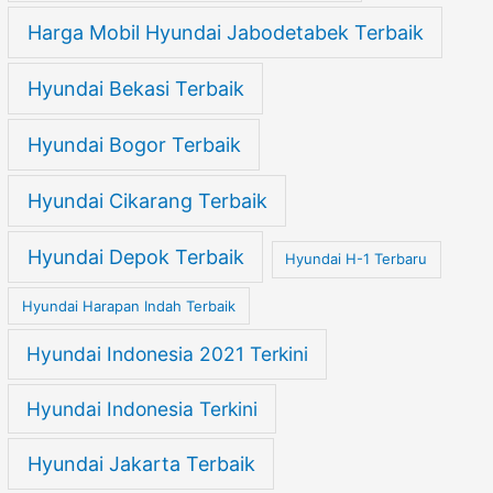
Harga Mobil Hyundai Jabodetabek Terbaik
Hyundai Bekasi Terbaik
Hyundai Bogor Terbaik
Hyundai Cikarang Terbaik
Hyundai Depok Terbaik
Hyundai H-1 Terbaru
Hyundai Harapan Indah Terbaik
Hyundai Indonesia 2021 Terkini
Hyundai Indonesia Terkini
Hyundai Jakarta Terbaik