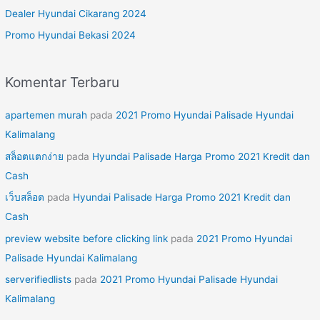
Dealer Hyundai Cikarang 2024
k
Promo Hyundai Bekasi 2024
:
Komentar Terbaru
apartemen murah
pada
2021 Promo Hyundai Palisade Hyundai
Kalimalang
สล็อตแตกง่าย
pada
Hyundai Palisade Harga Promo 2021 Kredit dan
Cash
เว็บสล็อต
pada
Hyundai Palisade Harga Promo 2021 Kredit dan
Cash
preview website before clicking link
pada
2021 Promo Hyundai
Palisade Hyundai Kalimalang
serverifiedlists
pada
2021 Promo Hyundai Palisade Hyundai
Kalimalang