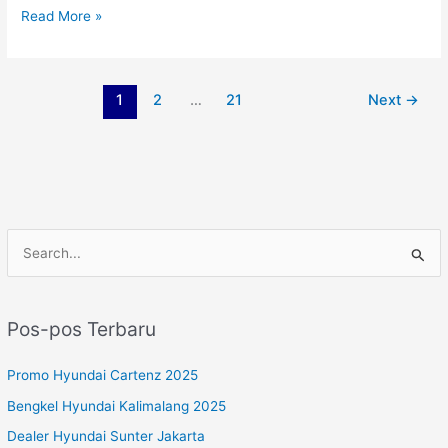
Read More »
1
2
…
21
Next
→
C
a
r
Pos-pos Terbaru
i
u
Promo Hyundai Cartenz 2025
n
Bengkel Hyundai Kalimalang 2025
t
Dealer Hyundai Sunter Jakarta
u