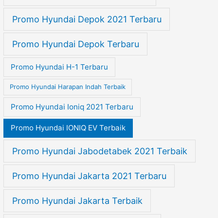
Promo Hyundai Depok 2021 Terbaru
Promo Hyundai Depok Terbaru
Promo Hyundai H-1 Terbaru
Promo Hyundai Harapan Indah Terbaik
Promo Hyundai Ioniq 2021 Terbaru
Promo Hyundai IONIQ EV Terbaik
Promo Hyundai Jabodetabek 2021 Terbaik
Promo Hyundai Jakarta 2021 Terbaru
Promo Hyundai Jakarta Terbaik