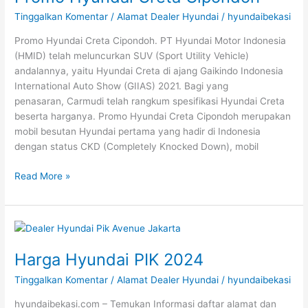
Cipondoh
Tinggalkan Komentar
/
Alamat Dealer Hyundai
/
hyundaibekasi
Promo Hyundai Creta Cipondoh. PT Hyundai Motor Indonesia
(HMID) telah meluncurkan SUV (Sport Utility Vehicle)
andalannya, yaitu Hyundai Creta di ajang Gaikindo Indonesia
International Auto Show (GIIAS) 2021. Bagi yang
penasaran, Carmudi telah rangkum spesifikasi Hyundai Creta
beserta harganya. Promo Hyundai Creta Cipondoh merupakan
mobil besutan Hyundai pertama yang hadir di Indonesia
dengan status CKD (Completely Knocked Down), mobil
Read More »
Harga
Hyundai
Harga Hyundai PIK 2024
PIK
2024
Tinggalkan Komentar
/
Alamat Dealer Hyundai
/
hyundaibekasi
hyundaibekasi.com – Temukan Informasi daftar alamat dan