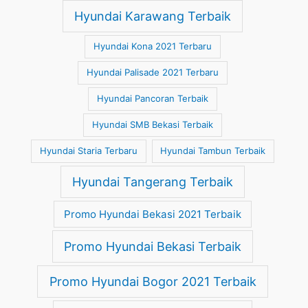
Hyundai Karawang Terbaik
Hyundai Kona 2021 Terbaru
Hyundai Palisade 2021 Terbaru
Hyundai Pancoran Terbaik
Hyundai SMB Bekasi Terbaik
Hyundai Staria Terbaru
Hyundai Tambun Terbaik
Hyundai Tangerang Terbaik
Promo Hyundai Bekasi 2021 Terbaik
Promo Hyundai Bekasi Terbaik
Promo Hyundai Bogor 2021 Terbaik