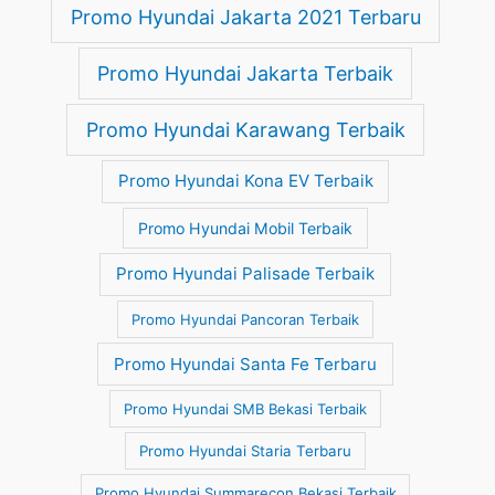
Promo Hyundai Jakarta 2021 Terbaru
Promo Hyundai Jakarta Terbaik
Promo Hyundai Karawang Terbaik
Promo Hyundai Kona EV Terbaik
Promo Hyundai Mobil Terbaik
Promo Hyundai Palisade Terbaik
Promo Hyundai Pancoran Terbaik
Promo Hyundai Santa Fe Terbaru
Promo Hyundai SMB Bekasi Terbaik
Promo Hyundai Staria Terbaru
Promo Hyundai Summarecon Bekasi Terbaik