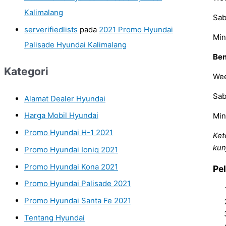
Kalimalang
Sab
serverifiedlists
pada
2021 Promo Hyundai
Min
Palisade Hyundai Kalimalang
Ben
Kategori
Wee
Sab
Alamat Dealer Hyundai
Harga Mobil Hyundai
Min
Promo Hyundai H-1 2021
Ket
kun
Promo Hyundai Ioniq 2021
Promo Hyundai Kona 2021
Pe
Promo Hyundai Palisade 2021
Promo Hyundai Santa Fe 2021
Tentang Hyundai