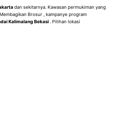
akarta
dan sekitarnya. Kawasan permukiman yang
, Membagikan Brosur , kampanye program
dai Kalimalang Bekasi
. Pilihan lokasi