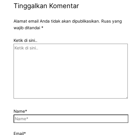
Tinggalkan Komentar
Alamat email Anda tidak akan dipublikasikan.
Ruas yang
wajib ditandai
*
Ketik di sini..
Name*
Email*