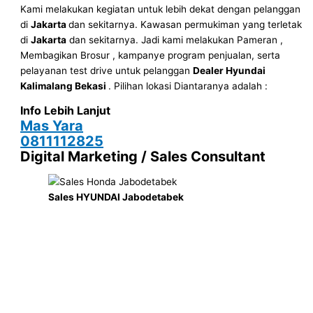
Kami melakukan kegiatan untuk lebih dekat dengan pelanggan
di
Jakarta
dan sekitarnya. Kawasan permukiman yang terletak
di
Jakarta
dan sekitarnya. Jadi kami melakukan Pameran ,
Membagikan Brosur , kampanye program penjualan, serta
pelayanan test drive untuk pelanggan
Dealer Hyundai
Kalimalang Bekasi
. Pilihan lokasi Diantaranya adalah :
Info Lebih Lanjut
Mas Yara
0811112825
Digital Marketing / Sales Consultant
Sales HYUNDAI Jabodetabek