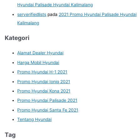
Hyundai Palisade Hyundai Kalimalang
serverifiedlists
pada
2021 Promo Hyundai Palisade Hyundai
Kalimalang
Kategori
Alamat Dealer Hyundai
Harga Mobil Hyundai
Promo Hyundai H-1 2021
Promo Hyundai Ioniq 2021
Promo Hyundai Kona 2021
Promo Hyundai Palisade 2021
Promo Hyundai Santa Fe 2021
Tentang Hyundai
Tag