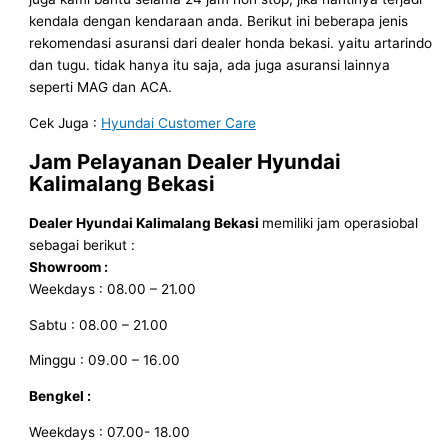
kendala dengan kendaraan anda. Berikut ini beberapa jenis
rekomendasi asuransi dari dealer honda bekasi. yaitu artarindo
dan tugu. tidak hanya itu saja, ada juga asuransi lainnya
seperti MAG dan ACA.
Cek Juga :
Hyundai Customer Care
Jam Pelayanan
Dealer Hyundai
Kalimalang Bekasi
Dealer Hyundai Kalimalang Bekasi
memiliki jam operasiobal
sebagai berikut :
Showroom :
Weekdays : 08.00 – 21.00
Sabtu : 08.00 – 21.00
Minggu : 09.00 – 16.00
Bengkel :
Weekdays : 07.00- 18.00