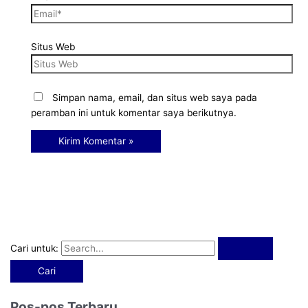
Situs Web
Simpan nama, email, dan situs web saya pada
peramban ini untuk komentar saya berikutnya.
Cari untuk:
Pos-pos Terbaru