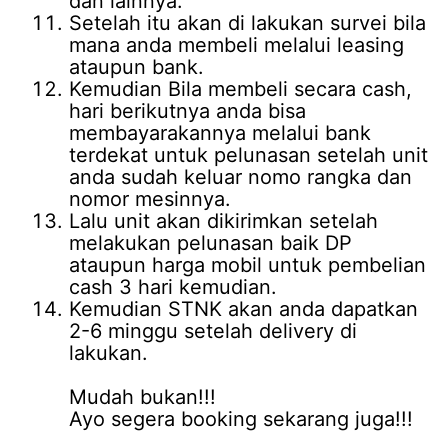
dan lainnya.
Setelah itu akan di lakukan survei bila
mana anda membeli melalui leasing
ataupun bank.
Kemudian Bila membeli secara cash,
hari berikutnya anda bisa
membayarakannya melalui bank
terdekat untuk pelunasan setelah unit
anda sudah keluar nomo rangka dan
nomor mesinnya.
Lalu unit akan dikirimkan setelah
melakukan pelunasan baik DP
ataupun harga mobil untuk pembelian
cash 3 hari kemudian.
Kemudian STNK akan anda dapatkan
2-6 minggu setelah delivery di
lakukan.
Mudah bukan!!!
Ayo segera booking sekarang juga!!!