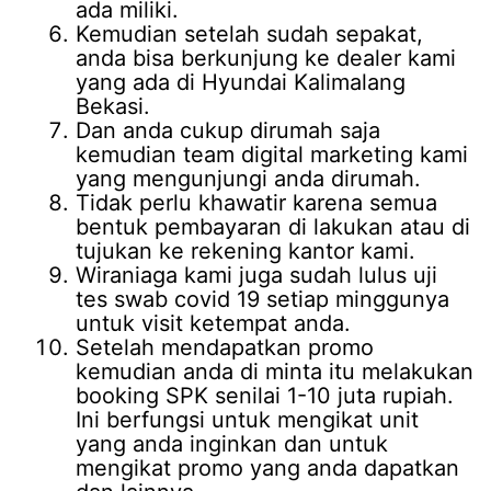
ada miliki.
Kemudian setelah sudah sepakat,
anda bisa berkunjung ke dealer kami
yang ada di Hyundai Kalimalang
Bekasi.
Dan anda cukup dirumah saja
kemudian team digital marketing kami
yang mengunjungi anda dirumah.
Tidak perlu khawatir karena semua
bentuk pembayaran di lakukan atau di
tujukan ke rekening kantor kami.
Wiraniaga kami juga sudah lulus uji
tes swab covid 19 setiap minggunya
untuk visit ketempat anda.
Setelah mendapatkan promo
kemudian anda di minta itu melakukan
booking SPK senilai 1-10 juta rupiah.
Ini berfungsi untuk mengikat unit
yang anda inginkan dan untuk
mengikat promo yang anda dapatkan