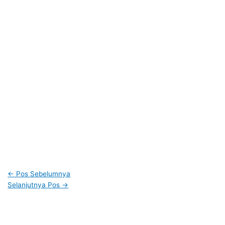
←
Pos Sebelumnya
Selanjutnya Pos
→