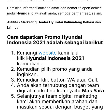
Demikian informasi daftar alamat dan nomor telepon dealer
mobil
Hyundai
di wilayah anda, semoga bermanfaat, salam.
Aktifitas Marketing
Dealer Hyundai Kalimalang Bekasi
dan
lainnya
Cara dapatkan Promo
Hyundai
Indonesia 2021
adalah sebagai berikut
Kunjungi
website
kami lalu
klik
Hyundai Indonesia 2021
kemudian .
Kemudian pilih promo yang anda
inginkan.
Kemudian klik button WA atau Call.
Anda akan terhubung dengan team
digital marketing kami yaitu
Mas Yara
.
Selanjutnya team digital marketing
kami akan memberikan arahan dan
masukan sesuai dengan busget yang