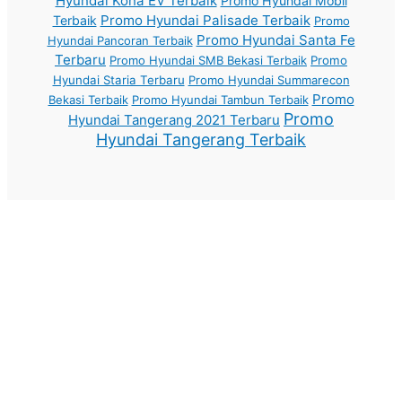
Hyundai Kona EV Terbaik
Promo Hyundai Mobil
Promo Hyundai Palisade Terbaik
Terbaik
Promo
Promo Hyundai Santa Fe
Hyundai Pancoran Terbaik
Terbaru
Promo Hyundai SMB Bekasi Terbaik
Promo
Hyundai Staria Terbaru
Promo Hyundai Summarecon
Promo
Bekasi Terbaik
Promo Hyundai Tambun Terbaik
Promo
Hyundai Tangerang 2021 Terbaru
Hyundai Tangerang Terbaik