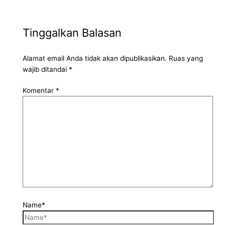
Tinggalkan Balasan
Alamat email Anda tidak akan dipublikasikan.
Ruas yang
wajib ditandai
*
Komentar
*
Name*