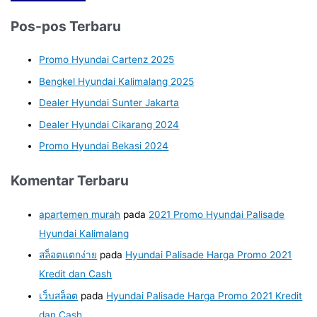
Pos-pos Terbaru
Promo Hyundai Cartenz 2025
Bengkel Hyundai Kalimalang 2025
Dealer Hyundai Sunter Jakarta
Dealer Hyundai Cikarang 2024
Promo Hyundai Bekasi 2024
Komentar Terbaru
apartemen murah
pada
2021 Promo Hyundai Palisade
Hyundai Kalimalang
สล็อตแตกง่าย
pada
Hyundai Palisade Harga Promo 2021
Kredit dan Cash
เว็บสล็อต
pada
Hyundai Palisade Harga Promo 2021 Kredit
dan Cash