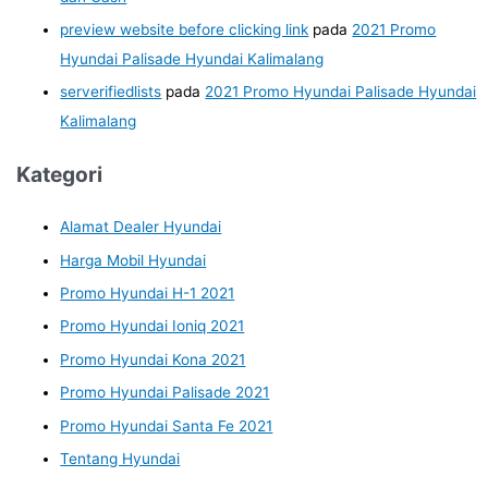
preview website before clicking link
pada
2021 Promo
Hyundai Palisade Hyundai Kalimalang
serverifiedlists
pada
2021 Promo Hyundai Palisade Hyundai
Kalimalang
Kategori
Alamat Dealer Hyundai
Harga Mobil Hyundai
Promo Hyundai H-1 2021
Promo Hyundai Ioniq 2021
Promo Hyundai Kona 2021
Promo Hyundai Palisade 2021
Promo Hyundai Santa Fe 2021
Tentang Hyundai