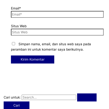
Email*
Situs Web
Simpan nama, email, dan situs web saya pada
peramban ini untuk komentar saya berikutnya.
Cari untuk: