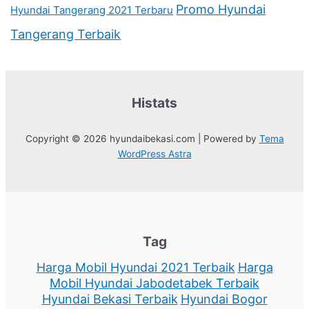
Promo Hyundai
Hyundai Tangerang 2021 Terbaru
Tangerang Terbaik
Histats
Copyright © 2026 hyundaibekasi.com | Powered by
Tema
WordPress Astra
Tag
Harga Mobil Hyundai 2021 Terbaik
Harga
Mobil Hyundai Jabodetabek Terbaik
Hyundai Bekasi Terbaik
Hyundai Bogor