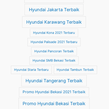
Hyundai Jakarta Terbaik
Hyundai Karawang Terbaik
Hyundai Kona 2021 Terbaru
Hyundai Palisade 2021 Terbaru
Hyundai Pancoran Terbaik
Hyundai SMB Bekasi Terbaik
Hyundai Staria Terbaru
Hyundai Tambun Terbaik
Hyundai Tangerang Terbaik
Promo Hyundai Bekasi 2021 Terbaik
Promo Hyundai Bekasi Terbaik