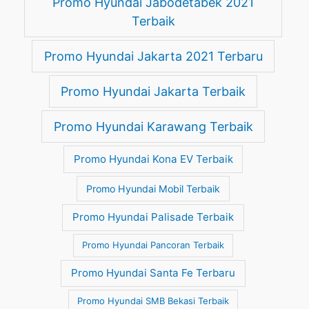
Promo Hyundai Jabodetabek 2021
Terbaik
Promo Hyundai Jakarta 2021 Terbaru
Promo Hyundai Jakarta Terbaik
Promo Hyundai Karawang Terbaik
Promo Hyundai Kona EV Terbaik
Promo Hyundai Mobil Terbaik
Promo Hyundai Palisade Terbaik
Promo Hyundai Pancoran Terbaik
Promo Hyundai Santa Fe Terbaru
Promo Hyundai SMB Bekasi Terbaik