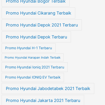
Promo Hyundai Bogor Terbaik
Promo Hyundai Cikarang Terbaik
Promo Hyundai Depok 2021 Terbaru
Promo Hyundai Depok Terbaru
Promo Hyundai H-1 Terbaru
Promo Hyundai Harapan Indah Terbaik
Promo Hyundai Ioniq 2021 Terbaru
Promo Hyundai IONIQ EV Terbaik
Promo Hyundai Jabodetabek 2021 Terbaik
Promo Hyundai Jakarta 2021 Terbaru