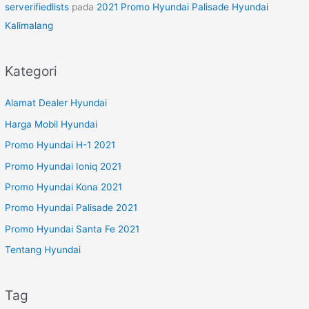
serverifiedlists
pada
2021 Promo Hyundai Palisade Hyundai
Kalimalang
Kategori
Alamat Dealer Hyundai
Harga Mobil Hyundai
Promo Hyundai H-1 2021
Promo Hyundai Ioniq 2021
Promo Hyundai Kona 2021
Promo Hyundai Palisade 2021
Promo Hyundai Santa Fe 2021
Tentang Hyundai
Tag