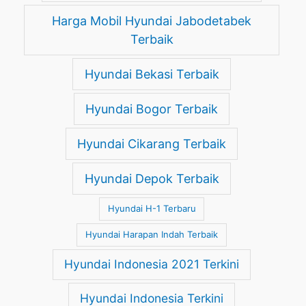
Harga Mobil Hyundai Jabodetabek
Terbaik
Hyundai Bekasi Terbaik
Hyundai Bogor Terbaik
Hyundai Cikarang Terbaik
Hyundai Depok Terbaik
Hyundai H-1 Terbaru
Hyundai Harapan Indah Terbaik
Hyundai Indonesia 2021 Terkini
Hyundai Indonesia Terkini