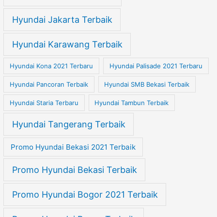
Hyundai Jakarta Terbaik
Hyundai Karawang Terbaik
Hyundai Kona 2021 Terbaru
Hyundai Palisade 2021 Terbaru
Hyundai Pancoran Terbaik
Hyundai SMB Bekasi Terbaik
Hyundai Staria Terbaru
Hyundai Tambun Terbaik
Hyundai Tangerang Terbaik
Promo Hyundai Bekasi 2021 Terbaik
Promo Hyundai Bekasi Terbaik
Promo Hyundai Bogor 2021 Terbaik