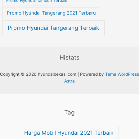
Promo Hyundai Tambun Terbaik
Promo Hyundai Tangerang 2021 Terbaru
Promo Hyundai Tangerang Terbaik
Histats
Copyright © 2026 hyundaibekasi.com | Powered by
Tema WordPress
Astra
Tag
Harga Mobil Hyundai 2021 Terbaik