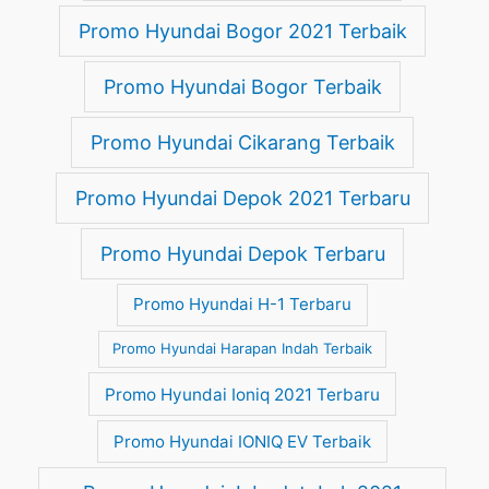
Promo Hyundai Bogor 2021 Terbaik
Promo Hyundai Bogor Terbaik
Promo Hyundai Cikarang Terbaik
Promo Hyundai Depok 2021 Terbaru
Promo Hyundai Depok Terbaru
Promo Hyundai H-1 Terbaru
Promo Hyundai Harapan Indah Terbaik
Promo Hyundai Ioniq 2021 Terbaru
Promo Hyundai IONIQ EV Terbaik