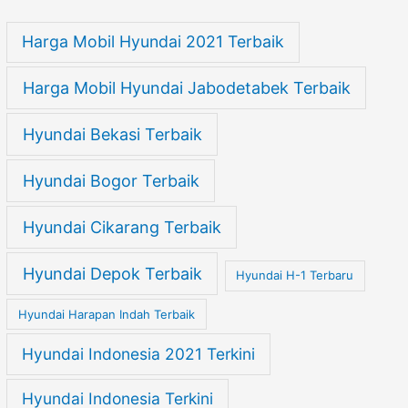
Harga Mobil Hyundai 2021 Terbaik
Harga Mobil Hyundai Jabodetabek Terbaik
Hyundai Bekasi Terbaik
Hyundai Bogor Terbaik
Hyundai Cikarang Terbaik
Hyundai Depok Terbaik
Hyundai H-1 Terbaru
Hyundai Harapan Indah Terbaik
Hyundai Indonesia 2021 Terkini
Hyundai Indonesia Terkini