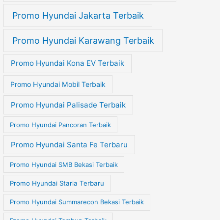
Promo Hyundai Jakarta Terbaik
Promo Hyundai Karawang Terbaik
Promo Hyundai Kona EV Terbaik
Promo Hyundai Mobil Terbaik
Promo Hyundai Palisade Terbaik
Promo Hyundai Pancoran Terbaik
Promo Hyundai Santa Fe Terbaru
Promo Hyundai SMB Bekasi Terbaik
Promo Hyundai Staria Terbaru
Promo Hyundai Summarecon Bekasi Terbaik