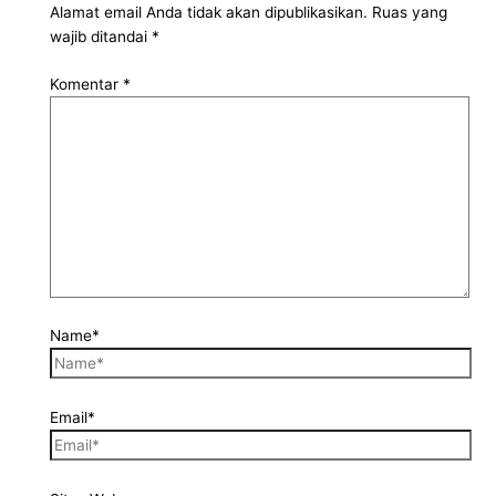
Alamat email Anda tidak akan dipublikasikan.
Ruas yang
wajib ditandai
*
Komentar
*
Name*
Email*