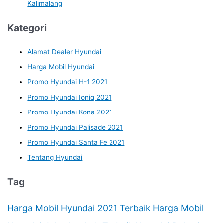
Kalimalang
Kategori
Alamat Dealer Hyundai
Harga Mobil Hyundai
Promo Hyundai H-1 2021
Promo Hyundai Ioniq 2021
Promo Hyundai Kona 2021
Promo Hyundai Palisade 2021
Promo Hyundai Santa Fe 2021
Tentang Hyundai
Tag
Harga Mobil Hyundai 2021 Terbaik
Harga Mobil