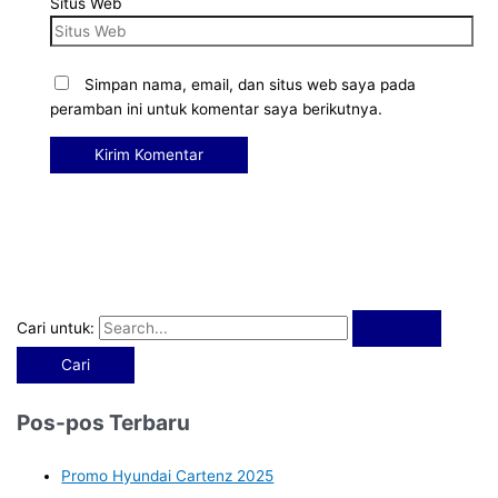
Situs Web
Simpan nama, email, dan situs web saya pada
peramban ini untuk komentar saya berikutnya.
Cari untuk:
Pos-pos Terbaru
Promo Hyundai Cartenz 2025