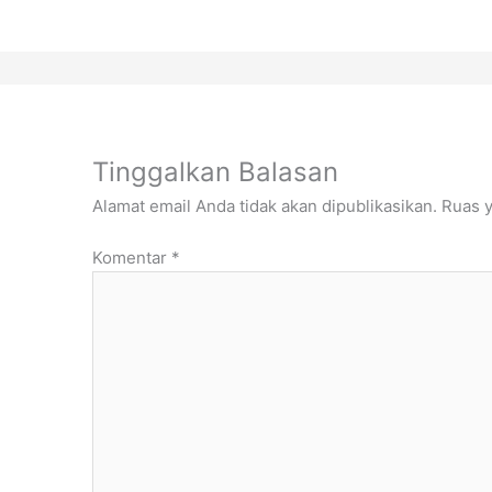
Tinggalkan Balasan
Alamat email Anda tidak akan dipublikasikan.
Ruas y
Komentar
*