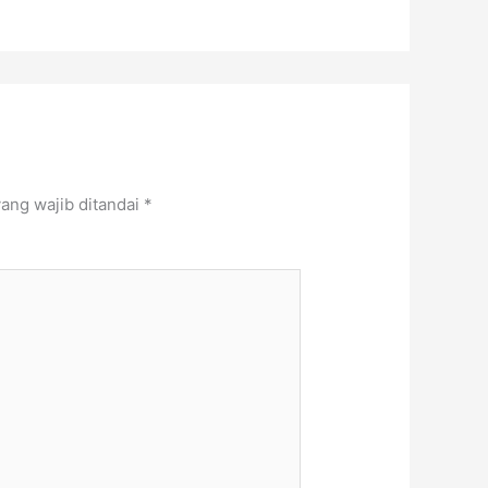
ang wajib ditandai
*