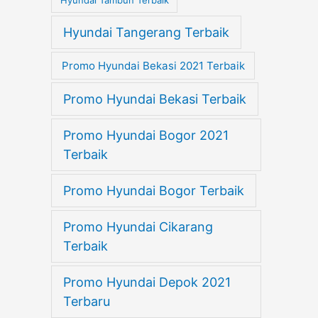
Hyundai Tambun Terbaik
Hyundai Tangerang Terbaik
Promo Hyundai Bekasi 2021 Terbaik
Promo Hyundai Bekasi Terbaik
Promo Hyundai Bogor 2021
Terbaik
Promo Hyundai Bogor Terbaik
Promo Hyundai Cikarang
Terbaik
Promo Hyundai Depok 2021
Terbaru