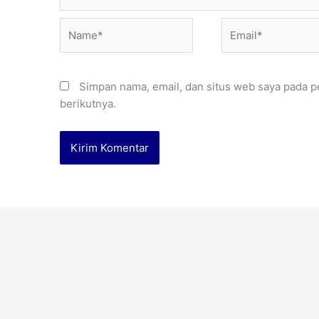
Name*
Email*
Simpan nama, email, dan situs web saya pada p
berikutnya.