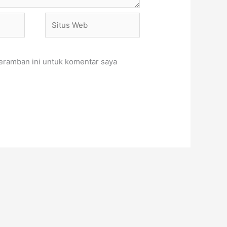
Situs
Web
eramban ini untuk komentar saya