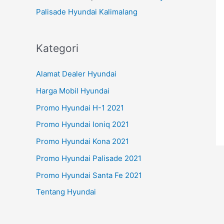
Palisade Hyundai Kalimalang
Kategori
Alamat Dealer Hyundai
Harga Mobil Hyundai
Promo Hyundai H-1 2021
Promo Hyundai Ioniq 2021
Promo Hyundai Kona 2021
Promo Hyundai Palisade 2021
Promo Hyundai Santa Fe 2021
Tentang Hyundai