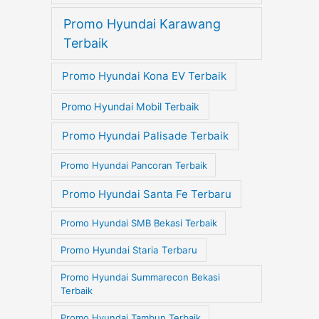
Promo Hyundai Karawang
Terbaik
Promo Hyundai Kona EV Terbaik
Promo Hyundai Mobil Terbaik
Promo Hyundai Palisade Terbaik
Promo Hyundai Pancoran Terbaik
Promo Hyundai Santa Fe Terbaru
Promo Hyundai SMB Bekasi Terbaik
Promo Hyundai Staria Terbaru
Promo Hyundai Summarecon Bekasi
Terbaik
Promo Hyundai Tambun Terbaik