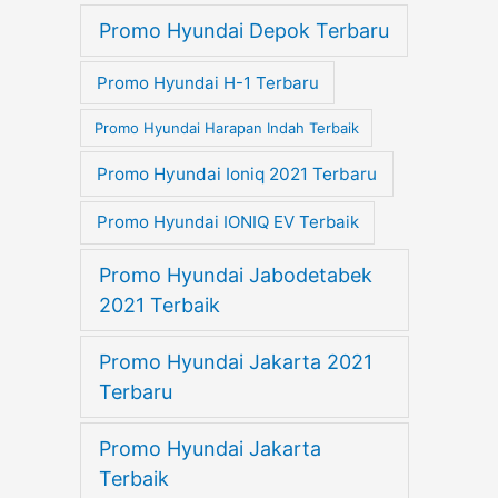
Promo Hyundai Depok Terbaru
Promo Hyundai H-1 Terbaru
Promo Hyundai Harapan Indah Terbaik
Promo Hyundai Ioniq 2021 Terbaru
Promo Hyundai IONIQ EV Terbaik
Promo Hyundai Jabodetabek
2021 Terbaik
Promo Hyundai Jakarta 2021
Terbaru
Promo Hyundai Jakarta
Terbaik