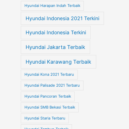
Hyundai Harapan Indah Terbaik
Hyundai Indonesia 2021 Terkini
Hyundai Indonesia Terkini
Hyundai Jakarta Terbaik
Hyundai Karawang Terbaik
Hyundai Kona 2021 Terbaru
Hyundai Palisade 2021 Terbaru
Hyundai Pancoran Terbaik
Hyundai SMB Bekasi Terbaik
Hyundai Staria Terbaru