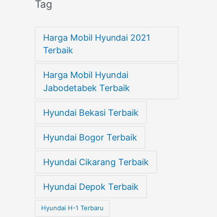
Tag
Harga Mobil Hyundai 2021
Terbaik
Harga Mobil Hyundai
Jabodetabek Terbaik
Hyundai Bekasi Terbaik
Hyundai Bogor Terbaik
Hyundai Cikarang Terbaik
Hyundai Depok Terbaik
Hyundai H-1 Terbaru