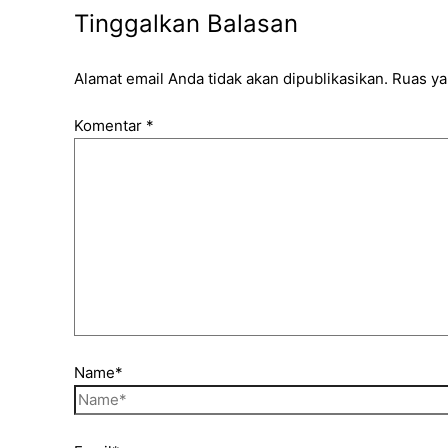
Tinggalkan Balasan
Alamat email Anda tidak akan dipublikasikan.
Ruas ya
Komentar
*
Name*