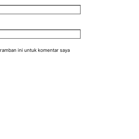
eramban ini untuk komentar saya