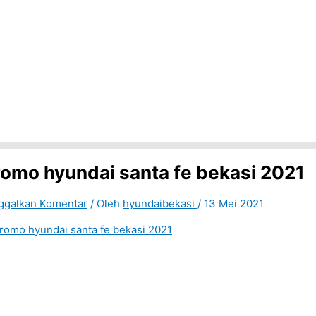
romo hyundai santa fe bekasi 2021
ggalkan Komentar
/ Oleh
hyundaibekasi
/
13 Mei 2021