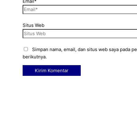
Email*
Situs Web
Simpan nama, email, dan situs web saya pada p
berikutnya.