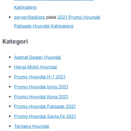
Kalimalang
serverifiedlists
pada
2021 Promo Hyundai
Palisade Hyundai Kalimalang
Kategori
Alamat Dealer Hyundai
Harga Mobil Hyundai
Promo Hyundai H-1 2021
Promo Hyundai Ioniq 2021
Promo Hyundai Kona 2021
Promo Hyundai Palisade 2021
Promo Hyundai Santa Fe 2021
Tentang Hyundai