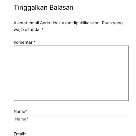
Tinggalkan Balasan
Alamat email Anda tidak akan dipublikasikan.
Ruas yang
wajib ditandai
*
Komentar
*
Name*
Email*