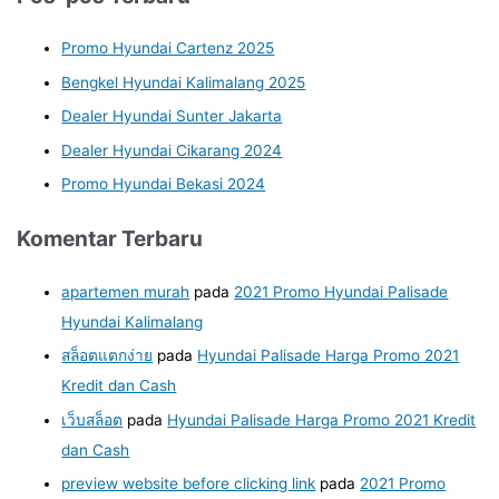
Promo Hyundai Cartenz 2025
Bengkel Hyundai Kalimalang 2025
Dealer Hyundai Sunter Jakarta
Dealer Hyundai Cikarang 2024
Promo Hyundai Bekasi 2024
Komentar Terbaru
apartemen murah
pada
2021 Promo Hyundai Palisade
Hyundai Kalimalang
สล็อตแตกง่าย
pada
Hyundai Palisade Harga Promo 2021
Kredit dan Cash
เว็บสล็อต
pada
Hyundai Palisade Harga Promo 2021 Kredit
dan Cash
preview website before clicking link
pada
2021 Promo