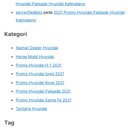
Hyundai Palisade Hyundai Kalimalang
serverifiedlists
pada
2021 Promo Hyundai Palisade Hyundai
Kalimalang
Kategori
Alamat Dealer Hyundai
Harga Mobil Hyundai
Promo Hyundai H-1 2021
Promo Hyundai Ioniq 2021
Promo Hyundai Kona 2021
Promo Hyundai Palisade 2021
Promo Hyundai Santa Fe 2021
Tentang Hyundai
Tag