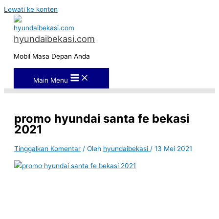
Lewati ke konten
hyundaibekasi.com
Mobil Masa Depan Anda
Main Menu
promo hyundai santa fe bekasi
2021
Tinggalkan Komentar
/ Oleh
hyundaibekasi
/
13 Mei 2021