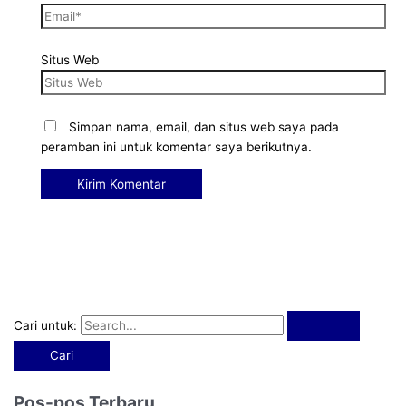
Situs Web
Simpan nama, email, dan situs web saya pada
peramban ini untuk komentar saya berikutnya.
Cari untuk:
Pos-pos Terbaru