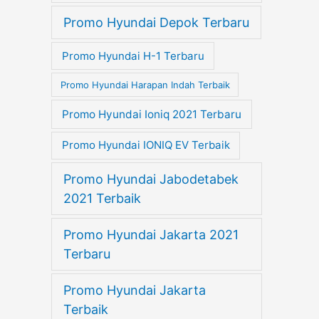
Promo Hyundai Depok Terbaru
Promo Hyundai H-1 Terbaru
Promo Hyundai Harapan Indah Terbaik
Promo Hyundai Ioniq 2021 Terbaru
Promo Hyundai IONIQ EV Terbaik
Promo Hyundai Jabodetabek
2021 Terbaik
Promo Hyundai Jakarta 2021
Terbaru
Promo Hyundai Jakarta
Terbaik