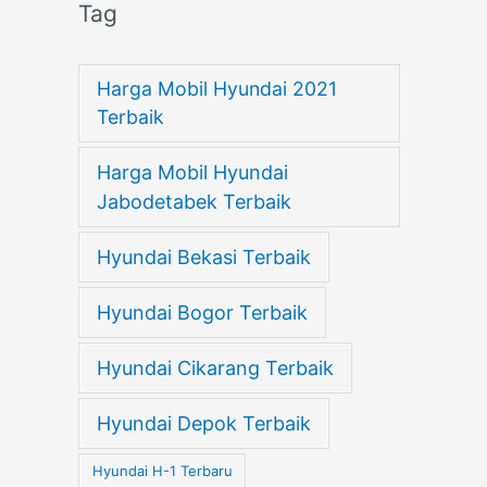
Tag
Harga Mobil Hyundai 2021
Terbaik
Harga Mobil Hyundai
Jabodetabek Terbaik
Hyundai Bekasi Terbaik
Hyundai Bogor Terbaik
Hyundai Cikarang Terbaik
Hyundai Depok Terbaik
Hyundai H-1 Terbaru