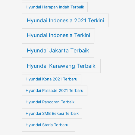
Hyundai Harapan Indah Terbaik
Hyundai Indonesia 2021 Terkini
Hyundai Indonesia Terkini
Hyundai Jakarta Terbaik
Hyundai Karawang Terbaik
Hyundai Kona 2021 Terbaru
Hyundai Palisade 2021 Terbaru
Hyundai Pancoran Terbaik
Hyundai SMB Bekasi Terbaik
Hyundai Staria Terbaru