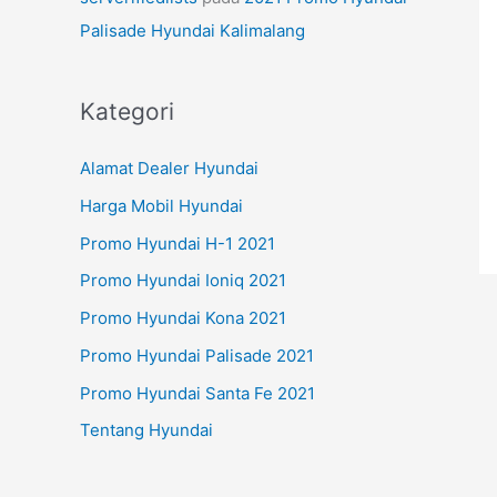
Palisade Hyundai Kalimalang
Kategori
Alamat Dealer Hyundai
Harga Mobil Hyundai
Promo Hyundai H-1 2021
Promo Hyundai Ioniq 2021
Promo Hyundai Kona 2021
Promo Hyundai Palisade 2021
Promo Hyundai Santa Fe 2021
Tentang Hyundai