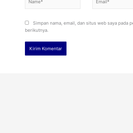
Simpan nama, email, dan situs web saya pada p
berikutnya.