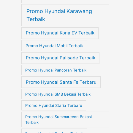
Promo Hyundai Karawang
Terbaik
Promo Hyundai Kona EV Terbaik
Promo Hyundai Mobil Terbaik
Promo Hyundai Palisade Terbaik
Promo Hyundai Pancoran Terbaik
Promo Hyundai Santa Fe Terbaru
Promo Hyundai SMB Bekasi Terbaik
Promo Hyundai Staria Terbaru
Promo Hyundai Summarecon Bekasi
Terbaik