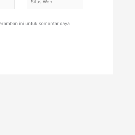
Web
eramban ini untuk komentar saya