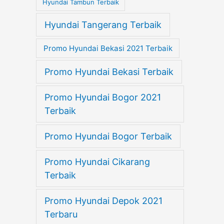
Hyundai Tambun Terbaik
Hyundai Tangerang Terbaik
Promo Hyundai Bekasi 2021 Terbaik
Promo Hyundai Bekasi Terbaik
Promo Hyundai Bogor 2021
Terbaik
Promo Hyundai Bogor Terbaik
Promo Hyundai Cikarang
Terbaik
Promo Hyundai Depok 2021
Terbaru