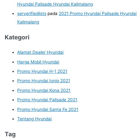
Hyundai Palisade Hyundai Kalimalang
serverifiedlists
pada
2021 Promo Hyundai Palisade Hyundai
Kalimalang
Kategori
Alamat Dealer Hyundai
Harga Mobil Hyundai
Promo Hyundai H-1 2021
Promo Hyundai Ioniq 2021
Promo Hyundai Kona 2021
Promo Hyundai Palisade 2021
Promo Hyundai Santa Fe 2021
Tentang Hyundai
Tag