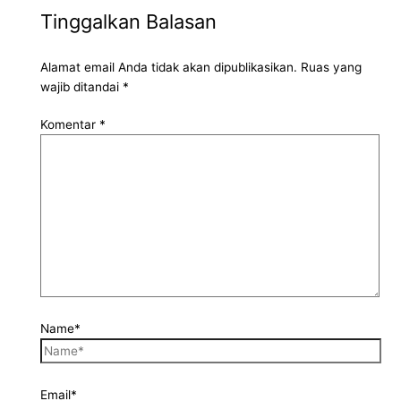
Tinggalkan Balasan
Alamat email Anda tidak akan dipublikasikan.
Ruas yang
wajib ditandai
*
Komentar
*
Name*
Email*