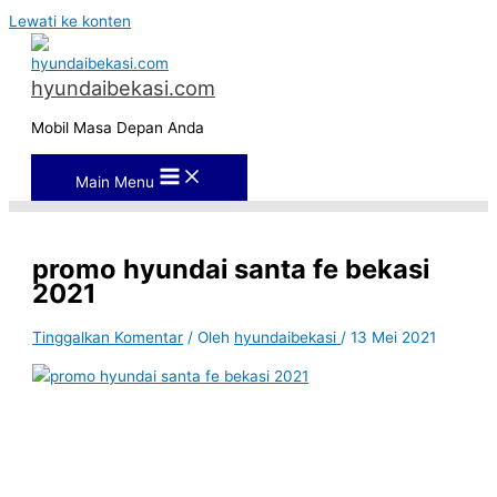
Lewati ke konten
hyundaibekasi.com
Mobil Masa Depan Anda
Main Menu
promo hyundai santa fe bekasi
2021
Tinggalkan Komentar
/ Oleh
hyundaibekasi
/
13 Mei 2021