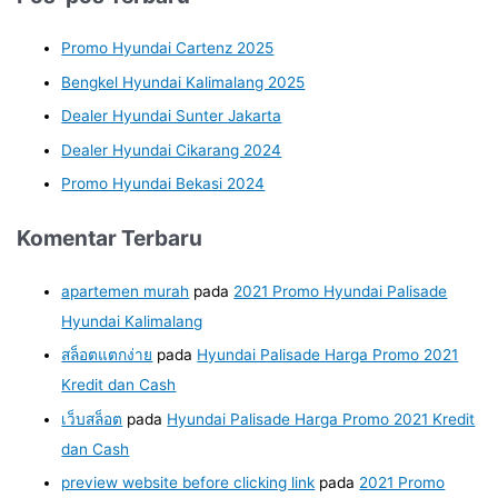
Promo Hyundai Cartenz 2025
Bengkel Hyundai Kalimalang 2025
Dealer Hyundai Sunter Jakarta
Dealer Hyundai Cikarang 2024
Promo Hyundai Bekasi 2024
Komentar Terbaru
apartemen murah
pada
2021 Promo Hyundai Palisade
Hyundai Kalimalang
สล็อตแตกง่าย
pada
Hyundai Palisade Harga Promo 2021
Kredit dan Cash
เว็บสล็อต
pada
Hyundai Palisade Harga Promo 2021 Kredit
dan Cash
preview website before clicking link
pada
2021 Promo