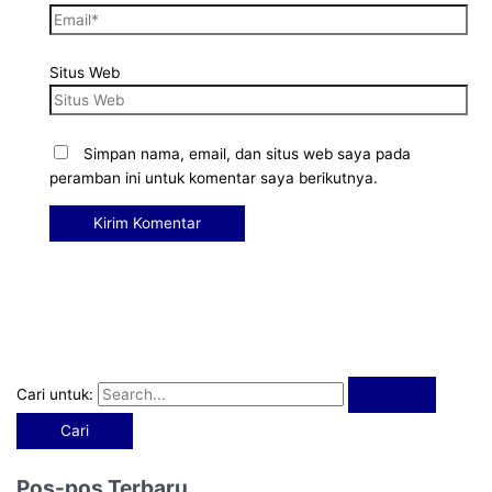
Situs Web
Simpan nama, email, dan situs web saya pada
peramban ini untuk komentar saya berikutnya.
Cari untuk:
Pos-pos Terbaru