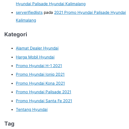
Hyundai Palisade Hyundai Kalimalang
serverifiedlists
pada
2021 Promo Hyundai Palisade Hyundai
Kalimalang
Kategori
Alamat Dealer Hyundai
Harga Mobil Hyundai
Promo Hyundai H-1 2021
Promo Hyundai Ioniq 2021
Promo Hyundai Kona 2021
Promo Hyundai Palisade 2021
Promo Hyundai Santa Fe 2021
Tentang Hyundai
Tag