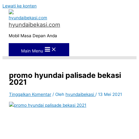
Lewati ke konten
hyundaibekasi.com
Mobil Masa Depan Anda
Main Menu
promo hyundai palisade bekasi
2021
Tinggalkan Komentar
/ Oleh
hyundaibekasi
/
13 Mei 2021