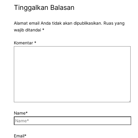
Tinggalkan Balasan
Alamat email Anda tidak akan dipublikasikan.
Ruas yang
wajib ditandai
*
Komentar
*
Name*
Email*