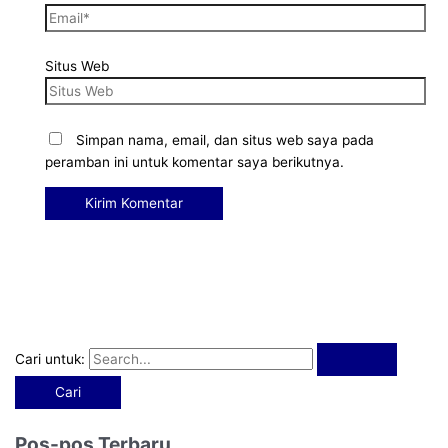
Situs Web
Simpan nama, email, dan situs web saya pada
peramban ini untuk komentar saya berikutnya.
Cari untuk:
Pos-pos Terbaru