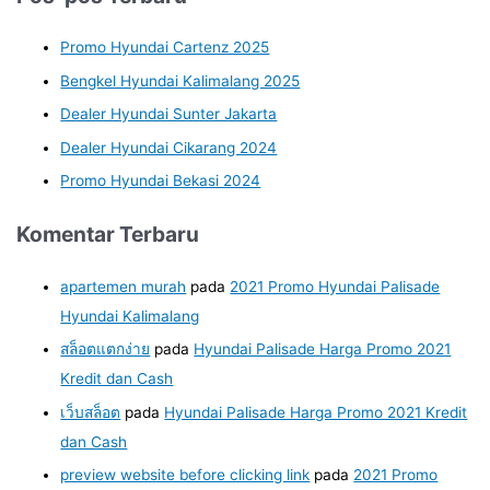
Promo Hyundai Cartenz 2025
Bengkel Hyundai Kalimalang 2025
Dealer Hyundai Sunter Jakarta
Dealer Hyundai Cikarang 2024
Promo Hyundai Bekasi 2024
Komentar Terbaru
apartemen murah
pada
2021 Promo Hyundai Palisade
Hyundai Kalimalang
สล็อตแตกง่าย
pada
Hyundai Palisade Harga Promo 2021
Kredit dan Cash
เว็บสล็อต
pada
Hyundai Palisade Harga Promo 2021 Kredit
dan Cash
preview website before clicking link
pada
2021 Promo