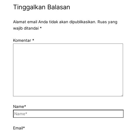
Tinggalkan Balasan
Alamat email Anda tidak akan dipublikasikan.
Ruas yang
wajib ditandai
*
Komentar
*
Name*
Email*