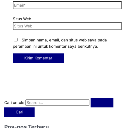
Situs Web
Simpan nama, email, dan situs web saya pada
peramban ini untuk komentar saya berikutnya.
Cari untuk:
Pos-pos Terbaru