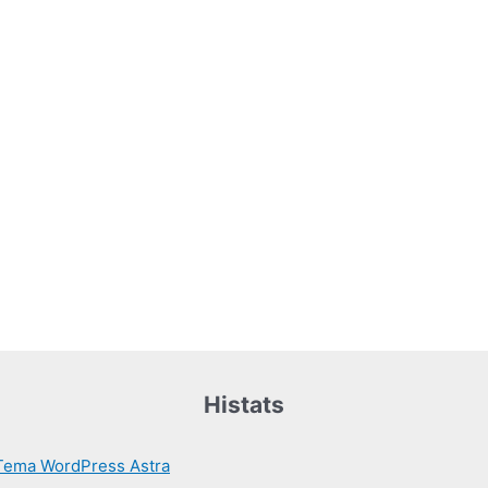
Histats
Tema WordPress Astra