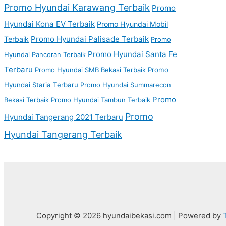
Promo Hyundai Karawang Terbaik
Promo
Hyundai Kona EV Terbaik
Promo Hyundai Mobil
Promo Hyundai Palisade Terbaik
Terbaik
Promo
Promo Hyundai Santa Fe
Hyundai Pancoran Terbaik
Terbaru
Promo Hyundai SMB Bekasi Terbaik
Promo
Hyundai Staria Terbaru
Promo Hyundai Summarecon
Promo
Bekasi Terbaik
Promo Hyundai Tambun Terbaik
Promo
Hyundai Tangerang 2021 Terbaru
Hyundai Tangerang Terbaik
Copyright © 2026 hyundaibekasi.com | Powered by