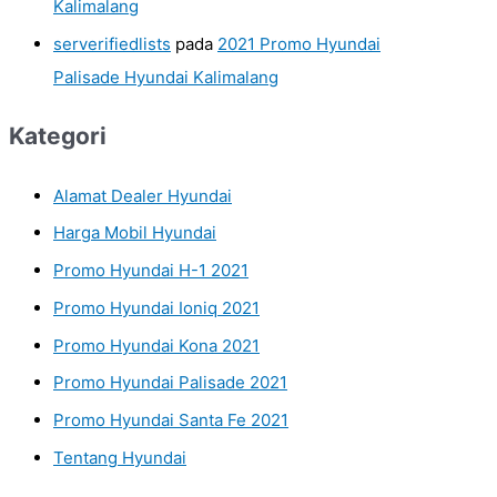
Kalimalang
serverifiedlists
pada
2021 Promo Hyundai
Palisade Hyundai Kalimalang
Kategori
Alamat Dealer Hyundai
Harga Mobil Hyundai
Promo Hyundai H-1 2021
Promo Hyundai Ioniq 2021
Promo Hyundai Kona 2021
Promo Hyundai Palisade 2021
Promo Hyundai Santa Fe 2021
Tentang Hyundai