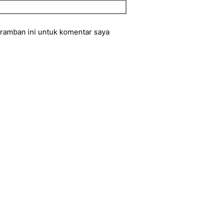
eramban ini untuk komentar saya