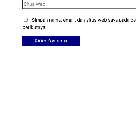
Simpan nama, email, dan situs web saya pada p
berikutnya.