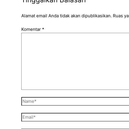
Alamat email Anda tidak akan dipublikasikan.
Ruas ya
Komentar
*