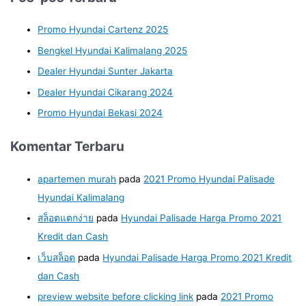
Promo Hyundai Cartenz 2025
Bengkel Hyundai Kalimalang 2025
Dealer Hyundai Sunter Jakarta
Dealer Hyundai Cikarang 2024
Promo Hyundai Bekasi 2024
Komentar Terbaru
apartemen murah
pada
2021 Promo Hyundai Palisade
Hyundai Kalimalang
สล็อตแตกง่าย
pada
Hyundai Palisade Harga Promo 2021
Kredit dan Cash
เว็บสล็อต
pada
Hyundai Palisade Harga Promo 2021 Kredit
dan Cash
preview website before clicking link
pada
2021 Promo