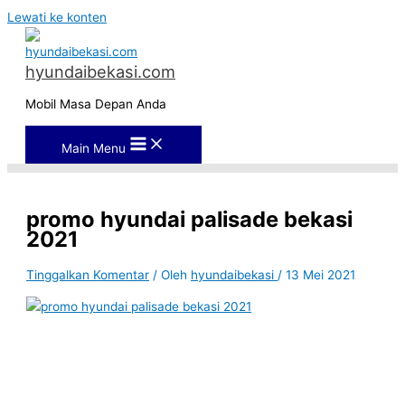
Lewati ke konten
hyundaibekasi.com
Mobil Masa Depan Anda
Main Menu
promo hyundai palisade bekasi
2021
Tinggalkan Komentar
/ Oleh
hyundaibekasi
/
13 Mei 2021