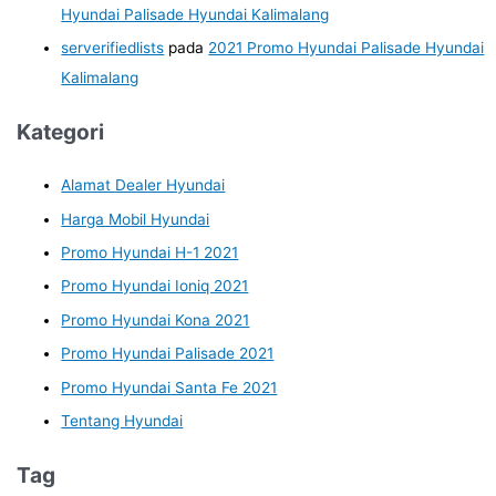
Hyundai Palisade Hyundai Kalimalang
serverifiedlists
pada
2021 Promo Hyundai Palisade Hyundai
Kalimalang
Kategori
Alamat Dealer Hyundai
Harga Mobil Hyundai
Promo Hyundai H-1 2021
Promo Hyundai Ioniq 2021
Promo Hyundai Kona 2021
Promo Hyundai Palisade 2021
Promo Hyundai Santa Fe 2021
Tentang Hyundai
Tag