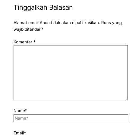
Tinggalkan Balasan
Alamat email Anda tidak akan dipublikasikan.
Ruas yang
wajib ditandai
*
Komentar
*
Name*
Email*