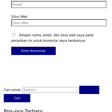
Situs Web
Simpan nama, email, dan situs web saya pada
peramban ini untuk komentar saya berikutnya.
Cari untuk:
Pos-pos Terbaru