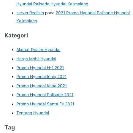
Hyundai Palisade Hyundai Kalimalang
serverifiedlists
pada
2021 Promo Hyundai Palisade Hyundai
Kalimalang
Kategori
Alamat Dealer Hyundai
Harga Mobil Hyundai
Promo Hyundai H-1 2021
Promo Hyundai Ioniq 2021
Promo Hyundai Kona 2021
Promo Hyundai Palisade 2021
Promo Hyundai Santa Fe 2021
Tentang Hyundai
Tag