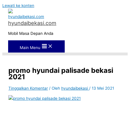
Lewati ke konten
hyundaibekasi.com
Mobil Masa Depan Anda
Main Menu
promo hyundai palisade bekasi
2021
Tinggalkan Komentar
/ Oleh
hyundaibekasi
/
13 Mei 2021