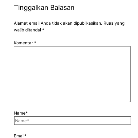
Tinggalkan Balasan
Alamat email Anda tidak akan dipublikasikan.
Ruas yang
wajib ditandai
*
Komentar
*
Name*
Email*