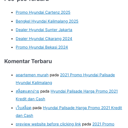
Promo Hyundai Cartenz 2025
Bengkel Hyundai Kalimalang 2025
Dealer Hyundai Sunter Jakarta
Dealer Hyundai Cikarang 2024
Promo Hyundai Bekasi 2024
Komentar Terbaru
apartemen murah
pada
2021 Promo Hyundai Palisade
Hyundai Kalimalang
สล็อตแตกง่าย
pada
Hyundai Palisade Harga Promo 2021
Kredit dan Cash
เว็บสล็อต
pada
Hyundai Palisade Harga Promo 2021 Kredit
dan Cash
preview website before clicking link
pada
2021 Promo