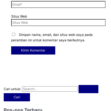
Situs Web
Simpan nama, email, dan situs web saya pada
peramban ini untuk komentar saya berikutnya.
Cari untuk:
Pos-pos Terbaru