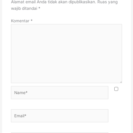
Alamat email Anda tidak akan dipublikasikan.
Ruas yang
wajib ditandai
*
Komentar
*
Name*
Email*