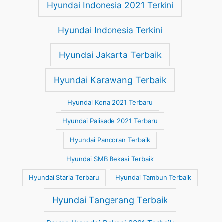
Hyundai Indonesia 2021 Terkini
Hyundai Indonesia Terkini
Hyundai Jakarta Terbaik
Hyundai Karawang Terbaik
Hyundai Kona 2021 Terbaru
Hyundai Palisade 2021 Terbaru
Hyundai Pancoran Terbaik
Hyundai SMB Bekasi Terbaik
Hyundai Staria Terbaru
Hyundai Tambun Terbaik
Hyundai Tangerang Terbaik