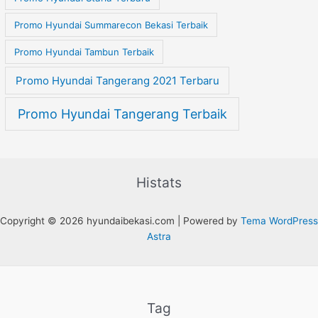
Promo Hyundai Summarecon Bekasi Terbaik
Promo Hyundai Tambun Terbaik
Promo Hyundai Tangerang 2021 Terbaru
Promo Hyundai Tangerang Terbaik
Histats
Copyright © 2026 hyundaibekasi.com | Powered by
Tema WordPress
Astra
Tag