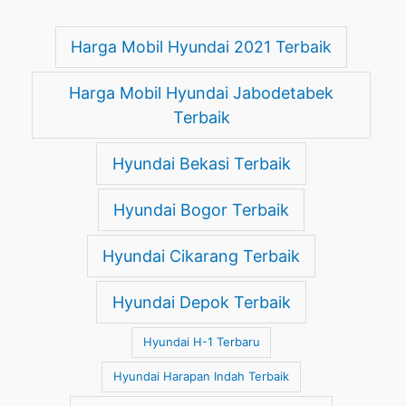
Harga Mobil Hyundai 2021 Terbaik
Harga Mobil Hyundai Jabodetabek
Terbaik
Hyundai Bekasi Terbaik
Hyundai Bogor Terbaik
Hyundai Cikarang Terbaik
Hyundai Depok Terbaik
Hyundai H-1 Terbaru
Hyundai Harapan Indah Terbaik