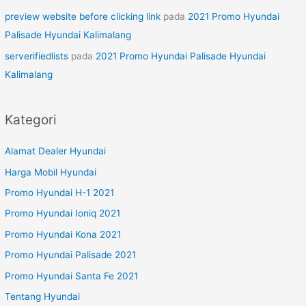
preview website before clicking link
pada
2021 Promo Hyundai
Palisade Hyundai Kalimalang
serverifiedlists
pada
2021 Promo Hyundai Palisade Hyundai
Kalimalang
Kategori
Alamat Dealer Hyundai
Harga Mobil Hyundai
Promo Hyundai H-1 2021
Promo Hyundai Ioniq 2021
Promo Hyundai Kona 2021
Promo Hyundai Palisade 2021
Promo Hyundai Santa Fe 2021
Tentang Hyundai