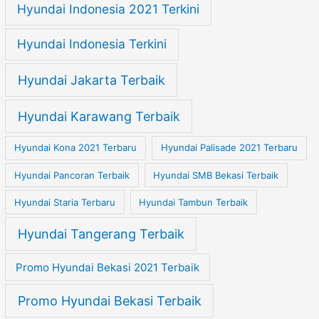
Hyundai Indonesia 2021 Terkini
Hyundai Indonesia Terkini
Hyundai Jakarta Terbaik
Hyundai Karawang Terbaik
Hyundai Kona 2021 Terbaru
Hyundai Palisade 2021 Terbaru
Hyundai Pancoran Terbaik
Hyundai SMB Bekasi Terbaik
Hyundai Staria Terbaru
Hyundai Tambun Terbaik
Hyundai Tangerang Terbaik
Promo Hyundai Bekasi 2021 Terbaik
Promo Hyundai Bekasi Terbaik