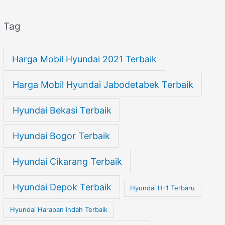
Tag
Harga Mobil Hyundai 2021 Terbaik
Harga Mobil Hyundai Jabodetabek Terbaik
Hyundai Bekasi Terbaik
Hyundai Bogor Terbaik
Hyundai Cikarang Terbaik
Hyundai Depok Terbaik
Hyundai H-1 Terbaru
Hyundai Harapan Indah Terbaik