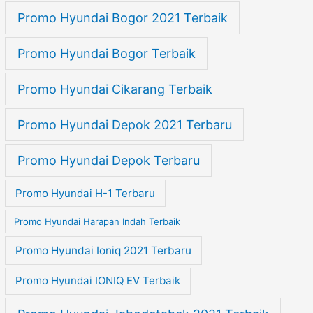
Promo Hyundai Bogor 2021 Terbaik
Promo Hyundai Bogor Terbaik
Promo Hyundai Cikarang Terbaik
Promo Hyundai Depok 2021 Terbaru
Promo Hyundai Depok Terbaru
Promo Hyundai H-1 Terbaru
Promo Hyundai Harapan Indah Terbaik
Promo Hyundai Ioniq 2021 Terbaru
Promo Hyundai IONIQ EV Terbaik