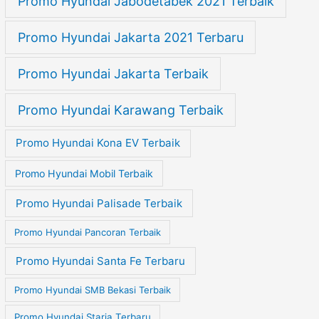
Promo Hyundai Jabodetabek 2021 Terbaik
Promo Hyundai Jakarta 2021 Terbaru
Promo Hyundai Jakarta Terbaik
Promo Hyundai Karawang Terbaik
Promo Hyundai Kona EV Terbaik
Promo Hyundai Mobil Terbaik
Promo Hyundai Palisade Terbaik
Promo Hyundai Pancoran Terbaik
Promo Hyundai Santa Fe Terbaru
Promo Hyundai SMB Bekasi Terbaik
Promo Hyundai Staria Terbaru