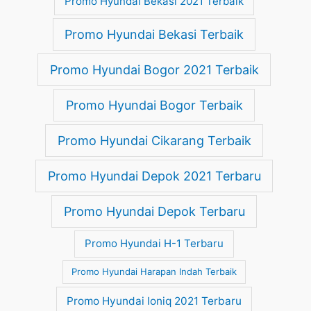
Promo Hyundai Bekasi 2021 Terbaik
Promo Hyundai Bekasi Terbaik
Promo Hyundai Bogor 2021 Terbaik
Promo Hyundai Bogor Terbaik
Promo Hyundai Cikarang Terbaik
Promo Hyundai Depok 2021 Terbaru
Promo Hyundai Depok Terbaru
Promo Hyundai H-1 Terbaru
Promo Hyundai Harapan Indah Terbaik
Promo Hyundai Ioniq 2021 Terbaru