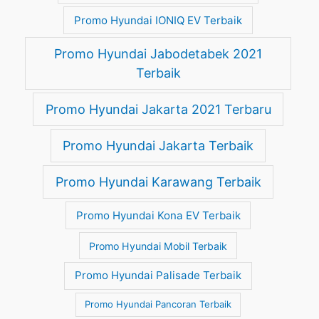
Promo Hyundai IONIQ EV Terbaik
Promo Hyundai Jabodetabek 2021
Terbaik
Promo Hyundai Jakarta 2021 Terbaru
Promo Hyundai Jakarta Terbaik
Promo Hyundai Karawang Terbaik
Promo Hyundai Kona EV Terbaik
Promo Hyundai Mobil Terbaik
Promo Hyundai Palisade Terbaik
Promo Hyundai Pancoran Terbaik