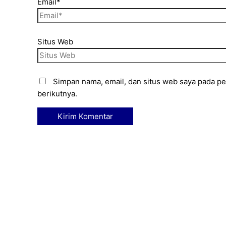
Email*
Situs Web
Simpan nama, email, dan situs web saya pada p
berikutnya.