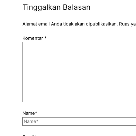
Tinggalkan Balasan
Alamat email Anda tidak akan dipublikasikan.
Ruas ya
Komentar
*
Name*