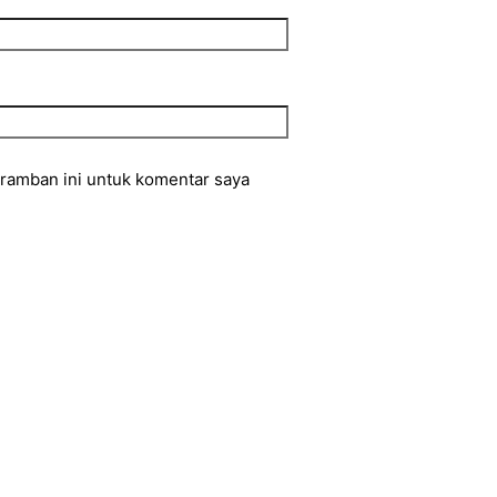
eramban ini untuk komentar saya