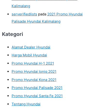
Kalimalang
serverifiedlists
pada
2021 Promo Hyundai
Palisade Hyundai Kalimalang
Kategori
Alamat Dealer Hyundai
Harga Mobil Hyundai
Promo Hyundai H-1 2021
Promo Hyundai Ioniq 2021
Promo Hyundai Kona 2021
Promo Hyundai Palisade 2021
Promo Hyundai Santa Fe 2021
Tentang Hyundai