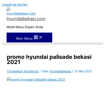
Lewati ke konten
hyundaibekasi.com
Mobil Masa Depan Anda
Main Menu
promo hyundai palisade bekasi
2021
Tinggalkan Komentar
/ Oleh
hyundaibekasi
/
13 Mei 2021