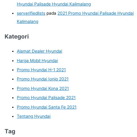
Hyundai Palisade Hyundai Kalimalang
serverifiedlists
pada
2021 Promo Hyundai Palisade Hyundai
Kalimalang
Kategori
Alamat Dealer Hyundai
Harga Mobil Hyundai
Promo Hyundai H-1 2021
Promo Hyundai Ioniq 2021
Promo Hyundai Kona 2021
Promo Hyundai Palisade 2021
Promo Hyundai Santa Fe 2021
Tentang Hyundai
Tag