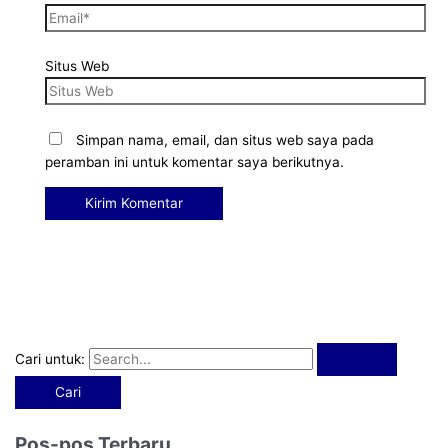
Situs Web
Simpan nama, email, dan situs web saya pada
peramban ini untuk komentar saya berikutnya.
Cari untuk:
Pos-pos Terbaru