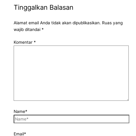
Tinggalkan Balasan
Alamat email Anda tidak akan dipublikasikan.
Ruas yang
wajib ditandai
*
Komentar
*
Name*
Email*