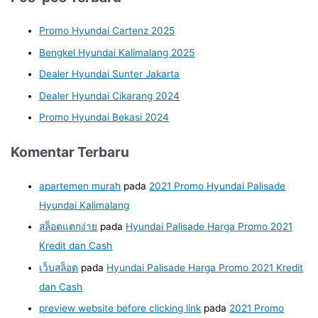
Promo Hyundai Cartenz 2025
Bengkel Hyundai Kalimalang 2025
Dealer Hyundai Sunter Jakarta
Dealer Hyundai Cikarang 2024
Promo Hyundai Bekasi 2024
Komentar Terbaru
apartemen murah
pada
2021 Promo Hyundai Palisade
Hyundai Kalimalang
สล็อตแตกง่าย
pada
Hyundai Palisade Harga Promo 2021
Kredit dan Cash
เว็บสล็อต
pada
Hyundai Palisade Harga Promo 2021 Kredit
dan Cash
preview website before clicking link
pada
2021 Promo