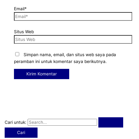
Email*
Situs Web
Simpan nama, email, dan situs web saya pada
peramban ini untuk komentar saya berikutnya.
Cari untuk: