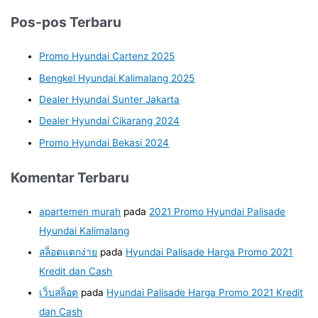
Pos-pos Terbaru
Promo Hyundai Cartenz 2025
Bengkel Hyundai Kalimalang 2025
Dealer Hyundai Sunter Jakarta
Dealer Hyundai Cikarang 2024
Promo Hyundai Bekasi 2024
Komentar Terbaru
apartemen murah
pada
2021 Promo Hyundai Palisade
Hyundai Kalimalang
สล็อตแตกง่าย
pada
Hyundai Palisade Harga Promo 2021
Kredit dan Cash
เว็บสล็อต
pada
Hyundai Palisade Harga Promo 2021 Kredit
dan Cash