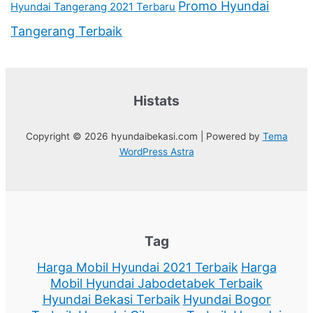
Promo Hyundai
Hyundai Tangerang 2021 Terbaru
Tangerang Terbaik
Histats
Copyright © 2026 hyundaibekasi.com | Powered by
Tema
WordPress Astra
Tag
Harga Mobil Hyundai 2021 Terbaik
Harga
Mobil Hyundai Jabodetabek Terbaik
Hyundai Bekasi Terbaik
Hyundai Bogor