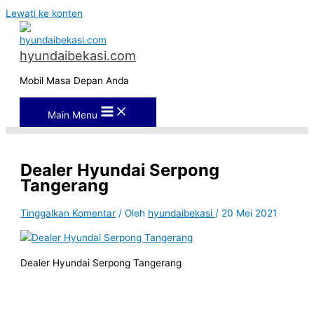
Lewati ke konten
hyundaibekasi.com
Mobil Masa Depan Anda
Main Menu
Dealer Hyundai Serpong
Tangerang
Tinggalkan Komentar
/ Oleh
hyundaibekasi
/
20 Mei 2021
Dealer Hyundai Serpong Tangerang