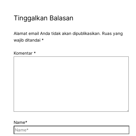
Tinggalkan Balasan
Alamat email Anda tidak akan dipublikasikan.
Ruas yang
wajib ditandai
*
Komentar
*
Name*