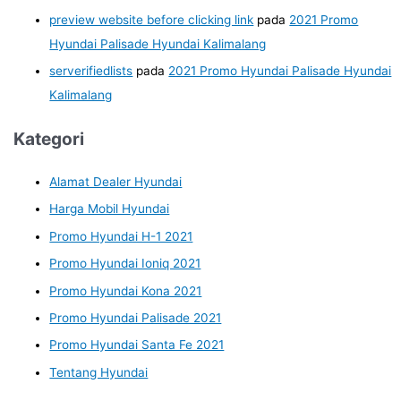
preview website before clicking link
pada
2021 Promo
Hyundai Palisade Hyundai Kalimalang
serverifiedlists
pada
2021 Promo Hyundai Palisade Hyundai
Kalimalang
Kategori
Alamat Dealer Hyundai
Harga Mobil Hyundai
Promo Hyundai H-1 2021
Promo Hyundai Ioniq 2021
Promo Hyundai Kona 2021
Promo Hyundai Palisade 2021
Promo Hyundai Santa Fe 2021
Tentang Hyundai