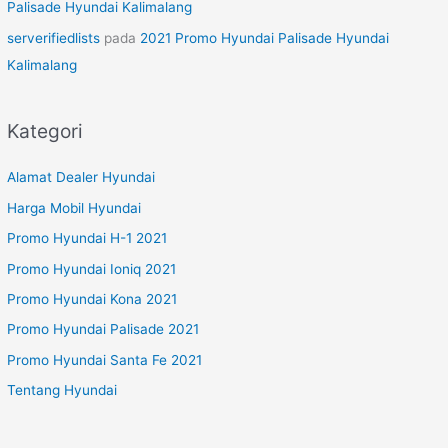
Palisade Hyundai Kalimalang
serverifiedlists
pada
2021 Promo Hyundai Palisade Hyundai
Kalimalang
Kategori
Alamat Dealer Hyundai
Harga Mobil Hyundai
Promo Hyundai H-1 2021
Promo Hyundai Ioniq 2021
Promo Hyundai Kona 2021
Promo Hyundai Palisade 2021
Promo Hyundai Santa Fe 2021
Tentang Hyundai