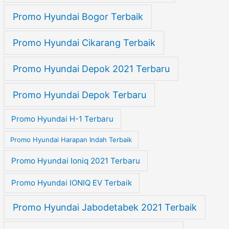
Promo Hyundai Bogor Terbaik
Promo Hyundai Cikarang Terbaik
Promo Hyundai Depok 2021 Terbaru
Promo Hyundai Depok Terbaru
Promo Hyundai H-1 Terbaru
Promo Hyundai Harapan Indah Terbaik
Promo Hyundai Ioniq 2021 Terbaru
Promo Hyundai IONIQ EV Terbaik
Promo Hyundai Jabodetabek 2021 Terbaik