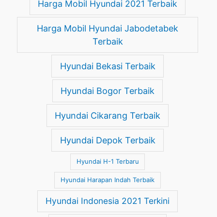
Harga Mobil Hyundai 2021 Terbaik
Harga Mobil Hyundai Jabodetabek
Terbaik
Hyundai Bekasi Terbaik
Hyundai Bogor Terbaik
Hyundai Cikarang Terbaik
Hyundai Depok Terbaik
Hyundai H-1 Terbaru
Hyundai Harapan Indah Terbaik
Hyundai Indonesia 2021 Terkini