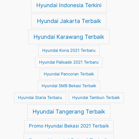
Hyundai Indonesia Terkini
Hyundai Jakarta Terbaik
Hyundai Karawang Terbaik
Hyundai Kona 2021 Terbaru
Hyundai Palisade 2021 Terbaru
Hyundai Pancoran Terbaik
Hyundai SMB Bekasi Terbaik
Hyundai Staria Terbaru
Hyundai Tambun Terbaik
Hyundai Tangerang Terbaik
Promo Hyundai Bekasi 2021 Terbaik