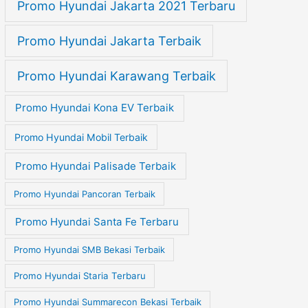
Promo Hyundai Jakarta 2021 Terbaru
Promo Hyundai Jakarta Terbaik
Promo Hyundai Karawang Terbaik
Promo Hyundai Kona EV Terbaik
Promo Hyundai Mobil Terbaik
Promo Hyundai Palisade Terbaik
Promo Hyundai Pancoran Terbaik
Promo Hyundai Santa Fe Terbaru
Promo Hyundai SMB Bekasi Terbaik
Promo Hyundai Staria Terbaru
Promo Hyundai Summarecon Bekasi Terbaik