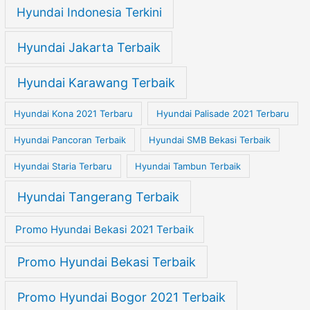
Hyundai Indonesia Terkini
Hyundai Jakarta Terbaik
Hyundai Karawang Terbaik
Hyundai Kona 2021 Terbaru
Hyundai Palisade 2021 Terbaru
Hyundai Pancoran Terbaik
Hyundai SMB Bekasi Terbaik
Hyundai Staria Terbaru
Hyundai Tambun Terbaik
Hyundai Tangerang Terbaik
Promo Hyundai Bekasi 2021 Terbaik
Promo Hyundai Bekasi Terbaik
Promo Hyundai Bogor 2021 Terbaik