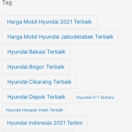
Tag
Harga Mobil Hyundai 2021 Terbaik
Harga Mobil Hyundai Jabodetabek Terbaik
Hyundai Bekasi Terbaik
Hyundai Bogor Terbaik
Hyundai Cikarang Terbaik
Hyundai Depok Terbaik
Hyundai H-1 Terbaru
Hyundai Harapan Indah Terbaik
Hyundai Indonesia 2021 Terkini