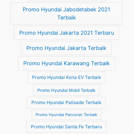
Promo Hyundai Jabodetabek 2021
Terbaik
Promo Hyundai Jakarta 2021 Terbaru
Promo Hyundai Jakarta Terbaik
Promo Hyundai Karawang Terbaik
Promo Hyundai Kona EV Terbaik
Promo Hyundai Mobil Terbaik
Promo Hyundai Palisade Terbaik
Promo Hyundai Pancoran Terbaik
Promo Hyundai Santa Fe Terbaru