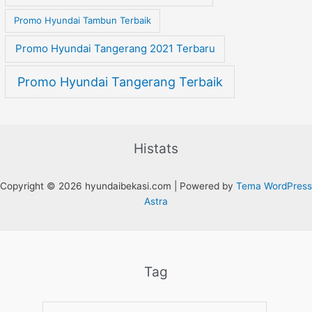
Promo Hyundai Tambun Terbaik
Promo Hyundai Tangerang 2021 Terbaru
Promo Hyundai Tangerang Terbaik
Histats
Copyright © 2026 hyundaibekasi.com | Powered by
Tema WordPress
Astra
Tag