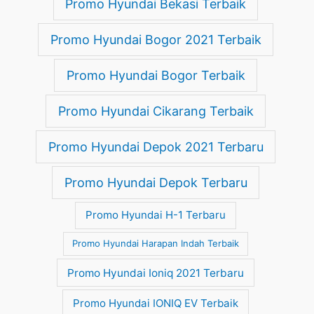
Promo Hyundai Bekasi Terbaik
Promo Hyundai Bogor 2021 Terbaik
Promo Hyundai Bogor Terbaik
Promo Hyundai Cikarang Terbaik
Promo Hyundai Depok 2021 Terbaru
Promo Hyundai Depok Terbaru
Promo Hyundai H-1 Terbaru
Promo Hyundai Harapan Indah Terbaik
Promo Hyundai Ioniq 2021 Terbaru
Promo Hyundai IONIQ EV Terbaik