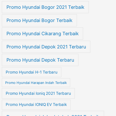
Promo Hyundai Bogor 2021 Terbaik
Promo Hyundai Bogor Terbaik
Promo Hyundai Cikarang Terbaik
Promo Hyundai Depok 2021 Terbaru
Promo Hyundai Depok Terbaru
Promo Hyundai H-1 Terbaru
Promo Hyundai Harapan Indah Terbaik
Promo Hyundai Ioniq 2021 Terbaru
Promo Hyundai IONIQ EV Terbaik