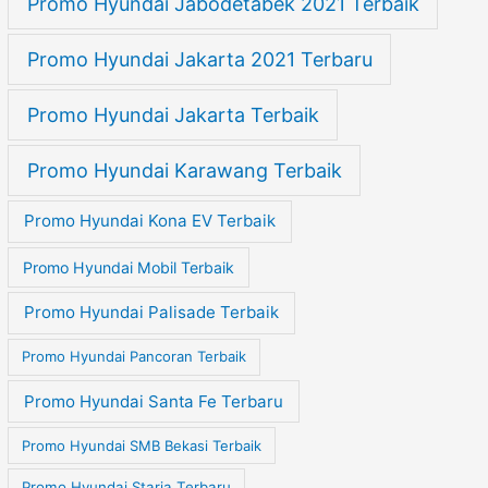
Promo Hyundai Jabodetabek 2021 Terbaik
Promo Hyundai Jakarta 2021 Terbaru
Promo Hyundai Jakarta Terbaik
Promo Hyundai Karawang Terbaik
Promo Hyundai Kona EV Terbaik
Promo Hyundai Mobil Terbaik
Promo Hyundai Palisade Terbaik
Promo Hyundai Pancoran Terbaik
Promo Hyundai Santa Fe Terbaru
Promo Hyundai SMB Bekasi Terbaik
Promo Hyundai Staria Terbaru