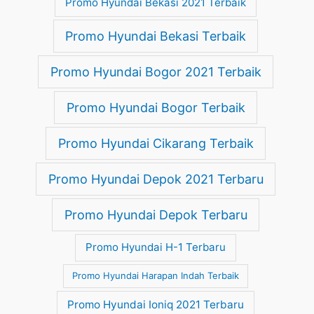
Promo Hyundai Bekasi 2021 Terbaik
Promo Hyundai Bekasi Terbaik
Promo Hyundai Bogor 2021 Terbaik
Promo Hyundai Bogor Terbaik
Promo Hyundai Cikarang Terbaik
Promo Hyundai Depok 2021 Terbaru
Promo Hyundai Depok Terbaru
Promo Hyundai H-1 Terbaru
Promo Hyundai Harapan Indah Terbaik
Promo Hyundai Ioniq 2021 Terbaru