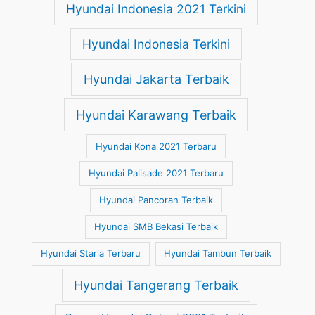
Hyundai Indonesia 2021 Terkini
Hyundai Indonesia Terkini
Hyundai Jakarta Terbaik
Hyundai Karawang Terbaik
Hyundai Kona 2021 Terbaru
Hyundai Palisade 2021 Terbaru
Hyundai Pancoran Terbaik
Hyundai SMB Bekasi Terbaik
Hyundai Staria Terbaru
Hyundai Tambun Terbaik
Hyundai Tangerang Terbaik