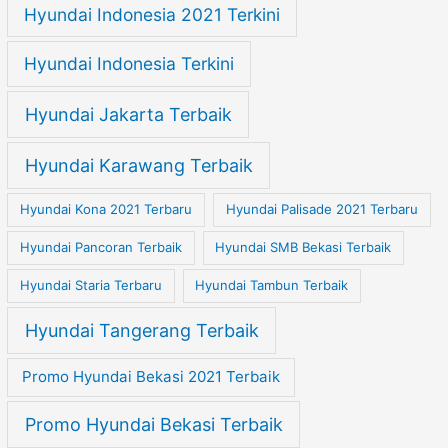
Hyundai Indonesia 2021 Terkini
Hyundai Indonesia Terkini
Hyundai Jakarta Terbaik
Hyundai Karawang Terbaik
Hyundai Kona 2021 Terbaru
Hyundai Palisade 2021 Terbaru
Hyundai Pancoran Terbaik
Hyundai SMB Bekasi Terbaik
Hyundai Staria Terbaru
Hyundai Tambun Terbaik
Hyundai Tangerang Terbaik
Promo Hyundai Bekasi 2021 Terbaik
Promo Hyundai Bekasi Terbaik