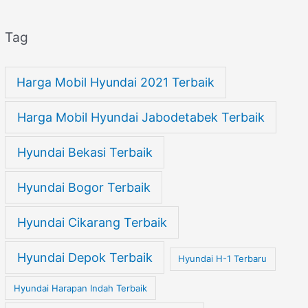
Tag
Harga Mobil Hyundai 2021 Terbaik
Harga Mobil Hyundai Jabodetabek Terbaik
Hyundai Bekasi Terbaik
Hyundai Bogor Terbaik
Hyundai Cikarang Terbaik
Hyundai Depok Terbaik
Hyundai H-1 Terbaru
Hyundai Harapan Indah Terbaik