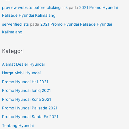
preview website before clicking link
pada
2021 Promo Hyundai
Palisade Hyundai Kalimalang
serverifiedlists
pada
2021 Promo Hyundai Palisade Hyundai
Kalimalang
Kategori
Alamat Dealer Hyundai
Harga Mobil Hyundai
Promo Hyundai H-1 2021
Promo Hyundai Ioniq 2021
Promo Hyundai Kona 2021
Promo Hyundai Palisade 2021
Promo Hyundai Santa Fe 2021
Tentang Hyundai