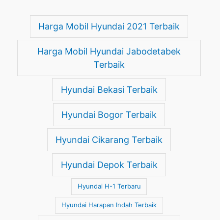
Harga Mobil Hyundai 2021 Terbaik
Harga Mobil Hyundai Jabodetabek
Terbaik
Hyundai Bekasi Terbaik
Hyundai Bogor Terbaik
Hyundai Cikarang Terbaik
Hyundai Depok Terbaik
Hyundai H-1 Terbaru
Hyundai Harapan Indah Terbaik