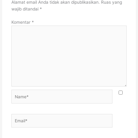
Alamat email Anda tidak akan dipublikasikan.
Ruas yang
wajib ditandai
*
Komentar
*
Name*
Email*