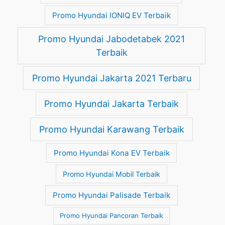
Promo Hyundai IONIQ EV Terbaik
Promo Hyundai Jabodetabek 2021
Terbaik
Promo Hyundai Jakarta 2021 Terbaru
Promo Hyundai Jakarta Terbaik
Promo Hyundai Karawang Terbaik
Promo Hyundai Kona EV Terbaik
Promo Hyundai Mobil Terbaik
Promo Hyundai Palisade Terbaik
Promo Hyundai Pancoran Terbaik