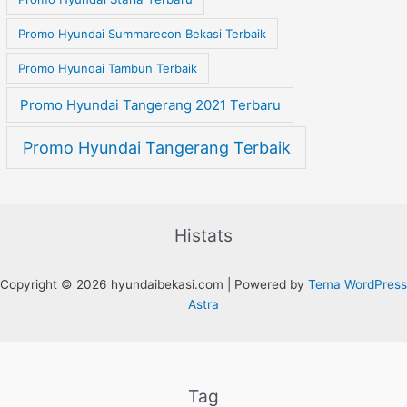
Promo Hyundai Summarecon Bekasi Terbaik
Promo Hyundai Tambun Terbaik
Promo Hyundai Tangerang 2021 Terbaru
Promo Hyundai Tangerang Terbaik
Histats
Copyright © 2026 hyundaibekasi.com | Powered by
Tema WordPress
Astra
Tag