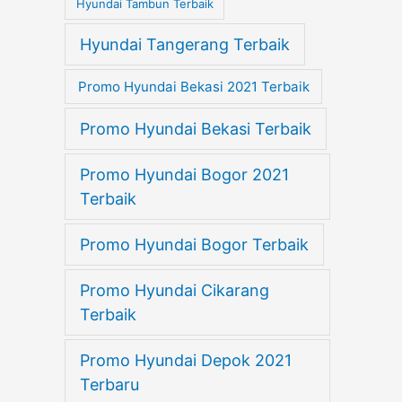
Hyundai Tambun Terbaik
Hyundai Tangerang Terbaik
Promo Hyundai Bekasi 2021 Terbaik
Promo Hyundai Bekasi Terbaik
Promo Hyundai Bogor 2021
Terbaik
Promo Hyundai Bogor Terbaik
Promo Hyundai Cikarang
Terbaik
Promo Hyundai Depok 2021
Terbaru