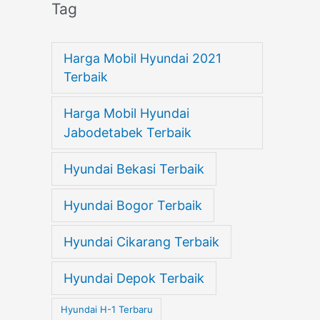
Tag
Harga Mobil Hyundai 2021
Terbaik
Harga Mobil Hyundai
Jabodetabek Terbaik
Hyundai Bekasi Terbaik
Hyundai Bogor Terbaik
Hyundai Cikarang Terbaik
Hyundai Depok Terbaik
Hyundai H-1 Terbaru