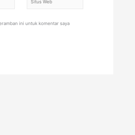
Web
eramban ini untuk komentar saya