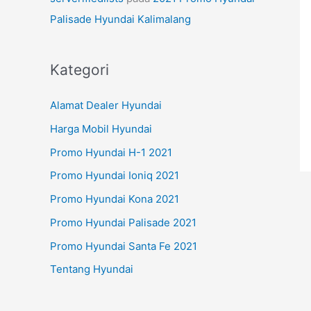
Palisade Hyundai Kalimalang
Kategori
Alamat Dealer Hyundai
Harga Mobil Hyundai
Promo Hyundai H-1 2021
Promo Hyundai Ioniq 2021
Promo Hyundai Kona 2021
Promo Hyundai Palisade 2021
Promo Hyundai Santa Fe 2021
Tentang Hyundai