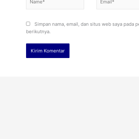
Simpan nama, email, dan situs web saya pada p
berikutnya.