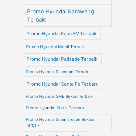
Promo Hyundai Karawang
Terbaik
Promo Hyundai Kona EV Terbaik
Promo Hyundai Mobil Terbaik
Promo Hyundai Palisade Terbaik
Promo Hyundai Pancoran Terbaik
Promo Hyundai Santa Fe Terbaru
Promo Hyundai SMB Bekasi Terbaik
Promo Hyundai Staria Terbaru
Promo Hyundai Summarecon Bekasi
Terbaik