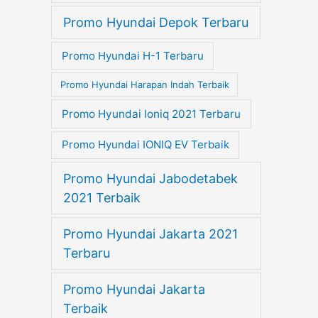
Promo Hyundai Depok Terbaru
Promo Hyundai H-1 Terbaru
Promo Hyundai Harapan Indah Terbaik
Promo Hyundai Ioniq 2021 Terbaru
Promo Hyundai IONIQ EV Terbaik
Promo Hyundai Jabodetabek
2021 Terbaik
Promo Hyundai Jakarta 2021
Terbaru
Promo Hyundai Jakarta
Terbaik