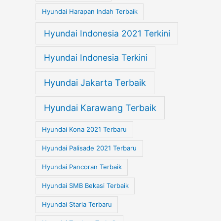
Hyundai Harapan Indah Terbaik
Hyundai Indonesia 2021 Terkini
Hyundai Indonesia Terkini
Hyundai Jakarta Terbaik
Hyundai Karawang Terbaik
Hyundai Kona 2021 Terbaru
Hyundai Palisade 2021 Terbaru
Hyundai Pancoran Terbaik
Hyundai SMB Bekasi Terbaik
Hyundai Staria Terbaru