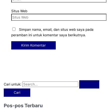
Situs Web
Simpan nama, email, dan situs web saya pada
peramban ini untuk komentar saya berikutnya.
Cari untuk:
Pos-pos Terbaru