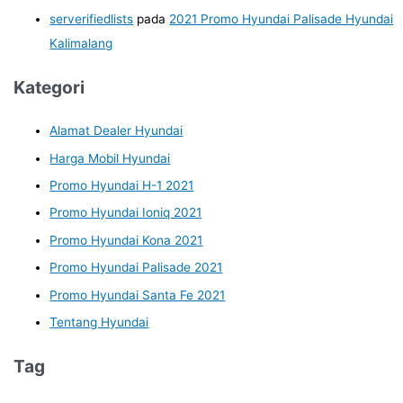
serverifiedlists
pada
2021 Promo Hyundai Palisade Hyundai
Kalimalang
Kategori
Alamat Dealer Hyundai
Harga Mobil Hyundai
Promo Hyundai H-1 2021
Promo Hyundai Ioniq 2021
Promo Hyundai Kona 2021
Promo Hyundai Palisade 2021
Promo Hyundai Santa Fe 2021
Tentang Hyundai
Tag