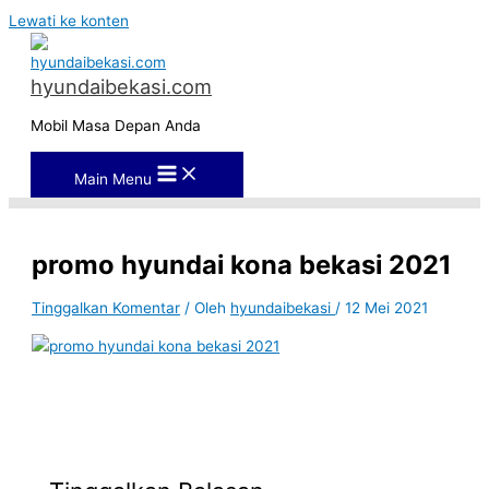
Lewati ke konten
hyundaibekasi.com
Mobil Masa Depan Anda
Main Menu
promo hyundai kona bekasi 2021
Tinggalkan Komentar
/ Oleh
hyundaibekasi
/
12 Mei 2021