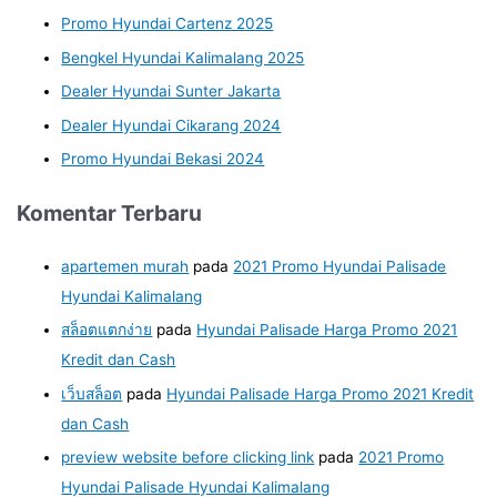
Promo Hyundai Cartenz 2025
Bengkel Hyundai Kalimalang 2025
Dealer Hyundai Sunter Jakarta
Dealer Hyundai Cikarang 2024
Promo Hyundai Bekasi 2024
Komentar Terbaru
apartemen murah
pada
2021 Promo Hyundai Palisade
Hyundai Kalimalang
สล็อตแตกง่าย
pada
Hyundai Palisade Harga Promo 2021
Kredit dan Cash
เว็บสล็อต
pada
Hyundai Palisade Harga Promo 2021 Kredit
dan Cash
preview website before clicking link
pada
2021 Promo
Hyundai Palisade Hyundai Kalimalang