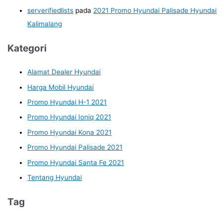
serverifiedlists
pada
2021 Promo Hyundai Palisade Hyundai
Kalimalang
Kategori
Alamat Dealer Hyundai
Harga Mobil Hyundai
Promo Hyundai H-1 2021
Promo Hyundai Ioniq 2021
Promo Hyundai Kona 2021
Promo Hyundai Palisade 2021
Promo Hyundai Santa Fe 2021
Tentang Hyundai
Tag