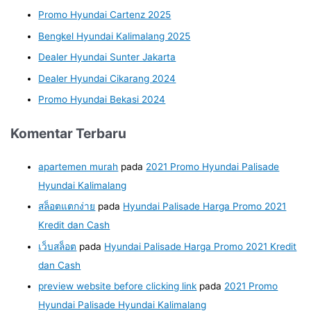
Promo Hyundai Cartenz 2025
Bengkel Hyundai Kalimalang 2025
Dealer Hyundai Sunter Jakarta
Dealer Hyundai Cikarang 2024
Promo Hyundai Bekasi 2024
Komentar Terbaru
apartemen murah
pada
2021 Promo Hyundai Palisade
Hyundai Kalimalang
สล็อตแตกง่าย
pada
Hyundai Palisade Harga Promo 2021
Kredit dan Cash
เว็บสล็อต
pada
Hyundai Palisade Harga Promo 2021 Kredit
dan Cash
preview website before clicking link
pada
2021 Promo
Hyundai Palisade Hyundai Kalimalang