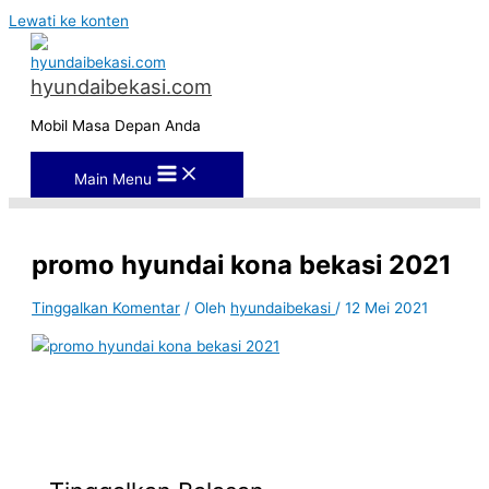
Lewati ke konten
hyundaibekasi.com
Mobil Masa Depan Anda
Main Menu
promo hyundai kona bekasi 2021
Tinggalkan Komentar
/ Oleh
hyundaibekasi
/
12 Mei 2021