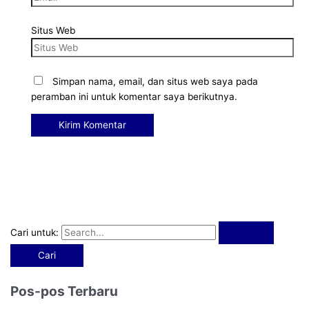
Situs Web
Simpan nama, email, dan situs web saya pada
peramban ini untuk komentar saya berikutnya.
Cari untuk:
Pos-pos Terbaru