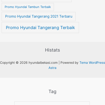
Promo Hyundai Tambun Terbaik
Promo Hyundai Tangerang 2021 Terbaru
Promo Hyundai Tangerang Terbaik
Histats
Copyright © 2026 hyundaibekasi.com | Powered by
Tema WordPress
Astra
Tag