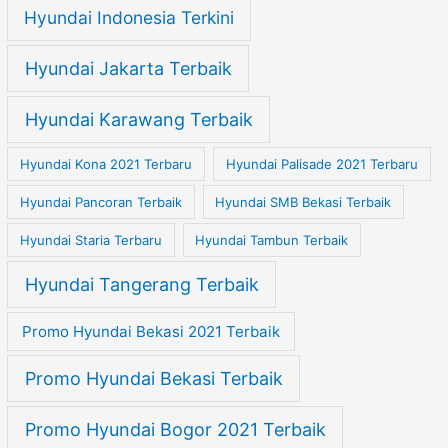
Hyundai Indonesia Terkini
Hyundai Jakarta Terbaik
Hyundai Karawang Terbaik
Hyundai Kona 2021 Terbaru
Hyundai Palisade 2021 Terbaru
Hyundai Pancoran Terbaik
Hyundai SMB Bekasi Terbaik
Hyundai Staria Terbaru
Hyundai Tambun Terbaik
Hyundai Tangerang Terbaik
Promo Hyundai Bekasi 2021 Terbaik
Promo Hyundai Bekasi Terbaik
Promo Hyundai Bogor 2021 Terbaik