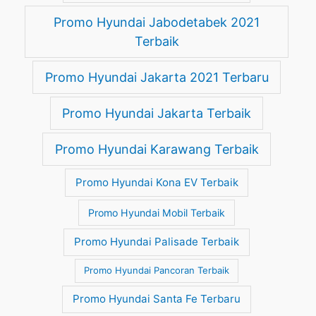
Promo Hyundai Jabodetabek 2021
Terbaik
Promo Hyundai Jakarta 2021 Terbaru
Promo Hyundai Jakarta Terbaik
Promo Hyundai Karawang Terbaik
Promo Hyundai Kona EV Terbaik
Promo Hyundai Mobil Terbaik
Promo Hyundai Palisade Terbaik
Promo Hyundai Pancoran Terbaik
Promo Hyundai Santa Fe Terbaru