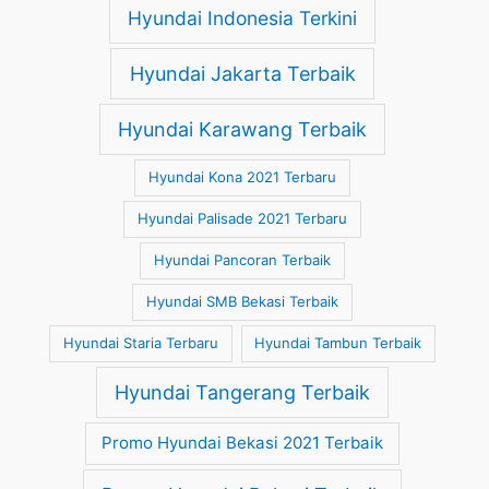
Hyundai Indonesia Terkini
Hyundai Jakarta Terbaik
Hyundai Karawang Terbaik
Hyundai Kona 2021 Terbaru
Hyundai Palisade 2021 Terbaru
Hyundai Pancoran Terbaik
Hyundai SMB Bekasi Terbaik
Hyundai Staria Terbaru
Hyundai Tambun Terbaik
Hyundai Tangerang Terbaik
Promo Hyundai Bekasi 2021 Terbaik