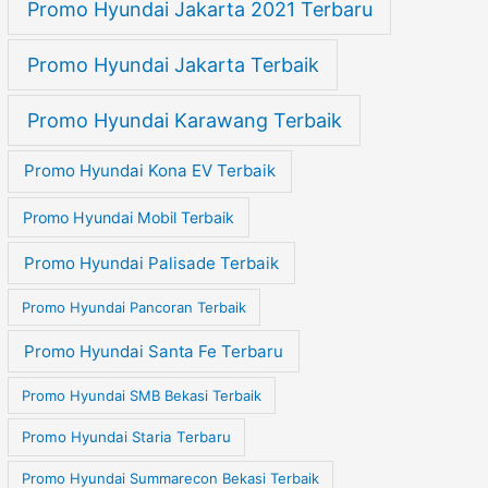
Promo Hyundai Jakarta 2021 Terbaru
Promo Hyundai Jakarta Terbaik
Promo Hyundai Karawang Terbaik
Promo Hyundai Kona EV Terbaik
Promo Hyundai Mobil Terbaik
Promo Hyundai Palisade Terbaik
Promo Hyundai Pancoran Terbaik
Promo Hyundai Santa Fe Terbaru
Promo Hyundai SMB Bekasi Terbaik
Promo Hyundai Staria Terbaru
Promo Hyundai Summarecon Bekasi Terbaik