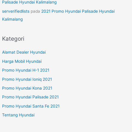
Palisade Hyundai Kalimalang
serverifiedlists
pada
2021 Promo Hyundai Palisade Hyundai
Kalimalang
Kategori
Alamat Dealer Hyundai
Harga Mobil Hyundai
Promo Hyundai H-1 2021
Promo Hyundai Ioniq 2021
Promo Hyundai Kona 2021
Promo Hyundai Palisade 2021
Promo Hyundai Santa Fe 2021
Tentang Hyundai