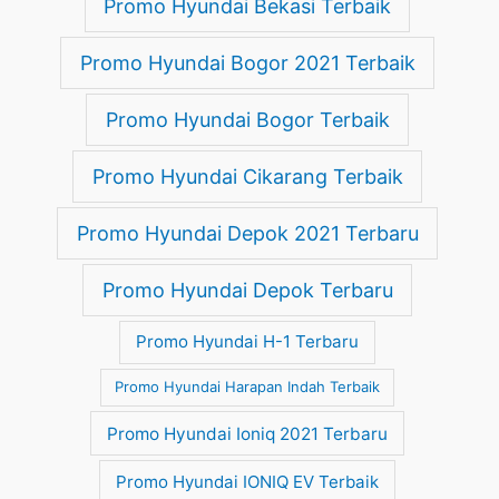
Promo Hyundai Bekasi Terbaik
Promo Hyundai Bogor 2021 Terbaik
Promo Hyundai Bogor Terbaik
Promo Hyundai Cikarang Terbaik
Promo Hyundai Depok 2021 Terbaru
Promo Hyundai Depok Terbaru
Promo Hyundai H-1 Terbaru
Promo Hyundai Harapan Indah Terbaik
Promo Hyundai Ioniq 2021 Terbaru
Promo Hyundai IONIQ EV Terbaik