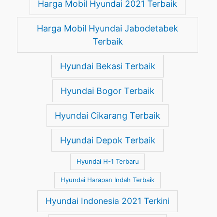
Harga Mobil Hyundai 2021 Terbaik
Harga Mobil Hyundai Jabodetabek
Terbaik
Hyundai Bekasi Terbaik
Hyundai Bogor Terbaik
Hyundai Cikarang Terbaik
Hyundai Depok Terbaik
Hyundai H-1 Terbaru
Hyundai Harapan Indah Terbaik
Hyundai Indonesia 2021 Terkini