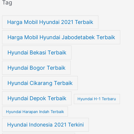
Tag
Harga Mobil Hyundai 2021 Terbaik
Harga Mobil Hyundai Jabodetabek Terbaik
Hyundai Bekasi Terbaik
Hyundai Bogor Terbaik
Hyundai Cikarang Terbaik
Hyundai Depok Terbaik
Hyundai H-1 Terbaru
Hyundai Harapan Indah Terbaik
Hyundai Indonesia 2021 Terkini