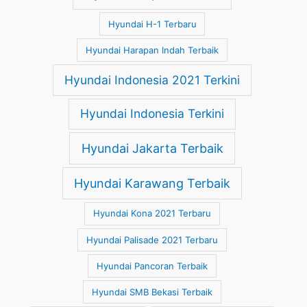
Hyundai H-1 Terbaru
Hyundai Harapan Indah Terbaik
Hyundai Indonesia 2021 Terkini
Hyundai Indonesia Terkini
Hyundai Jakarta Terbaik
Hyundai Karawang Terbaik
Hyundai Kona 2021 Terbaru
Hyundai Palisade 2021 Terbaru
Hyundai Pancoran Terbaik
Hyundai SMB Bekasi Terbaik