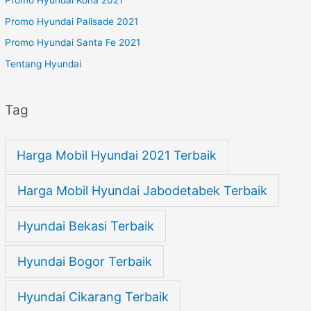
Promo Hyundai Kona 2021
Promo Hyundai Palisade 2021
Promo Hyundai Santa Fe 2021
Tentang Hyundai
Tag
Harga Mobil Hyundai 2021 Terbaik
Harga Mobil Hyundai Jabodetabek Terbaik
Hyundai Bekasi Terbaik
Hyundai Bogor Terbaik
Hyundai Cikarang Terbaik