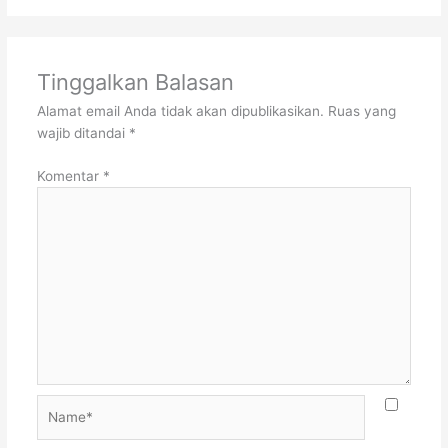
Tinggalkan Balasan
Alamat email Anda tidak akan dipublikasikan.
Ruas yang
wajib ditandai
*
Komentar
*
Name*