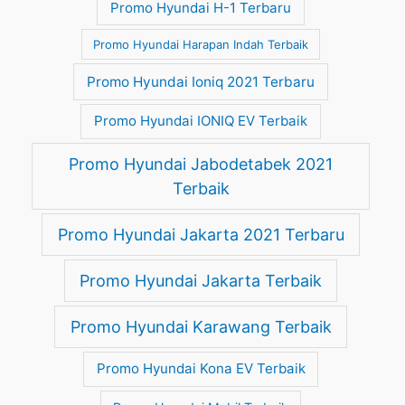
Promo Hyundai H-1 Terbaru
Promo Hyundai Harapan Indah Terbaik
Promo Hyundai Ioniq 2021 Terbaru
Promo Hyundai IONIQ EV Terbaik
Promo Hyundai Jabodetabek 2021
Terbaik
Promo Hyundai Jakarta 2021 Terbaru
Promo Hyundai Jakarta Terbaik
Promo Hyundai Karawang Terbaik
Promo Hyundai Kona EV Terbaik