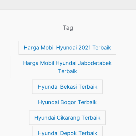
Tag
Harga Mobil Hyundai 2021 Terbaik
Harga Mobil Hyundai Jabodetabek
Terbaik
Hyundai Bekasi Terbaik
Hyundai Bogor Terbaik
Hyundai Cikarang Terbaik
Hyundai Depok Terbaik