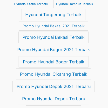
Hyundai Staria Terbaru
Hyundai Tambun Terbaik
Hyundai Tangerang Terbaik
Promo Hyundai Bekasi 2021 Terbaik
Promo Hyundai Bekasi Terbaik
Promo Hyundai Bogor 2021 Terbaik
Promo Hyundai Bogor Terbaik
Promo Hyundai Cikarang Terbaik
Promo Hyundai Depok 2021 Terbaru
Promo Hyundai Depok Terbaru