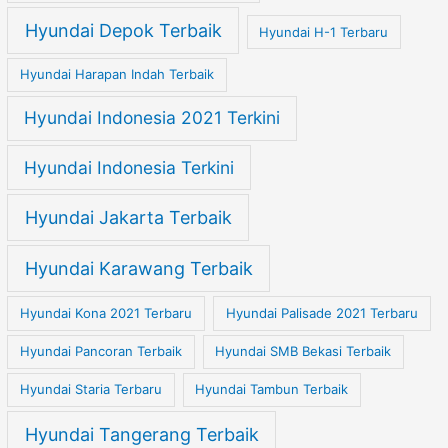
Hyundai Depok Terbaik
Hyundai H-1 Terbaru
Hyundai Harapan Indah Terbaik
Hyundai Indonesia 2021 Terkini
Hyundai Indonesia Terkini
Hyundai Jakarta Terbaik
Hyundai Karawang Terbaik
Hyundai Kona 2021 Terbaru
Hyundai Palisade 2021 Terbaru
Hyundai Pancoran Terbaik
Hyundai SMB Bekasi Terbaik
Hyundai Staria Terbaru
Hyundai Tambun Terbaik
Hyundai Tangerang Terbaik