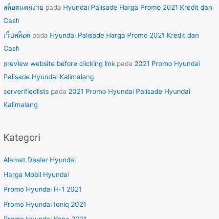
สล็อตแตกง่าย
pada
Hyundai Palisade Harga Promo 2021 Kredit dan
Cash
เว็บสล็อต
pada
Hyundai Palisade Harga Promo 2021 Kredit dan
Cash
preview website before clicking link
pada
2021 Promo Hyundai
Palisade Hyundai Kalimalang
serverifiedlists
pada
2021 Promo Hyundai Palisade Hyundai
Kalimalang
Kategori
Alamat Dealer Hyundai
Harga Mobil Hyundai
Promo Hyundai H-1 2021
Promo Hyundai Ioniq 2021