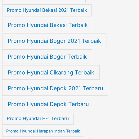
Promo Hyundai Bekasi 2021 Terbaik
Promo Hyundai Bekasi Terbaik
Promo Hyundai Bogor 2021 Terbaik
Promo Hyundai Bogor Terbaik
Promo Hyundai Cikarang Terbaik
Promo Hyundai Depok 2021 Terbaru
Promo Hyundai Depok Terbaru
Promo Hyundai H-1 Terbaru
Promo Hyundai Harapan Indah Terbaik