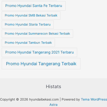
Promo Hyundai Santa Fe Terbaru
Promo Hyundai SMB Bekasi Terbaik
Promo Hyundai Staria Terbaru
Promo Hyundai Summarecon Bekasi Terbaik
Promo Hyundai Tambun Terbaik
Promo Hyundai Tangerang 2021 Terbaru
Promo Hyundai Tangerang Terbaik
Histats
Copyright © 2026 hyundaibekasi.com | Powered by
Tema WordPress
Astra