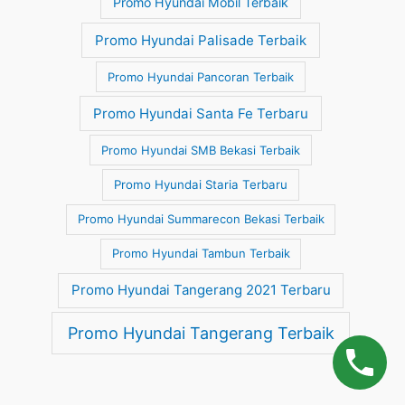
Promo Hyundai Mobil Terbaik
Promo Hyundai Palisade Terbaik
Promo Hyundai Pancoran Terbaik
Promo Hyundai Santa Fe Terbaru
Promo Hyundai SMB Bekasi Terbaik
Promo Hyundai Staria Terbaru
Promo Hyundai Summarecon Bekasi Terbaik
Promo Hyundai Tambun Terbaik
Promo Hyundai Tangerang 2021 Terbaru
Promo Hyundai Tangerang Terbaik