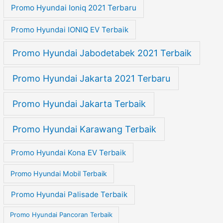
Promo Hyundai Ioniq 2021 Terbaru
Promo Hyundai IONIQ EV Terbaik
Promo Hyundai Jabodetabek 2021 Terbaik
Promo Hyundai Jakarta 2021 Terbaru
Promo Hyundai Jakarta Terbaik
Promo Hyundai Karawang Terbaik
Promo Hyundai Kona EV Terbaik
Promo Hyundai Mobil Terbaik
Promo Hyundai Palisade Terbaik
Promo Hyundai Pancoran Terbaik