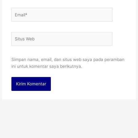
Email*
Situs
Web
Simpan nama, email, dan situs web saya pada peramban
ini untuk komentar saya berikutnya.