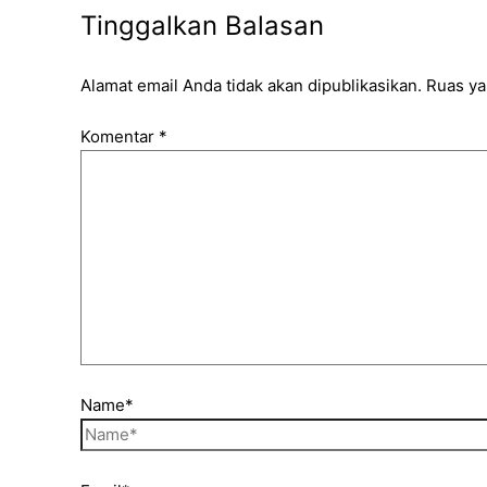
Tinggalkan Balasan
Alamat email Anda tidak akan dipublikasikan.
Ruas ya
Komentar
*
Name*