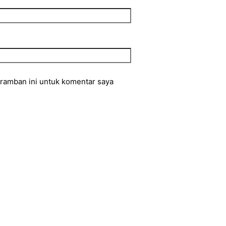
eramban ini untuk komentar saya