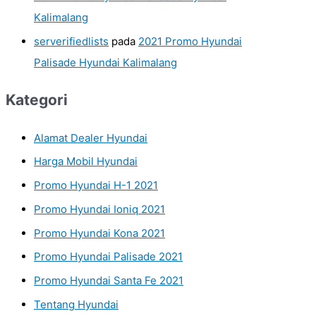
Kalimalang
serverifiedlists
pada
2021 Promo Hyundai
Palisade Hyundai Kalimalang
Kategori
Alamat Dealer Hyundai
Harga Mobil Hyundai
Promo Hyundai H-1 2021
Promo Hyundai Ioniq 2021
Promo Hyundai Kona 2021
Promo Hyundai Palisade 2021
Promo Hyundai Santa Fe 2021
Tentang Hyundai