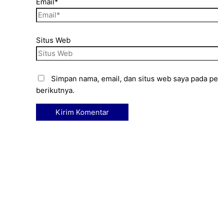
Email*
Situs Web
Simpan nama, email, dan situs web saya pada p
berikutnya.