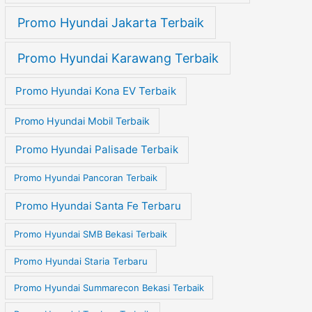
Promo Hyundai Jakarta Terbaik
Promo Hyundai Karawang Terbaik
Promo Hyundai Kona EV Terbaik
Promo Hyundai Mobil Terbaik
Promo Hyundai Palisade Terbaik
Promo Hyundai Pancoran Terbaik
Promo Hyundai Santa Fe Terbaru
Promo Hyundai SMB Bekasi Terbaik
Promo Hyundai Staria Terbaru
Promo Hyundai Summarecon Bekasi Terbaik