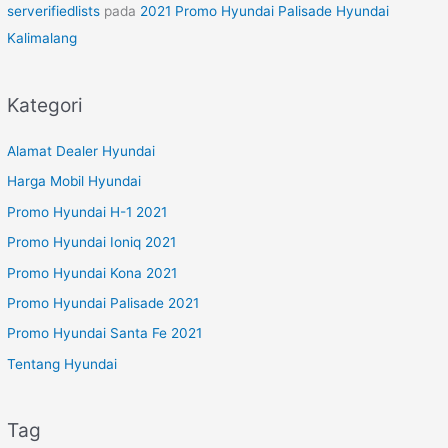
serverifiedlists
pada
2021 Promo Hyundai Palisade Hyundai
Kalimalang
Kategori
Alamat Dealer Hyundai
Harga Mobil Hyundai
Promo Hyundai H-1 2021
Promo Hyundai Ioniq 2021
Promo Hyundai Kona 2021
Promo Hyundai Palisade 2021
Promo Hyundai Santa Fe 2021
Tentang Hyundai
Tag