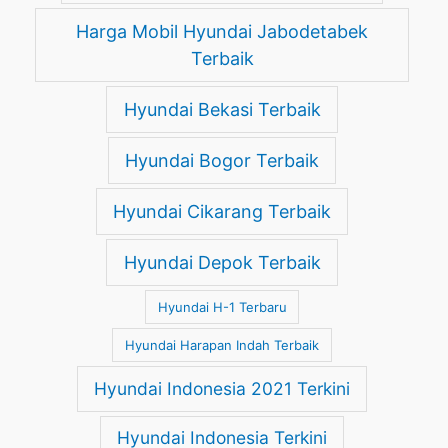
Harga Mobil Hyundai Jabodetabek
Terbaik
Hyundai Bekasi Terbaik
Hyundai Bogor Terbaik
Hyundai Cikarang Terbaik
Hyundai Depok Terbaik
Hyundai H-1 Terbaru
Hyundai Harapan Indah Terbaik
Hyundai Indonesia 2021 Terkini
Hyundai Indonesia Terkini