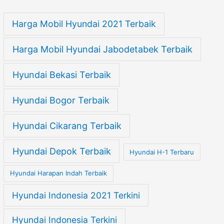
Harga Mobil Hyundai 2021 Terbaik
Harga Mobil Hyundai Jabodetabek Terbaik
Hyundai Bekasi Terbaik
Hyundai Bogor Terbaik
Hyundai Cikarang Terbaik
Hyundai Depok Terbaik
Hyundai H-1 Terbaru
Hyundai Harapan Indah Terbaik
Hyundai Indonesia 2021 Terkini
Hyundai Indonesia Terkini