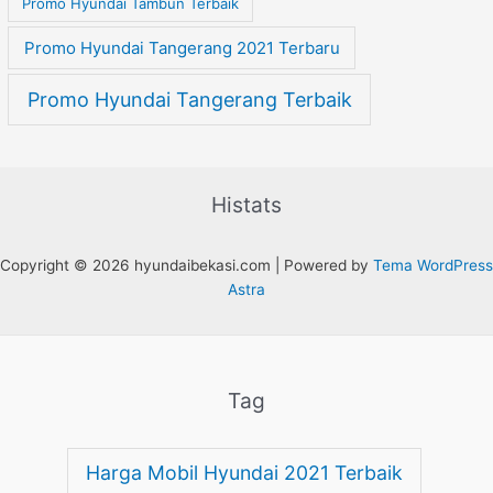
Promo Hyundai Tambun Terbaik
Promo Hyundai Tangerang 2021 Terbaru
Promo Hyundai Tangerang Terbaik
Histats
Copyright © 2026 hyundaibekasi.com | Powered by
Tema WordPress
Astra
Tag
Harga Mobil Hyundai 2021 Terbaik