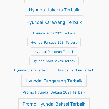
Hyundai Jakarta Terbaik
Hyundai Karawang Terbaik
Hyundai Kona 2021 Terbaru
Hyundai Palisade 2021 Terbaru
Hyundai Pancoran Terbaik
Hyundai SMB Bekasi Terbaik
Hyundai Staria Terbaru
Hyundai Tambun Terbaik
Hyundai Tangerang Terbaik
Promo Hyundai Bekasi 2021 Terbaik
Promo Hyundai Bekasi Terbaik