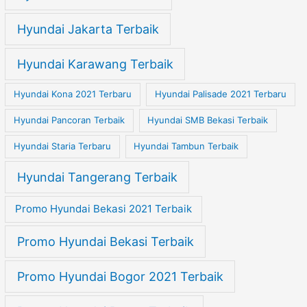
Hyundai Jakarta Terbaik
Hyundai Karawang Terbaik
Hyundai Kona 2021 Terbaru
Hyundai Palisade 2021 Terbaru
Hyundai Pancoran Terbaik
Hyundai SMB Bekasi Terbaik
Hyundai Staria Terbaru
Hyundai Tambun Terbaik
Hyundai Tangerang Terbaik
Promo Hyundai Bekasi 2021 Terbaik
Promo Hyundai Bekasi Terbaik
Promo Hyundai Bogor 2021 Terbaik