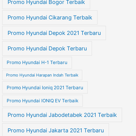
Promo Hyundai Bogor Terbaik
Promo Hyundai Cikarang Terbaik
Promo Hyundai Depok 2021 Terbaru
Promo Hyundai Depok Terbaru
Promo Hyundai H-1 Terbaru
Promo Hyundai Harapan Indah Terbaik
Promo Hyundai Ioniq 2021 Terbaru
Promo Hyundai IONIQ EV Terbaik
Promo Hyundai Jabodetabek 2021 Terbaik
Promo Hyundai Jakarta 2021 Terbaru