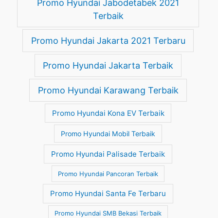
Promo Hyundai Jabodetabek 2021
Terbaik
Promo Hyundai Jakarta 2021 Terbaru
Promo Hyundai Jakarta Terbaik
Promo Hyundai Karawang Terbaik
Promo Hyundai Kona EV Terbaik
Promo Hyundai Mobil Terbaik
Promo Hyundai Palisade Terbaik
Promo Hyundai Pancoran Terbaik
Promo Hyundai Santa Fe Terbaru
Promo Hyundai SMB Bekasi Terbaik