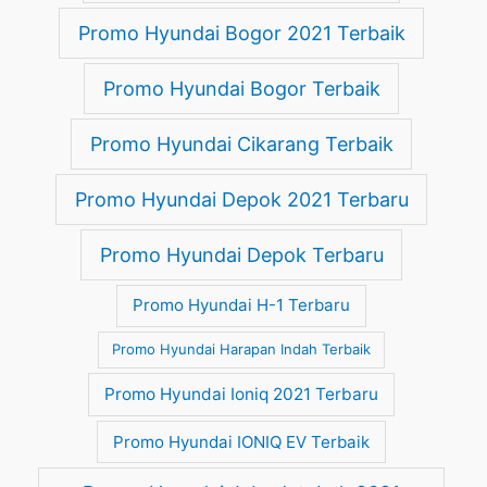
Promo Hyundai Bogor 2021 Terbaik
Promo Hyundai Bogor Terbaik
Promo Hyundai Cikarang Terbaik
Promo Hyundai Depok 2021 Terbaru
Promo Hyundai Depok Terbaru
Promo Hyundai H-1 Terbaru
Promo Hyundai Harapan Indah Terbaik
Promo Hyundai Ioniq 2021 Terbaru
Promo Hyundai IONIQ EV Terbaik