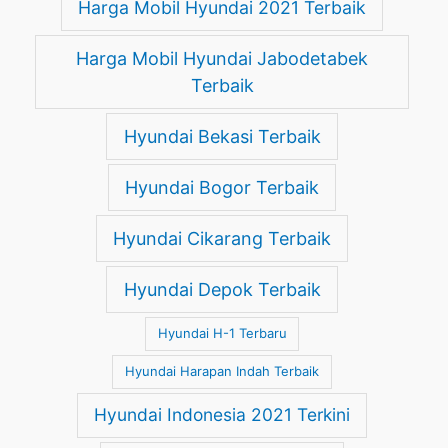
Harga Mobil Hyundai 2021 Terbaik
Harga Mobil Hyundai Jabodetabek
Terbaik
Hyundai Bekasi Terbaik
Hyundai Bogor Terbaik
Hyundai Cikarang Terbaik
Hyundai Depok Terbaik
Hyundai H-1 Terbaru
Hyundai Harapan Indah Terbaik
Hyundai Indonesia 2021 Terkini