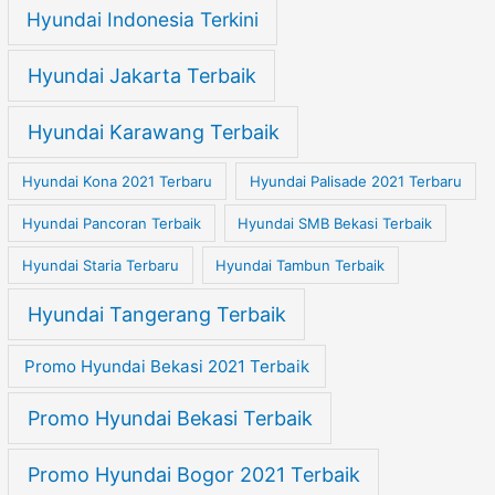
Hyundai Indonesia Terkini
Hyundai Jakarta Terbaik
Hyundai Karawang Terbaik
Hyundai Kona 2021 Terbaru
Hyundai Palisade 2021 Terbaru
Hyundai Pancoran Terbaik
Hyundai SMB Bekasi Terbaik
Hyundai Staria Terbaru
Hyundai Tambun Terbaik
Hyundai Tangerang Terbaik
Promo Hyundai Bekasi 2021 Terbaik
Promo Hyundai Bekasi Terbaik
Promo Hyundai Bogor 2021 Terbaik