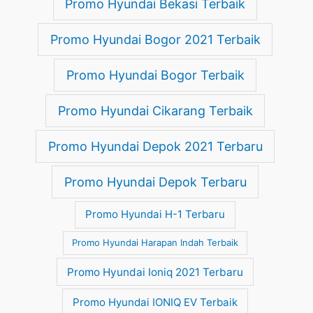
Promo Hyundai Bekasi Terbaik
Promo Hyundai Bogor 2021 Terbaik
Promo Hyundai Bogor Terbaik
Promo Hyundai Cikarang Terbaik
Promo Hyundai Depok 2021 Terbaru
Promo Hyundai Depok Terbaru
Promo Hyundai H-1 Terbaru
Promo Hyundai Harapan Indah Terbaik
Promo Hyundai Ioniq 2021 Terbaru
Promo Hyundai IONIQ EV Terbaik