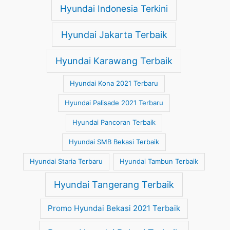
Hyundai Indonesia Terkini
Hyundai Jakarta Terbaik
Hyundai Karawang Terbaik
Hyundai Kona 2021 Terbaru
Hyundai Palisade 2021 Terbaru
Hyundai Pancoran Terbaik
Hyundai SMB Bekasi Terbaik
Hyundai Staria Terbaru
Hyundai Tambun Terbaik
Hyundai Tangerang Terbaik
Promo Hyundai Bekasi 2021 Terbaik