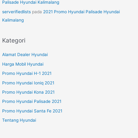
Palisade Hyundai Kalimalang
serverifiedlists
pada
2021 Promo Hyundai Palisade Hyundai
Kalimalang
Kategori
Alamat Dealer Hyundai
Harga Mobil Hyundai
Promo Hyundai H-1 2021
Promo Hyundai Ioniq 2021
Promo Hyundai Kona 2021
Promo Hyundai Palisade 2021
Promo Hyundai Santa Fe 2021
Tentang Hyundai