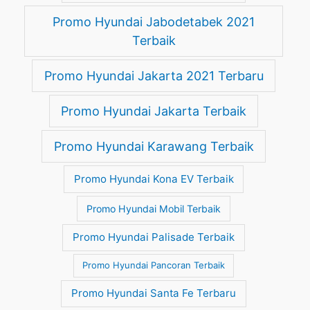
Promo Hyundai Jabodetabek 2021
Terbaik
Promo Hyundai Jakarta 2021 Terbaru
Promo Hyundai Jakarta Terbaik
Promo Hyundai Karawang Terbaik
Promo Hyundai Kona EV Terbaik
Promo Hyundai Mobil Terbaik
Promo Hyundai Palisade Terbaik
Promo Hyundai Pancoran Terbaik
Promo Hyundai Santa Fe Terbaru