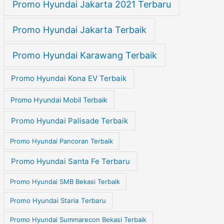
Promo Hyundai Jakarta 2021 Terbaru
Promo Hyundai Jakarta Terbaik
Promo Hyundai Karawang Terbaik
Promo Hyundai Kona EV Terbaik
Promo Hyundai Mobil Terbaik
Promo Hyundai Palisade Terbaik
Promo Hyundai Pancoran Terbaik
Promo Hyundai Santa Fe Terbaru
Promo Hyundai SMB Bekasi Terbaik
Promo Hyundai Staria Terbaru
Promo Hyundai Summarecon Bekasi Terbaik