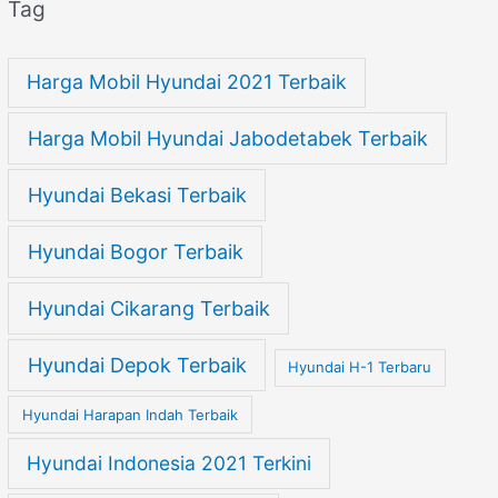
Tag
Harga Mobil Hyundai 2021 Terbaik
Harga Mobil Hyundai Jabodetabek Terbaik
Hyundai Bekasi Terbaik
Hyundai Bogor Terbaik
Hyundai Cikarang Terbaik
Hyundai Depok Terbaik
Hyundai H-1 Terbaru
Hyundai Harapan Indah Terbaik
Hyundai Indonesia 2021 Terkini