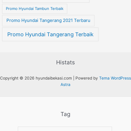
Promo Hyundai Tambun Terbaik
Promo Hyundai Tangerang 2021 Terbaru
Promo Hyundai Tangerang Terbaik
Histats
Copyright © 2026 hyundaibekasi.com | Powered by
Tema WordPress
Astra
Tag