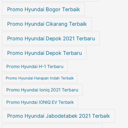
Promo Hyundai Bogor Terbaik
Promo Hyundai Cikarang Terbaik
Promo Hyundai Depok 2021 Terbaru
Promo Hyundai Depok Terbaru
Promo Hyundai H-1 Terbaru
Promo Hyundai Harapan Indah Terbaik
Promo Hyundai Ioniq 2021 Terbaru
Promo Hyundai IONIQ EV Terbaik
Promo Hyundai Jabodetabek 2021 Terbaik