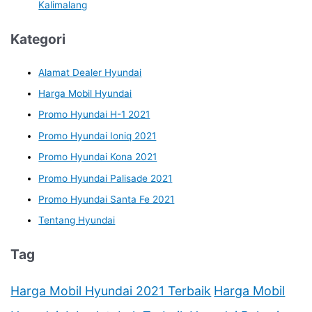
Kalimalang
Kategori
Alamat Dealer Hyundai
Harga Mobil Hyundai
Promo Hyundai H-1 2021
Promo Hyundai Ioniq 2021
Promo Hyundai Kona 2021
Promo Hyundai Palisade 2021
Promo Hyundai Santa Fe 2021
Tentang Hyundai
Tag
Harga Mobil Hyundai 2021 Terbaik
Harga Mobil