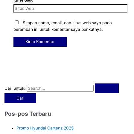
Situs Web
Simpan nama, email, dan situs web saya pada
peramban ini untuk komentar saya berikutnya.
Cari untuk:
Pos-pos Terbaru
Promo Hyundai Cartenz 2025