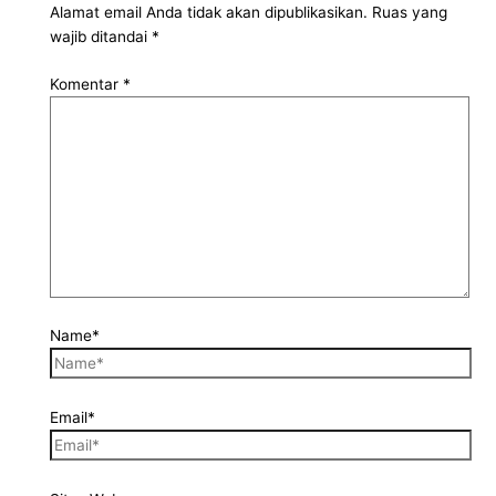
Alamat email Anda tidak akan dipublikasikan.
Ruas yang
wajib ditandai
*
Komentar
*
Name*
Email*