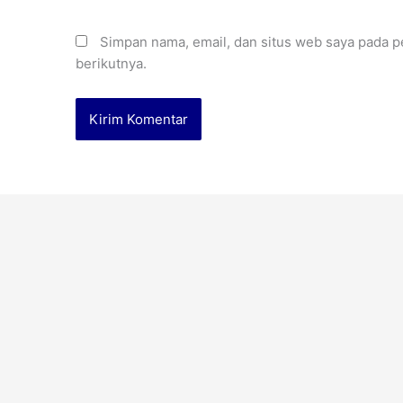
Simpan nama, email, dan situs web saya pada p
berikutnya.