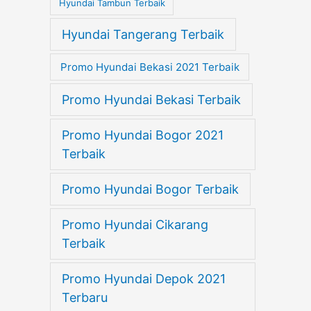
Hyundai Tambun Terbaik
Hyundai Tangerang Terbaik
Promo Hyundai Bekasi 2021 Terbaik
Promo Hyundai Bekasi Terbaik
Promo Hyundai Bogor 2021
Terbaik
Promo Hyundai Bogor Terbaik
Promo Hyundai Cikarang
Terbaik
Promo Hyundai Depok 2021
Terbaru