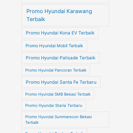
Promo Hyundai Karawang
Terbaik
Promo Hyundai Kona EV Terbaik
Promo Hyundai Mobil Terbaik
Promo Hyundai Palisade Terbaik
Promo Hyundai Pancoran Terbaik
Promo Hyundai Santa Fe Terbaru
Promo Hyundai SMB Bekasi Terbaik
Promo Hyundai Staria Terbaru
Promo Hyundai Summarecon Bekasi
Terbaik