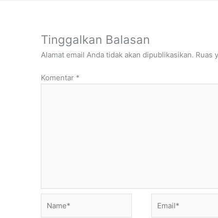
Tinggalkan Balasan
Alamat email Anda tidak akan dipublikasikan.
Ruas y
Komentar
*
Name*
Email*