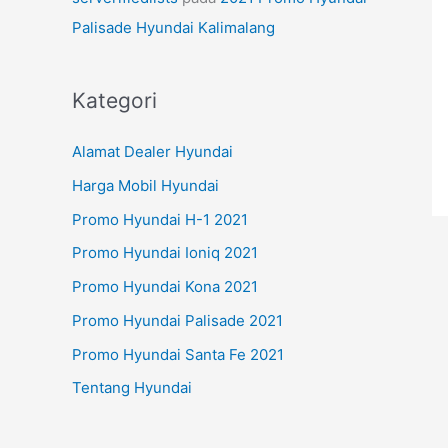
Palisade Hyundai Kalimalang
Kategori
Alamat Dealer Hyundai
Harga Mobil Hyundai
Promo Hyundai H-1 2021
Promo Hyundai Ioniq 2021
Promo Hyundai Kona 2021
Promo Hyundai Palisade 2021
Promo Hyundai Santa Fe 2021
Tentang Hyundai