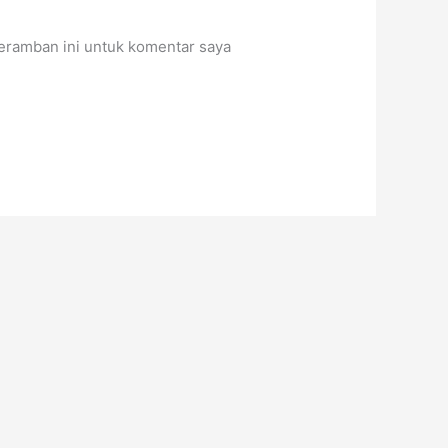
eramban ini untuk komentar saya