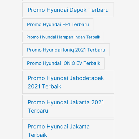
Promo Hyundai Depok Terbaru
Promo Hyundai H-1 Terbaru
Promo Hyundai Harapan Indah Terbaik
Promo Hyundai Ioniq 2021 Terbaru
Promo Hyundai IONIQ EV Terbaik
Promo Hyundai Jabodetabek
2021 Terbaik
Promo Hyundai Jakarta 2021
Terbaru
Promo Hyundai Jakarta
Terbaik