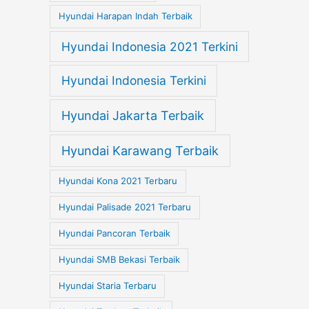
Hyundai Harapan Indah Terbaik
Hyundai Indonesia 2021 Terkini
Hyundai Indonesia Terkini
Hyundai Jakarta Terbaik
Hyundai Karawang Terbaik
Hyundai Kona 2021 Terbaru
Hyundai Palisade 2021 Terbaru
Hyundai Pancoran Terbaik
Hyundai SMB Bekasi Terbaik
Hyundai Staria Terbaru