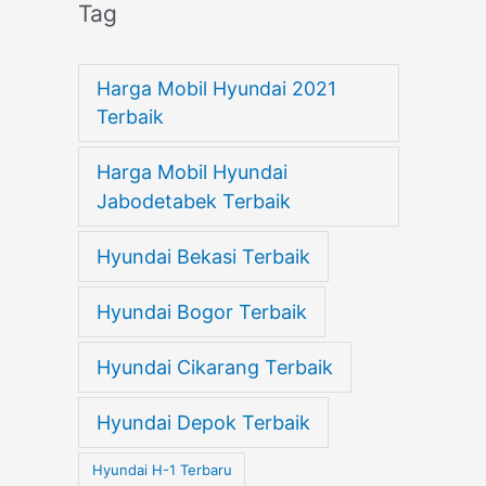
Tag
Harga Mobil Hyundai 2021
Terbaik
Harga Mobil Hyundai
Jabodetabek Terbaik
Hyundai Bekasi Terbaik
Hyundai Bogor Terbaik
Hyundai Cikarang Terbaik
Hyundai Depok Terbaik
Hyundai H-1 Terbaru