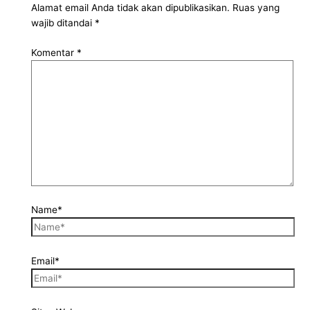
Alamat email Anda tidak akan dipublikasikan.
Ruas yang
wajib ditandai
*
Komentar
*
Name*
Email*