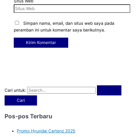
Situs Web
Simpan nama, email, dan situs web saya pada
peramban ini untuk komentar saya berikutnya.
Cari untuk:
Pos-pos Terbaru
Promo Hyundai Cartenz 2025