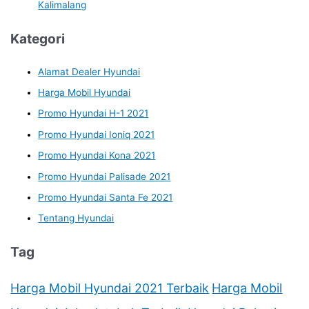
Kalimalang
Kategori
Alamat Dealer Hyundai
Harga Mobil Hyundai
Promo Hyundai H-1 2021
Promo Hyundai Ioniq 2021
Promo Hyundai Kona 2021
Promo Hyundai Palisade 2021
Promo Hyundai Santa Fe 2021
Tentang Hyundai
Tag
Harga Mobil Hyundai 2021 Terbaik
Harga Mobil