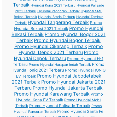
Terbaik
Hyundai Kona 2021 Terbaru
Hyundai Palisade
2021 Terbaru
Hyundai Pancoran Terbaik
Hyundai SMB
Bekasi Terbaik
Hyundai Staria Terbaru
Hyundai Tambun
Hyundai Tangerang Terbaik
Promo
Terbaik
Promo Hyundai
Hyundai Bekasi 2021 Terbaik
Bekasi Terbaik
Promo Hyundai Bogor 2021
Terbaik
Promo Hyundai Bogor Terbaik
Promo Hyundai Cikarang Terbaik
Promo
Hyundai Depok 2021 Terbaru
Promo
Hyundai Depok Terbaru
Promo Hyundai H-1
Terbaru
Promo
Promo Hyundai Harapan Indah Terbaik
Hyundai Ioniq 2021 Terbaru
Promo Hyundai IONIQ
Promo Hyundai Jabodetabek
EV Terbaik
2021 Terbaik
Promo Hyundai Jakarta 2021
Terbaru
Promo Hyundai Jakarta Terbaik
Promo Hyundai Karawang Terbaik
Promo
Hyundai Kona EV Terbaik
Promo Hyundai Mobil
Promo Hyundai Palisade Terbaik
Terbaik
Promo
Promo Hyundai Santa Fe
Hyundai Pancoran Terbaik