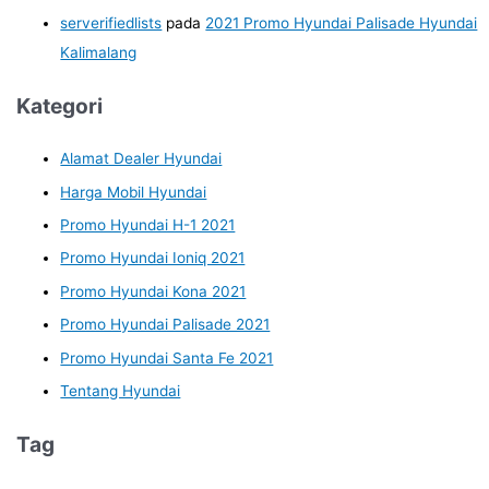
serverifiedlists
pada
2021 Promo Hyundai Palisade Hyundai
Kalimalang
Kategori
Alamat Dealer Hyundai
Harga Mobil Hyundai
Promo Hyundai H-1 2021
Promo Hyundai Ioniq 2021
Promo Hyundai Kona 2021
Promo Hyundai Palisade 2021
Promo Hyundai Santa Fe 2021
Tentang Hyundai
Tag