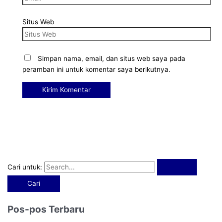
Situs Web
Simpan nama, email, dan situs web saya pada
peramban ini untuk komentar saya berikutnya.
Cari untuk:
Pos-pos Terbaru