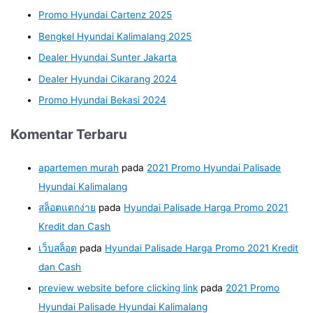
Promo Hyundai Cartenz 2025
Bengkel Hyundai Kalimalang 2025
Dealer Hyundai Sunter Jakarta
Dealer Hyundai Cikarang 2024
Promo Hyundai Bekasi 2024
Komentar Terbaru
apartemen murah
pada
2021 Promo Hyundai Palisade
Hyundai Kalimalang
สล็อตแตกง่าย
pada
Hyundai Palisade Harga Promo 2021
Kredit dan Cash
เว็บสล็อต
pada
Hyundai Palisade Harga Promo 2021 Kredit
dan Cash
preview website before clicking link
pada
2021 Promo
Hyundai Palisade Hyundai Kalimalang