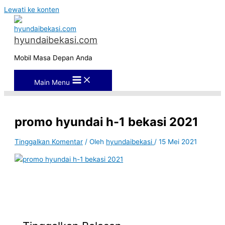
Lewati ke konten
hyundaibekasi.com
Mobil Masa Depan Anda
Main Menu
promo hyundai h-1 bekasi 2021
Tinggalkan Komentar
/ Oleh
hyundaibekasi
/
15 Mei 2021