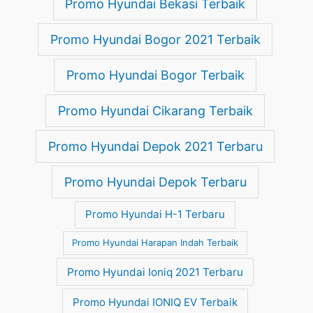
Promo Hyundai Bekasi Terbaik
Promo Hyundai Bogor 2021 Terbaik
Promo Hyundai Bogor Terbaik
Promo Hyundai Cikarang Terbaik
Promo Hyundai Depok 2021 Terbaru
Promo Hyundai Depok Terbaru
Promo Hyundai H-1 Terbaru
Promo Hyundai Harapan Indah Terbaik
Promo Hyundai Ioniq 2021 Terbaru
Promo Hyundai IONIQ EV Terbaik