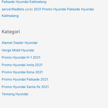
Palisade Hyundai Kalimalang
serverifiedlists
pada
2021 Promo Hyundai Palisade Hyundai
Kalimalang
Kategori
Alamat Dealer Hyundai
Harga Mobil Hyundai
Promo Hyundai H-1 2021
Promo Hyundai Ioniq 2021
Promo Hyundai Kona 2021
Promo Hyundai Palisade 2021
Promo Hyundai Santa Fe 2021
Tentang Hyundai