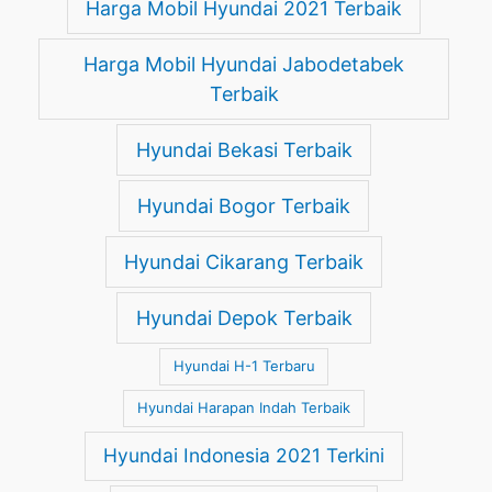
Harga Mobil Hyundai 2021 Terbaik
Harga Mobil Hyundai Jabodetabek
Terbaik
Hyundai Bekasi Terbaik
Hyundai Bogor Terbaik
Hyundai Cikarang Terbaik
Hyundai Depok Terbaik
Hyundai H-1 Terbaru
Hyundai Harapan Indah Terbaik
Hyundai Indonesia 2021 Terkini