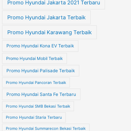
Promo Hyundai Jakarta 2021 Terbaru
Promo Hyundai Jakarta Terbaik
Promo Hyundai Karawang Terbaik
Promo Hyundai Kona EV Terbaik
Promo Hyundai Mobil Terbaik
Promo Hyundai Palisade Terbaik
Promo Hyundai Pancoran Terbaik
Promo Hyundai Santa Fe Terbaru
Promo Hyundai SMB Bekasi Terbaik
Promo Hyundai Staria Terbaru
Promo Hyundai Summarecon Bekasi Terbaik