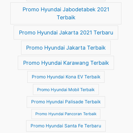
Promo Hyundai Jabodetabek 2021
Terbaik
Promo Hyundai Jakarta 2021 Terbaru
Promo Hyundai Jakarta Terbaik
Promo Hyundai Karawang Terbaik
Promo Hyundai Kona EV Terbaik
Promo Hyundai Mobil Terbaik
Promo Hyundai Palisade Terbaik
Promo Hyundai Pancoran Terbaik
Promo Hyundai Santa Fe Terbaru