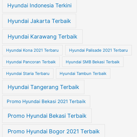
Hyundai Indonesia Terkini
Hyundai Jakarta Terbaik
Hyundai Karawang Terbaik
Hyundai Kona 2021 Terbaru
Hyundai Palisade 2021 Terbaru
Hyundai Pancoran Terbaik
Hyundai SMB Bekasi Terbaik
Hyundai Staria Terbaru
Hyundai Tambun Terbaik
Hyundai Tangerang Terbaik
Promo Hyundai Bekasi 2021 Terbaik
Promo Hyundai Bekasi Terbaik
Promo Hyundai Bogor 2021 Terbaik