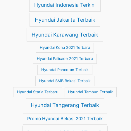
Hyundai Indonesia Terkini
Hyundai Jakarta Terbaik
Hyundai Karawang Terbaik
Hyundai Kona 2021 Terbaru
Hyundai Palisade 2021 Terbaru
Hyundai Pancoran Terbaik
Hyundai SMB Bekasi Terbaik
Hyundai Staria Terbaru
Hyundai Tambun Terbaik
Hyundai Tangerang Terbaik
Promo Hyundai Bekasi 2021 Terbaik