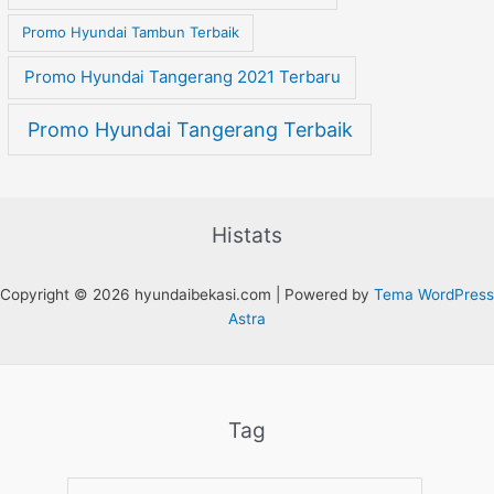
Promo Hyundai Tambun Terbaik
Promo Hyundai Tangerang 2021 Terbaru
Promo Hyundai Tangerang Terbaik
Histats
Copyright © 2026 hyundaibekasi.com | Powered by
Tema WordPress
Astra
Tag