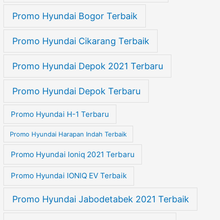
Promo Hyundai Bogor Terbaik
Promo Hyundai Cikarang Terbaik
Promo Hyundai Depok 2021 Terbaru
Promo Hyundai Depok Terbaru
Promo Hyundai H-1 Terbaru
Promo Hyundai Harapan Indah Terbaik
Promo Hyundai Ioniq 2021 Terbaru
Promo Hyundai IONIQ EV Terbaik
Promo Hyundai Jabodetabek 2021 Terbaik