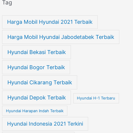
Tag
Harga Mobil Hyundai 2021 Terbaik
Harga Mobil Hyundai Jabodetabek Terbaik
Hyundai Bekasi Terbaik
Hyundai Bogor Terbaik
Hyundai Cikarang Terbaik
Hyundai Depok Terbaik
Hyundai H-1 Terbaru
Hyundai Harapan Indah Terbaik
Hyundai Indonesia 2021 Terkini