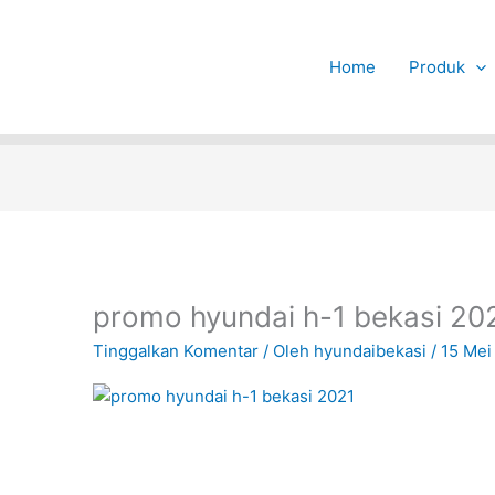
Home
Produk
promo hyundai h-1 bekasi 20
Tinggalkan Komentar
/ Oleh
hyundaibekasi
/
15 Mei