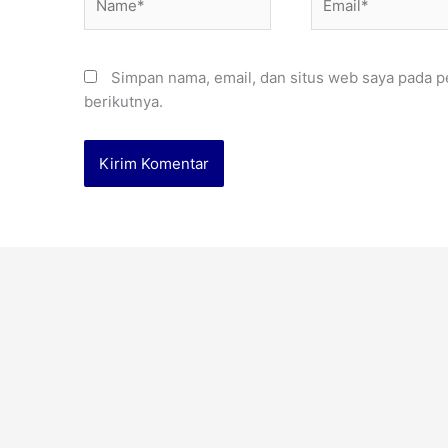
Simpan nama, email, dan situs web saya pada p
berikutnya.