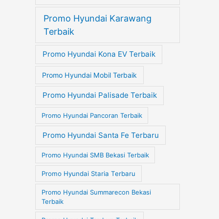
Promo Hyundai Karawang
Terbaik
Promo Hyundai Kona EV Terbaik
Promo Hyundai Mobil Terbaik
Promo Hyundai Palisade Terbaik
Promo Hyundai Pancoran Terbaik
Promo Hyundai Santa Fe Terbaru
Promo Hyundai SMB Bekasi Terbaik
Promo Hyundai Staria Terbaru
Promo Hyundai Summarecon Bekasi
Terbaik