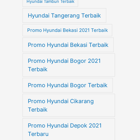
Hyundai Tambun Terbaik
Hyundai Tangerang Terbaik
Promo Hyundai Bekasi 2021 Terbaik
Promo Hyundai Bekasi Terbaik
Promo Hyundai Bogor 2021
Terbaik
Promo Hyundai Bogor Terbaik
Promo Hyundai Cikarang
Terbaik
Promo Hyundai Depok 2021
Terbaru