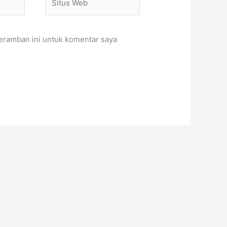
Web
eramban ini untuk komentar saya