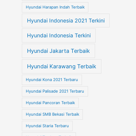
Hyundai Harapan Indah Terbaik
Hyundai Indonesia 2021 Terkini
Hyundai Indonesia Terkini
Hyundai Jakarta Terbaik
Hyundai Karawang Terbaik
Hyundai Kona 2021 Terbaru
Hyundai Palisade 2021 Terbaru
Hyundai Pancoran Terbaik
Hyundai SMB Bekasi Terbaik
Hyundai Staria Terbaru