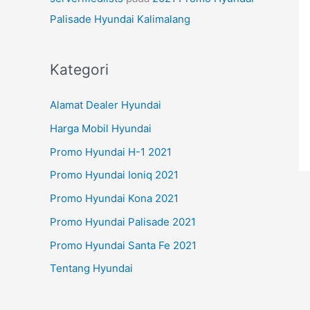
Palisade Hyundai Kalimalang
Kategori
Alamat Dealer Hyundai
Harga Mobil Hyundai
Promo Hyundai H-1 2021
Promo Hyundai Ioniq 2021
Promo Hyundai Kona 2021
Promo Hyundai Palisade 2021
Promo Hyundai Santa Fe 2021
Tentang Hyundai