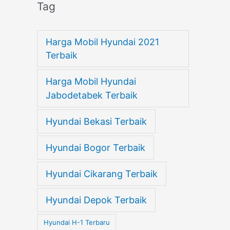
Tag
Harga Mobil Hyundai 2021
Terbaik
Harga Mobil Hyundai
Jabodetabek Terbaik
Hyundai Bekasi Terbaik
Hyundai Bogor Terbaik
Hyundai Cikarang Terbaik
Hyundai Depok Terbaik
Hyundai H-1 Terbaru