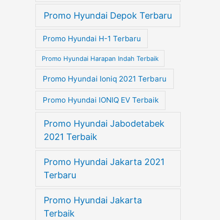
Promo Hyundai Depok Terbaru
Promo Hyundai H-1 Terbaru
Promo Hyundai Harapan Indah Terbaik
Promo Hyundai Ioniq 2021 Terbaru
Promo Hyundai IONIQ EV Terbaik
Promo Hyundai Jabodetabek
2021 Terbaik
Promo Hyundai Jakarta 2021
Terbaru
Promo Hyundai Jakarta
Terbaik