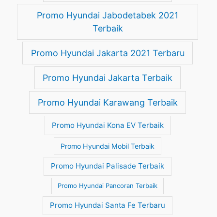
Promo Hyundai Jabodetabek 2021
Terbaik
Promo Hyundai Jakarta 2021 Terbaru
Promo Hyundai Jakarta Terbaik
Promo Hyundai Karawang Terbaik
Promo Hyundai Kona EV Terbaik
Promo Hyundai Mobil Terbaik
Promo Hyundai Palisade Terbaik
Promo Hyundai Pancoran Terbaik
Promo Hyundai Santa Fe Terbaru