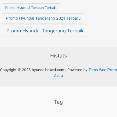
Promo Hyundai Tambun Terbaik
Promo Hyundai Tangerang 2021 Terbaru
Promo Hyundai Tangerang Terbaik
Histats
Copyright © 2026 hyundaibekasi.com | Powered by
Tema WordPress
Astra
Tag