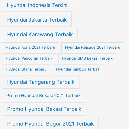
Hyundai Indonesia Terkini
Hyundai Jakarta Terbaik
Hyundai Karawang Terbaik
Hyundai Kona 2021 Terbaru
Hyundai Palisade 2021 Terbaru
Hyundai Pancoran Terbaik
Hyundai SMB Bekasi Terbaik
Hyundai Staria Terbaru
Hyundai Tambun Terbaik
Hyundai Tangerang Terbaik
Promo Hyundai Bekasi 2021 Terbaik
Promo Hyundai Bekasi Terbaik
Promo Hyundai Bogor 2021 Terbaik