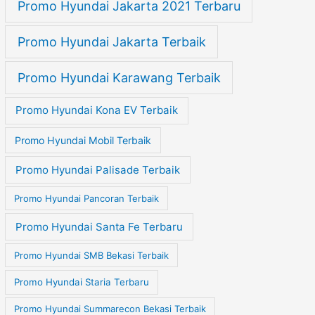
Promo Hyundai Jakarta 2021 Terbaru
Promo Hyundai Jakarta Terbaik
Promo Hyundai Karawang Terbaik
Promo Hyundai Kona EV Terbaik
Promo Hyundai Mobil Terbaik
Promo Hyundai Palisade Terbaik
Promo Hyundai Pancoran Terbaik
Promo Hyundai Santa Fe Terbaru
Promo Hyundai SMB Bekasi Terbaik
Promo Hyundai Staria Terbaru
Promo Hyundai Summarecon Bekasi Terbaik