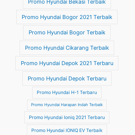
Promo Hyundai Bekasi Terbaik
Promo Hyundai Bogor 2021 Terbaik
Promo Hyundai Bogor Terbaik
Promo Hyundai Cikarang Terbaik
Promo Hyundai Depok 2021 Terbaru
Promo Hyundai Depok Terbaru
Promo Hyundai H-1 Terbaru
Promo Hyundai Harapan Indah Terbaik
Promo Hyundai Ioniq 2021 Terbaru
Promo Hyundai IONIQ EV Terbaik