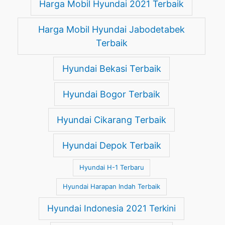
Harga Mobil Hyundai 2021 Terbaik
Harga Mobil Hyundai Jabodetabek
Terbaik
Hyundai Bekasi Terbaik
Hyundai Bogor Terbaik
Hyundai Cikarang Terbaik
Hyundai Depok Terbaik
Hyundai H-1 Terbaru
Hyundai Harapan Indah Terbaik
Hyundai Indonesia 2021 Terkini