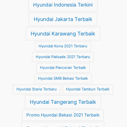
Hyundai Indonesia Terkini
Hyundai Jakarta Terbaik
Hyundai Karawang Terbaik
Hyundai Kona 2021 Terbaru
Hyundai Palisade 2021 Terbaru
Hyundai Pancoran Terbaik
Hyundai SMB Bekasi Terbaik
Hyundai Staria Terbaru
Hyundai Tambun Terbaik
Hyundai Tangerang Terbaik
Promo Hyundai Bekasi 2021 Terbaik