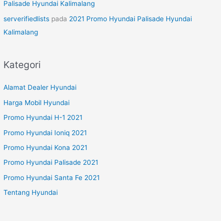
Palisade Hyundai Kalimalang
serverifiedlists
pada
2021 Promo Hyundai Palisade Hyundai
Kalimalang
Kategori
Alamat Dealer Hyundai
Harga Mobil Hyundai
Promo Hyundai H-1 2021
Promo Hyundai Ioniq 2021
Promo Hyundai Kona 2021
Promo Hyundai Palisade 2021
Promo Hyundai Santa Fe 2021
Tentang Hyundai