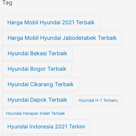
Tag
Harga Mobil Hyundai 2021 Terbaik
Harga Mobil Hyundai Jabodetabek Terbaik
Hyundai Bekasi Terbaik
Hyundai Bogor Terbaik
Hyundai Cikarang Terbaik
Hyundai Depok Terbaik
Hyundai H-1 Terbaru
Hyundai Harapan Indah Terbaik
Hyundai Indonesia 2021 Terkini