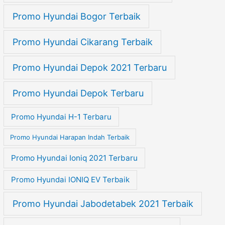
Promo Hyundai Bogor Terbaik
Promo Hyundai Cikarang Terbaik
Promo Hyundai Depok 2021 Terbaru
Promo Hyundai Depok Terbaru
Promo Hyundai H-1 Terbaru
Promo Hyundai Harapan Indah Terbaik
Promo Hyundai Ioniq 2021 Terbaru
Promo Hyundai IONIQ EV Terbaik
Promo Hyundai Jabodetabek 2021 Terbaik